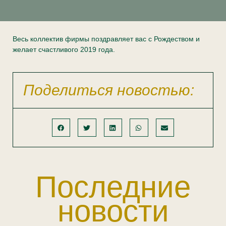
Весь коллектив фирмы поздравляет вас с Рождеством и
желает счастливого 2019 года.
Поделиться новостью:
Последние
новости