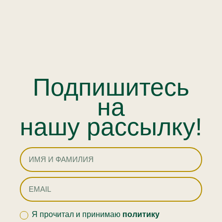
Подпишитесь
на
нашу рассылку!
Я прочитал и принимаю
политику