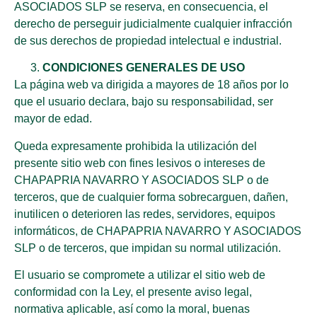
ASOCIADOS SLP se reserva, en consecuencia, el
derecho de perseguir judicialmente cualquier infracción
de sus derechos de propiedad intelectual e industrial.
CONDICIONES GENERALES DE USO
La página web va dirigida a mayores de 18 años por lo
que el usuario declara, bajo su responsabilidad, ser
mayor de edad.
Queda expresamente prohibida la utilización del
presente sitio web con fines lesivos o intereses de
CHAPAPRIA NAVARRO Y ASOCIADOS SLP o de
terceros, que de cualquier forma sobrecarguen, dañen,
inutilicen o deterioren las redes, servidores, equipos
informáticos, de CHAPAPRIA NAVARRO Y ASOCIADOS
SLP o de terceros, que impidan su normal utilización.
El usuario se compromete a utilizar el sitio web de
conformidad con la Ley, el presente aviso legal,
normativa aplicable, así como la moral, buenas