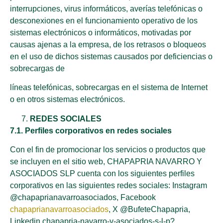
interrupciones, virus informáticos, averías telefónicas o
desconexiones en el funcionamiento operativo de los
sistemas electrónicos o informáticos, motivadas por
causas ajenas a la empresa, de los retrasos o bloqueos
en el uso de dichos sistemas causados por deficiencias o
sobrecargas de
líneas telefónicas, sobrecargas en el sistema de Internet
o en otros sistemas electrónicos.
REDES SOCIALES
7.1. Perfiles corporativos en redes sociales
Con el fin de promocionar los servicios o productos que
se incluyen en el sitio web, CHAPAPRIA NAVARRO Y
ASOCIADOS SLP cuenta con los siguientes perfiles
corporativos en las siguientes redes sociales: Instagram
@chapaprianavarroasociados, Facebook
chapaprianavarroasociados
, X @BufeteChapapria,
Linkedin chapapria-navarro-y-asociados-s-l-p?