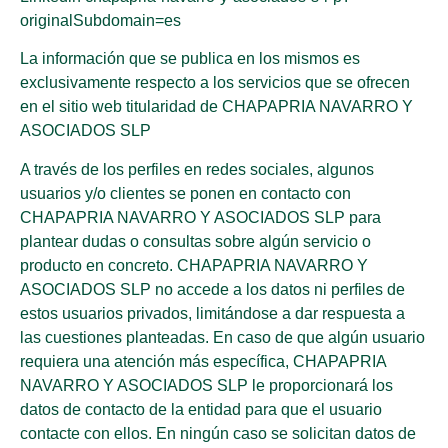
originalSubdomain=es
La información que se publica en los mismos es
exclusivamente respecto a los servicios que se ofrecen
en el sitio web titularidad de CHAPAPRIA NAVARRO Y
ASOCIADOS SLP
A través de los perfiles en redes sociales, algunos
usuarios y/o clientes se ponen en contacto con
CHAPAPRIA NAVARRO Y ASOCIADOS SLP para
plantear dudas o consultas sobre algún servicio o
producto en concreto. CHAPAPRIA NAVARRO Y
ASOCIADOS SLP no accede a los datos ni perfiles de
estos usuarios privados, limitándose a dar respuesta a
las cuestiones planteadas. En caso de que algún usuario
requiera una atención más específica, CHAPAPRIA
NAVARRO Y ASOCIADOS SLP le proporcionará los
datos de contacto de la entidad para que el usuario
contacte con ellos. En ningún caso se solicitan datos de