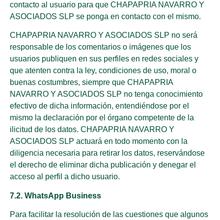
contacto al usuario para que CHAPAPRIA NAVARRO Y
ASOCIADOS SLP se ponga en contacto con el mismo.
CHAPAPRIA NAVARRO Y ASOCIADOS SLP no será
responsable de los comentarios o imágenes que los
usuarios publiquen en sus perfiles en redes sociales y
que atenten contra la ley, condiciones de uso, moral o
buenas costumbres, siempre que CHAPAPRIA
NAVARRO Y ASOCIADOS SLP no tenga conocimiento
efectivo de dicha información, entendiéndose por el
mismo la declaración por el órgano competente de la
ilicitud de los datos. CHAPAPRIA NAVARRO Y
ASOCIADOS SLP actuará en todo momento con la
diligencia necesaria para retirar los datos, reservándose
el derecho de eliminar dicha publicación y denegar el
acceso al perfil a dicho usuario.
7.2. WhatsApp Business
Para facilitar la resolución de las cuestiones que algunos