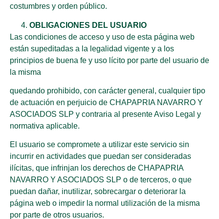
costumbres y orden público.
OBLIGACIONES DEL USUARIO
Las condiciones de acceso y uso de esta página web
están supeditadas a la legalidad vigente y a los
principios de buena fe y uso lícito por parte del usuario de
la misma
quedando prohibido, con carácter general, cualquier tipo
de actuación en perjuicio de CHAPAPRIA NAVARRO Y
ASOCIADOS SLP y contraria al presente Aviso Legal y
normativa aplicable.
El usuario se compromete a utilizar este servicio sin
incurrir en actividades que puedan ser consideradas
ilícitas, que infrinjan los derechos de CHAPAPRIA
NAVARRO Y ASOCIADOS SLP o de terceros, o que
puedan dañar, inutilizar, sobrecargar o deteriorar la
página web o impedir la normal utilización de la misma
por parte de otros usuarios.