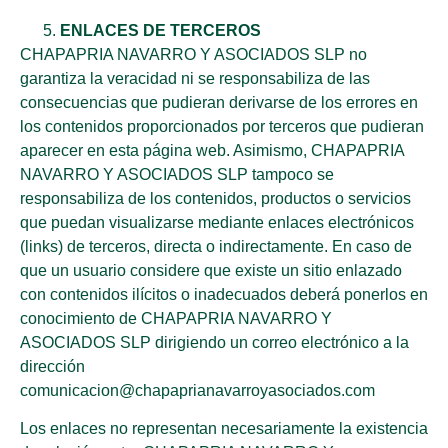
ENLACES DE TERCEROS
CHAPAPRIA NAVARRO Y ASOCIADOS SLP no
garantiza la veracidad ni se responsabiliza de las
consecuencias que pudieran derivarse de los errores en
los contenidos proporcionados por terceros que pudieran
aparecer en esta página web. Asimismo, CHAPAPRIA
NAVARRO Y ASOCIADOS SLP tampoco se
responsabiliza de los contenidos, productos o servicios
que puedan visualizarse mediante enlaces electrónicos
(links) de terceros, directa o indirectamente. En caso de
que un usuario considere que existe un sitio enlazado
con contenidos ilícitos o inadecuados deberá ponerlos en
conocimiento de CHAPAPRIA NAVARRO Y
ASOCIADOS SLP dirigiendo un correo electrónico a la
dirección
comunicacion@chapaprianavarroyasociados.com
Los enlaces no representan necesariamente la existencia