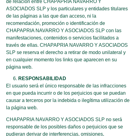
de relación entre CHAPAPRIA NAVARRO Y
ASOCIADOS SLP y los particulares y entidades titulares
de las páginas a las que dan acceso, ni la
recomendación, promoción o identificación de
CHAPAPRIA NAVARRO Y ASOCIADOS SLP con las
manifestaciones, contenidos o servicios facilitados a
través de ellas. CHAPAPRIA NAVARRO Y ASOCIADOS
SLP se reserva el derecho a retirar de modo unilateral y
en cualquier momento los links que aparecen en su
página web.
RESPONSABILIDAD
El usuario será el único responsable de las infracciones
en que pueda incurrir o de los perjuicios que se puedan
causar a terceros por la indebida o ilegítima utilización de
la página web.
CHAPAPRIA NAVARRO Y ASOCIADOS SLP no será
responsable de los posibles daños o perjuicios que se
pudieran derivar de interferencias, omisiones,