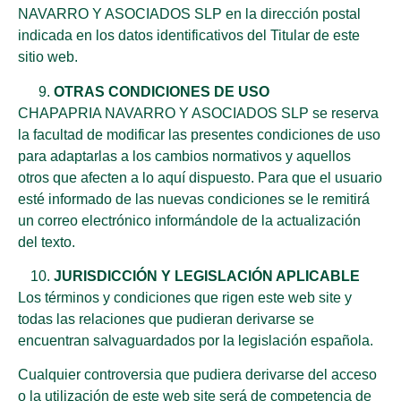
NAVARRO Y ASOCIADOS SLP en la dirección postal
indicada en los datos identificativos del Titular de este
sitio web.
OTRAS CONDICIONES DE USO
CHAPAPRIA NAVARRO Y ASOCIADOS SLP se reserva
la facultad de modificar las presentes condiciones de uso
para adaptarlas a los cambios normativos y aquellos
otros que afecten a lo aquí dispuesto. Para que el usuario
esté informado de las nuevas condiciones se le remitirá
un correo electrónico informándole de la actualización
del texto.
JURISDICCIÓN Y LEGISLACIÓN APLICABLE
Los términos y condiciones que rigen este web site y
todas las relaciones que pudieran derivarse se
encuentran salvaguardados por la legislación española.
Cualquier controversia que pudiera derivarse del acceso
o la utilización de este web site será de competencia de