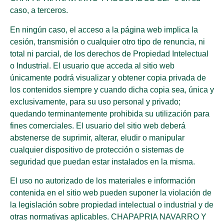
caso, a terceros.
En ningún caso, el acceso a la página web implica la
cesión, transmisión o cualquier otro tipo de renuncia, ni
total ni parcial, de los derechos de Propiedad Intelectual
o Industrial. El usuario que acceda al sitio web
únicamente podrá visualizar y obtener copia privada de
los contenidos siempre y cuando dicha copia sea, única y
exclusivamente, para su uso personal y privado;
quedando terminantemente prohibida su utilización para
fines comerciales. El usuario del sitio web deberá
abstenerse de suprimir, alterar, eludir o manipular
cualquier dispositivo de protección o sistemas de
seguridad que puedan estar instalados en la misma.
El uso no autorizado de los materiales e información
contenida en el sitio web pueden suponer la violación de
la legislación sobre propiedad intelectual o industrial y de
otras normativas aplicables. CHAPAPRIA NAVARRO Y