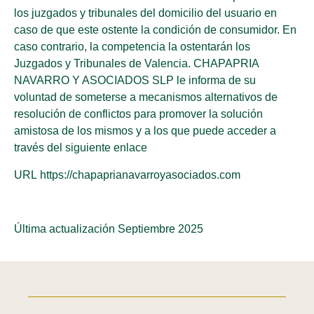
los juzgados y tribunales del domicilio del usuario en
caso de que este ostente la condición de consumidor. En
caso contrario, la competencia la ostentarán los
Juzgados y Tribunales de Valencia. CHAPAPRIA
NAVARRO Y ASOCIADOS SLP le informa de su
voluntad de someterse a mecanismos alternativos de
resolución de conflictos para promover la solución
amistosa de los mismos y a los que puede acceder a
través del siguiente enlace
URL https://chapaprianavarroyasociados.com
Última actualización Septiembre 2025