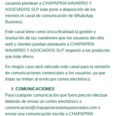
usuarios plantean a CHAPAPRIA NAVARRO Y
ASOCIADOS SLP éste pone a disposición de los
mismos el canal de comunicación de WhatsApp
Business.
Este canal tiene como única finalidad la gestión y
resolución de las cuestiones que los usuarios del sitio
web y clientes puedan plantearle a CHAPAPRIA
NAVARRO Y ASOCIADOS SLP respecto a los productos
que éste ofrece.
En ningún caso será utilizado este canal para la remisión
de comunicaciones comerciales a los usuarios, ya que
éstas se limitan al envío por correo electrónico.
COMUNICACIONES
Para cualquier comunicación que fuera preciso efectuar
deberán de enviar un correo electrónico a
comunicacion@chapaprianavarroyasociados.com o
enviar una comunicación escrita a CHAPAPRIA