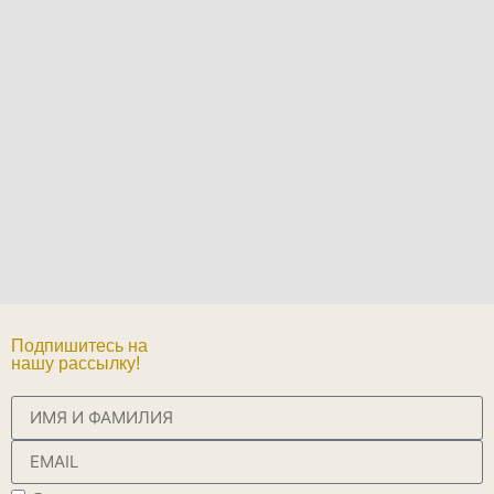
Подпишитесь на
нашу рассылку!