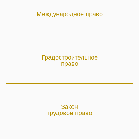
Международное право
Градостроительное
право
Закон
трудовое право