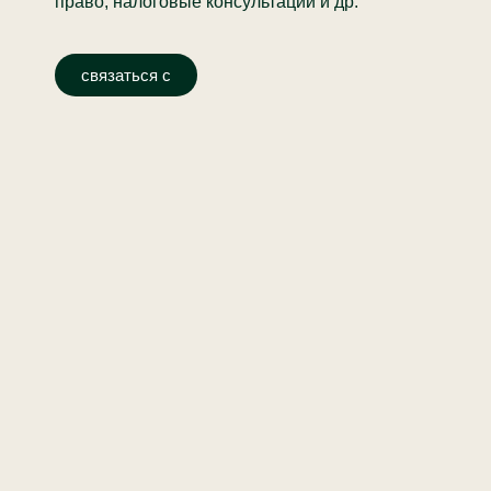
право, налоговые консультации и др.
связаться с