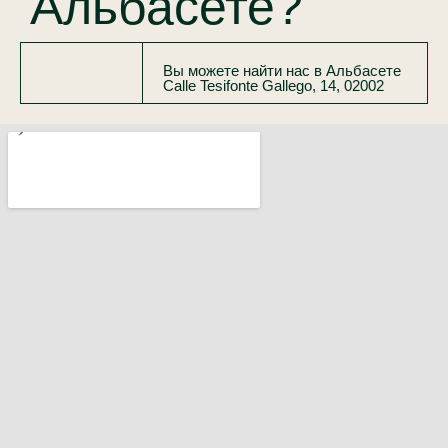
Альбасете?
Вы можете найти нас в Альбасете
Calle Tesifonte Gallego, 14, 02002