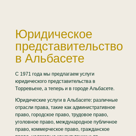
Юридическое
представительство
в Альбасете
С 1971 года мы предлагаем услуги
юридического представительства в
Торревьехе, а теперь и в городе Альбасете.
Юридические услуги в Альбасете: различные
отрасли права, такие как административное
право, городское право, трудовое право,
уголовное право, международное публичное
право, коммерческое право, гражданское