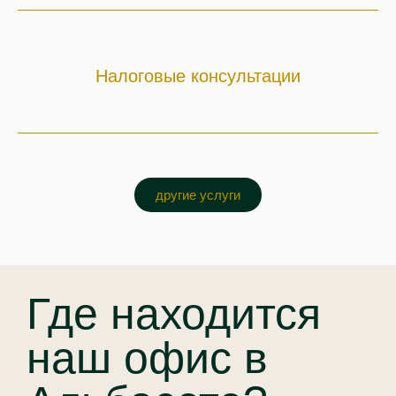
Налоговые консультации
другие услуги
Где находится
наш офис в