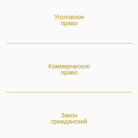
Уголовное
право
Коммерческое
право
Закон
гражданский