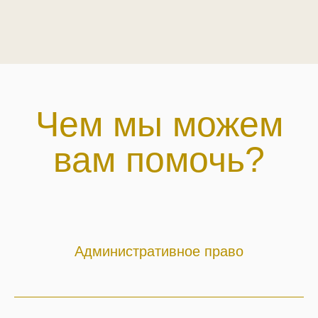
Чем мы можем
вам помочь?
Административное право