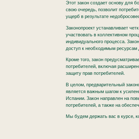
Этот закон создает основу для б
свою очередь, позволит потребит
ущерб в результате недобросове
Законопроект устанавливает четк
участвовать в коллективном проц
индивидуального процесса. Зако
доступ к необходимым ресурсам 
Кроме того, закон предусматрив
потребителей, включая расширен
защиту прав потребителей.
В целом, предварительный закон
является важным шагом к усилен
Испании. Закон направлен на по
потребителей, а также на обеспе
Мы будем держать вас в курсе, ко