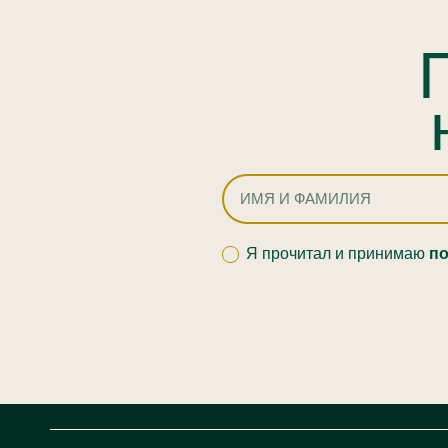
Я прочитал и принимаю
по