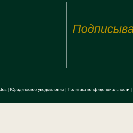
Подписыва
dos |
Юридическое уведомление
|
Политика конфиденциальности
|