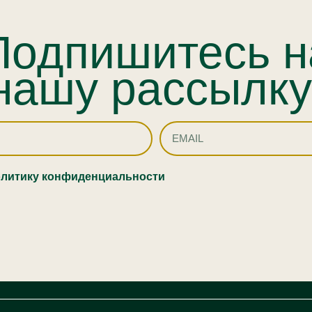
Подпишитесь н
нашу рассылку
литику конфиденциальности