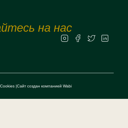
йтесь на нас
Cookies
|
Сайт создан компанией Wabi