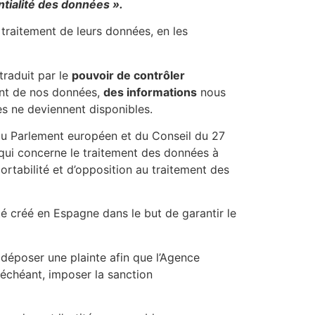
ntialité des données ».
 traitement de leurs données, en les
traduit par le
pouvoir de contrôler
ent de nos données,
des informations
nous
es ne deviennent disponibles.
du Parlement européen et du Conseil du 27
 qui concerne le traitement des données à
 portabilité et d’opposition au traitement des
é créé en Espagne dans le but de garantir le
déposer une plainte afin que l’Agence
 échéant, imposer la sanction