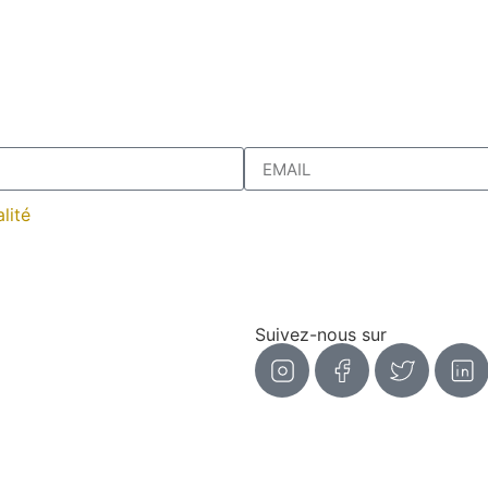
lité
Suivez-nous sur