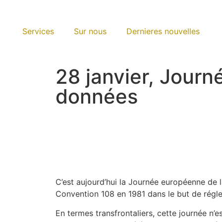
Services
Sur nous
Dernieres nouvelles
28 janvier, Journ
données
C’est aujourd’hui la Journée européenne de l
Convention 108 en 1981 dans le but de régl
En termes transfrontaliers, cette journée n’