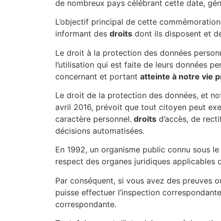
de nombreux pays célébrant cette date, gé
L’objectif principal de cette commémoration 
informant des
droits
dont ils disposent et 
Le droit à la protection des données personn
l’utilisation qui est faite de leurs données p
concernant et portant
atteinte à notre vie 
Le droit de la protection des données, et 
avril 2016, prévoit que tout citoyen peut e
caractère personnel.
droits
d’accès, de rectif
décisions automatisées.
En 1992, un organisme public connu sous le
respect des organes juridiques applicables
Par conséquent, si vous avez des preuves o
puisse effectuer l’inspection correspondante
correspondante.