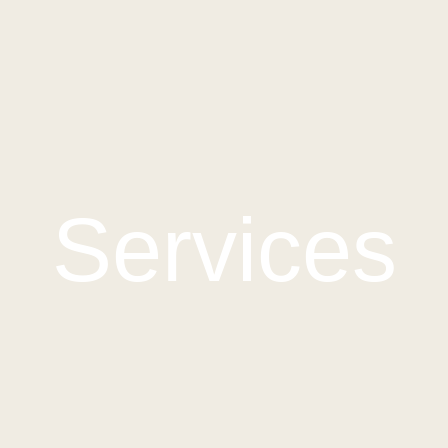
Services