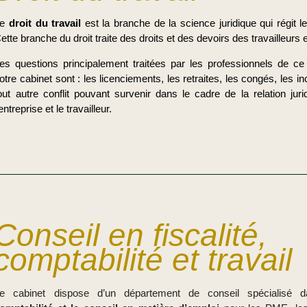
Le
droit du travail
est la branche de la science juridique qui régit les
ette branche du droit traite des droits et des devoirs des travailleurs
es questions principalement traitées par les professionnels de c
otre cabinet sont : les licenciements, les retraites, les congés, les in
out autre conflit pouvant survenir dans le cadre de la relation juri
’entreprise et le travailleur.
Conseil en fiscalité,
comptabilité et travail
e cabinet dispose d’un département de conseil spécialisé