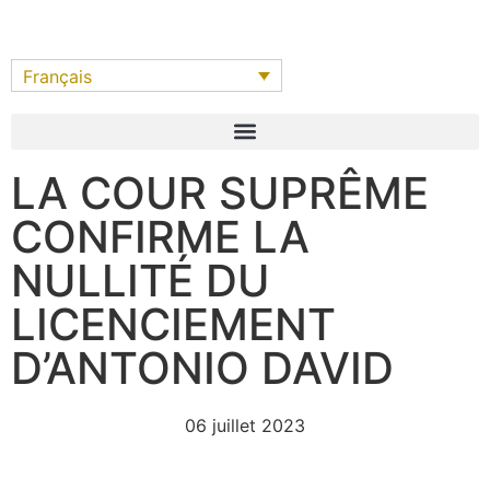
Français
LA COUR SUPRÊME
CONFIRME LA
NULLITÉ DU
LICENCIEMENT
D’ANTONIO DAVID
06 juillet 2023