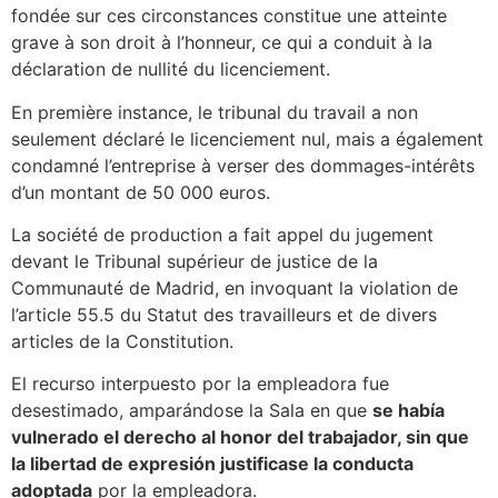
fondée sur ces circonstances constitue une atteinte
grave à son droit à l’honneur, ce qui a conduit à la
déclaration de nullité du licenciement.
En première instance, le tribunal du travail a non
seulement déclaré le licenciement nul, mais a également
condamné l’entreprise à verser des dommages-intérêts
d’un montant de 50 000 euros.
La société de production a fait appel du jugement
devant le Tribunal supérieur de justice de la
Communauté de Madrid, en invoquant la violation de
l’article 55.5 du Statut des travailleurs et de divers
articles de la Constitution.
El recurso interpuesto por la empleadora fue
desestimado, amparándose la Sala en que
se había
vulnerado el derecho al honor del trabajador, sin que
la libertad de expresión justificase la conducta
adoptada
por la empleadora.