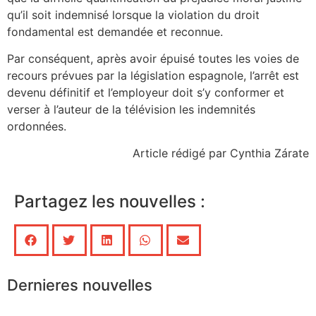
qu’il soit indemnisé lorsque la violation du droit
fondamental est demandée et reconnue.
Par conséquent, après avoir épuisé toutes les voies de
recours prévues par la législation espagnole, l’arrêt est
devenu définitif et l’employeur doit s’y conformer et
verser à l’auteur de la télévision les indemnités
ordonnées.
Article rédigé par Cynthia Zárate
Partagez les nouvelles :
Dernieres nouvelles