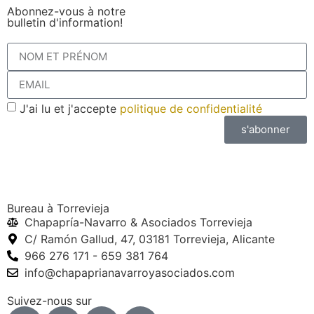
Abonnez-vous à notre
bulletin d'information!
J'ai lu et j'accepte
politique de confidentialité
s'abonner
Bureau à Torrevieja
Chapapría-Navarro & Asociados Torrevieja
C/ Ramón Gallud, 47, 03181 Torrevieja, Alicante
966 276 171 - 659 381 764
info@chapaprianavarroyasociados.com
Suivez-nous sur