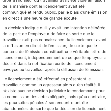
droit à l’honneur du travailleur avait été violé en raison
de la manière dont le licenciement avait été
communiqué et rendu public, par le biais d’une émission
en direct à une heure de grande écoute.
La décision indique qu’il y avait une intention délibérée
de la part de l’employeur de faire en sorte que le
travailleur n’ait pas connaissance du licenciement avant
la diffusion en direct de l’émission, de sorte que le
contenu de l’émission constituait une véritable lettre de
licenciement, indépendamment de ce que l’employeur a
déclaré dans la notification écrite de licenciement
envoyée au travailleur après la diffusion de l’émission.
Le licenciement a été effectué en présentant le
travailleur comme un agresseur alors qu’en réalité, il
n’existe aucune décision judiciaire le condamnant pour
la commission des actes allégués, mais qu’au contraire,
les poursuites pénales à son encontre ont été
abandonnées, de sorte que la décision de licenciement