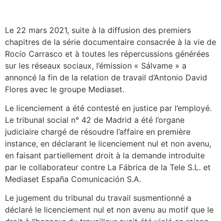
Le 22 mars 2021, suite à la diffusion des premiers
chapitres de la série documentaire consacrée à la vie de
Rocío Carrasco et à toutes les répercussions générées
sur les réseaux sociaux, l’émission « Sálvame » a
annoncé la fin de la relation de travail d’Antonio David
Flores avec le groupe Mediaset.
Le licenciement a été contesté en justice par l’employé.
Le tribunal social n° 42 de Madrid a été l’organe
judiciaire chargé de résoudre l’affaire en première
instance, en déclarant le licenciement nul et non avenu,
en faisant partiellement droit à la demande introduite
par le collaborateur contre La Fábrica de la Tele S.L. et
Mediaset España Comunicación S.A.
Le jugement du tribunal du travail susmentionné a
déclaré le licenciement nul et non avenu au motif que le