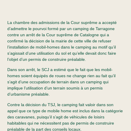
La chambre des admissions de la Cour suprême a accepté
d’admettre le pourvoi formé par un camping de Tarragone
contre un arrêt de la Cour suprême de Catalogne qui a
confirmé la décision de la mairie de cette ville de refuser
l’installation de mobil-homes dans le camping au motif qu’il
s’agissait d’une utilisation du sol et qu’elle devait donc faire
l’objet d’un permis de construire préalable.
Dans son arrêt, le SCJ a estimé que le fait que les mobil-
homes soient équipés de roues ne change rien au fait qu’il
s’agit d’une occupation de terrain dans un camping qui
implique l’utilisation d’un terrain soumis à un permis
d’urbanisme préalable.
Contre la décision du TSJ, le camping fait valoir dans son
appel que ce type de mobile home est inclus dans la catégorie
des caravanes, puisqu’il s’agit de véhicules de loisirs
habitables qui ne nécessitent pas de permis de construire
préalable de la part des conseils locaux.