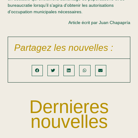
bureaucratie lorsqu’il s’agira d’obtenir les autorisations
d’occupation municipales nécessaires.
Article écrit par Juan Chapapría
Partagez les nouvelles :
Dernieres
nouvelles