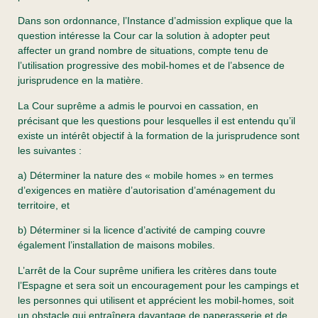
Dans son ordonnance, l’Instance d’admission explique que la
question intéresse la Cour car la solution à adopter peut
affecter un grand nombre de situations, compte tenu de
l’utilisation progressive des mobil-homes et de l’absence de
jurisprudence en la matière.
La Cour suprême a admis le pourvoi en cassation, en
précisant que les questions pour lesquelles il est entendu qu’il
existe un intérêt objectif à la formation de la jurisprudence sont
les suivantes :
a) Déterminer la nature des « mobile homes » en termes
d’exigences en matière d’autorisation d’aménagement du
territoire, et
b) Déterminer si la licence d’activité de camping couvre
également l’installation de maisons mobiles.
L’arrêt de la Cour suprême unifiera les critères dans toute
l’Espagne et sera soit un encouragement pour les campings et
les personnes qui utilisent et apprécient les mobil-homes, soit
un obstacle qui entraînera davantage de paperasserie et de