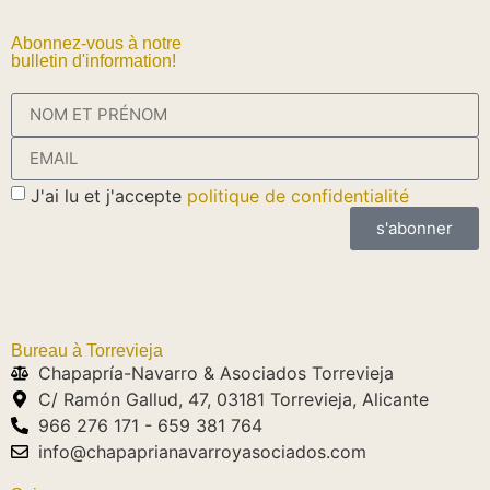
Abonnez-vous à notre
bulletin d'information!
J'ai lu et j'accepte
politique de confidentialité
s'abonner
Bureau à Torrevieja
Chapapría-Navarro & Asociados Torrevieja
C/ Ramón Gallud, 47, 03181 Torrevieja, Alicante
966 276 171 - 659 381 764
info@chapaprianavarroyasociados.com