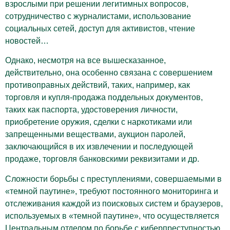
взрослыми при решении легитимных вопросов,
сотрудничество с журналистами, использование
социальных сетей, доступ для активистов, чтение
новостей…
Однако, несмотря на все вышесказанное,
действительно, она особенно связана с совершением
противоправных действий, таких, например, как
торговля и купля-продажа поддельных документов,
таких как паспорта, удостоверения личности,
приобретение оружия, сделки с наркотиками или
запрещенными веществами, аукцион паролей,
заключающийся в их извлечении и последующей
продаже, торговля банковскими реквизитами и др.
Сложности борьбы с преступлениями, совершаемыми в
«темной паутине», требуют постоянного мониторинга и
отслеживания каждой из поисковых систем и браузеров,
используемых в «темной паутине», что осуществляется
Центральным отделом по борьбе с киберпреступностью