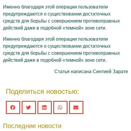
Именно благодаря этой операции пользователи
предупреждаются о существовании достаточных
средств для борьбы с совершением противоправных
действий даже в подобной «темной» зоне сети.
Именно благодаря этой операции пользователи
предупреждаются о существовании достаточных
средств для борьбы с совершением противоправных
действий даже в подобной «темной» зоне сети.
Статья написана Синтией Зарате
Поделиться новостью:
Последние новости