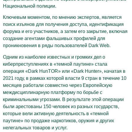
Национальной полиции.
Ключевым моментом, по мнению экспертов, является
поиск изъянов для получения доступа, идентификация
форума и его участников, а затем его закрытие, включая
создание агентами фальшивых профилей для
проникновения в ряды пользователей Dark Web.
Одним из наиболее известных и громких дел о
киберпреступлениях в «темной паутине» стала
операция «Dark HunTOR» или «Dark Hunter», начатая в
2021 году, в рамках которой власти 9 стран в течение 10
месяцев работали совместно через Европейскую
междисциплинарную платформу по борьбе с
криминальными угрозами. В результате этой операции
были арестованы 150 человек из разных государств,
которые вели активную деятельность в «темной
паутине» по продаже наркотиков, оружия и других
нелегальных товаров и услуг.