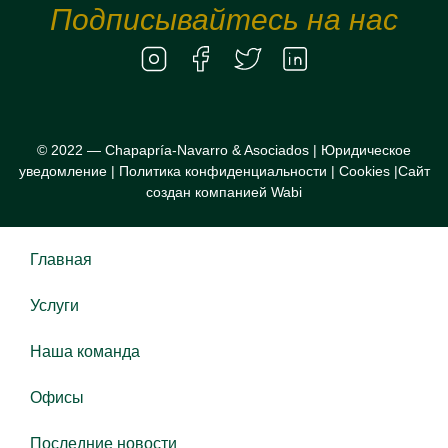
Подписывайтесь на нас
© 2022 — Chapapría-Navarro & Asociados |
Юридическое
уведомление
|
Политика конфиденциальности
|
Cookies
|
Сайт
создан компанией Wabi
Главная
Услуги
Наша команда
Офисы
Последние новости