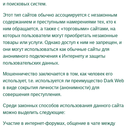
и поисковых систем.
Этот тип сайтов обычно ассоциируется с незаконным
содержанием и преступными намерениями тех, кто к
ним обращается, а также с «торговыми» сайтами, на
которых пользователи могут приобретать незаконные
товары или услуги. Однако доступ к ним не запрещен, и
они могут использоваться как обычные сайты для
анонимного подключения к Интернету и защиты
пользовательских данных.
Мошенничество заключается в том, как человек его
использует, т.е. используется ли преимущество Dark Web
в виде сокрытия личности (анонимности) для
совершения преступления.
Среди законных способов использования данного сайта
можно выделить следующие:
Участие в интернет-форумах, общение в чате между