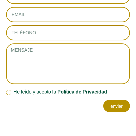
He leído y acepto la
Política de Privacidad
enviar