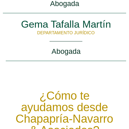
Abogada
Gema Tafalla Martín
DEPARTAMENTO JURÍDICO
Abogada
¿Cómo te
ayudamos desde
Chapapría-Navarro