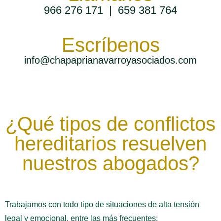
966 276 171
|
659 381 764
Escríbenos
info@chapaprianavarroyasociados.com
¿Qué tipos de conflictos
hereditarios resuelven
nuestros abogados?
Trabajamos con todo tipo de situaciones de alta tensión
legal y emocional, entre las más frecuentes: