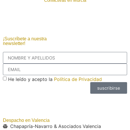
Conflictivas en Murcia
¡Suscríbete a nuestra
newsletter!
He leído y acepto la
Política de Privacidad
suscribirse
Despacho en Valencia
Chapapría-Navarro & Asociados Valencia