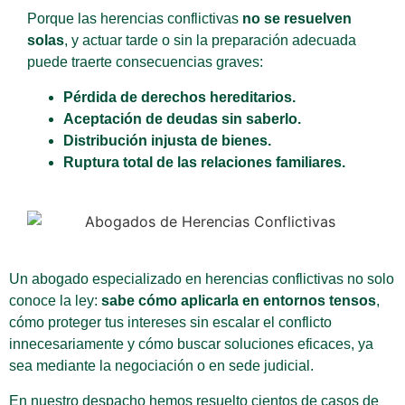
Porque las herencias conflictivas
no se resuelven
solas
, y actuar tarde o sin la preparación adecuada
puede traerte consecuencias graves:
Pérdida de derechos hereditarios.
Aceptación de deudas sin saberlo.
Distribución injusta de bienes.
Ruptura total de las relaciones familiares.
Un abogado especializado en herencias conflictivas no solo
conoce la ley:
sabe cómo aplicarla en entornos tensos
,
cómo proteger tus intereses sin escalar el conflicto
innecesariamente y cómo buscar soluciones eficaces, ya
sea mediante la negociación o en sede judicial.
En nuestro despacho hemos resuelto cientos de casos de