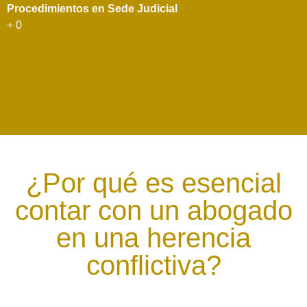
Procedimientos en Sede Judicial
+
0
¿Por qué es esencial
contar con un abogado
en una herencia
conflictiva?