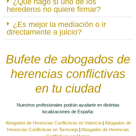
¿Qué hago si uno de los
herederos no quiere firmar?
¿Es mejor la mediación o ir
directamente a juicio?
Bufete de abogados de
herencias conflictivas
en tu ciudad
Nuestros profesionales podrán ayudarte en distintas
localizaciones de España:
Abogados de Herencias Conflictivas en Valencia
|
Abogados de
Herencias Conflictivas en Torrevieja
|
Abogados de Herencias