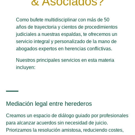
& Asociados?
Como bufete multidisciplinar con más de 50
años de trayectoria y cientos de procedimientos
judiciales a nuestras espaldas, te ofrecemos un
servicio integral y personalizado de la mano de
abogados expertos en herencias conflictivas.
Nuestros principales servicios en esta materia
incluyen:
Mediación legal entre herederos
Creamos un espacio de diálogo guiado por profesionales
para alcanzar acuerdos sin necesidad de juicio.
Priorizamos la resolución amistosa, reduciendo costes,