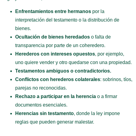
Enfrentamientos entre hermanos
por la
interpretación del testamento o la distribución de
bienes.
Ocultación de bienes heredados
o falta de
transparencia por parte de un coheredero.
Herederos con intereses opuestos
, por ejemplo,
uno quiere vender y otro quedarse con una propiedad.
Testamentos ambiguos o contradictorios.
Conflictos con herederos colaterales
: sobrinos, tíos,
parejas no reconocidas.
Rechazo a participar en la herencia
o a firmar
documentos esenciales.
Herencias sin testamento
, donde la ley impone
reglas que pueden generar malestar.