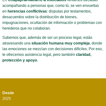
acompañando a personas que, como tú, se ven envueltas
en
herencias conflictivas
: disputas por testamentos,
desacuerdos sobre la distribución de bienes,
impugnaciones, ocultación de información o problemas con
herederos que no colaboran.
Sabemos que, además de ser un proceso legal, estás
atravesando una
situación humana muy compleja
, donde
las emociones se mezclan con decisiones difíciles. Por eso,
te ofrecemos asistencia legal, pero también
claridad,
protección y apoyo
.
Desde
2025