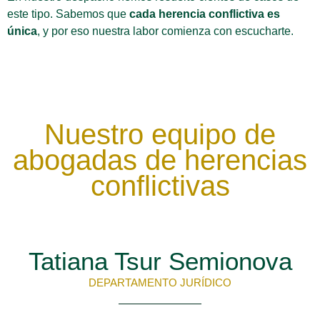
este tipo. Sabemos que
cada herencia conflictiva es
única
, y por eso nuestra labor comienza con escucharte.
Nuestro equipo de
abogadas de herencias
conflictivas
Tatiana Tsur Semionova
DEPARTAMENTO JURÍDICO