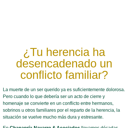
¿Tu herencia ha
desencadenado un
conflicto familiar?
La muerte de un ser querido ya es suficientemente dolorosa.
Pero cuando lo que debería ser un acto de cierre y
homenaje se convierte en un conflicto entre hermanos,
sobrinos u otros familiares por el reparto de la herencia, la
situación se vuelve mucho más dura y estresante.
En
Chapapría-Navarro & Asociados
llevamos décadas