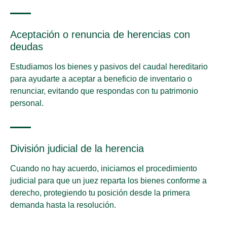
Aceptación o renuncia de herencias con
deudas
Estudiamos los bienes y pasivos del caudal hereditario
para ayudarte a aceptar a beneficio de inventario o
renunciar, evitando que respondas con tu patrimonio
personal.
División judicial de la herencia
Cuando no hay acuerdo, iniciamos el procedimiento
judicial para que un juez reparta los bienes conforme a
derecho, protegiendo tu posición desde la primera
demanda hasta la resolución.