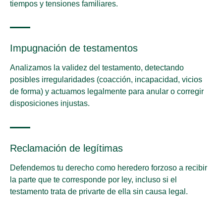
tiempos y tensiones familiares.
Impugnación de testamentos
Analizamos la validez del testamento, detectando
posibles irregularidades (coacción, incapacidad, vicios
de forma) y actuamos legalmente para anular o corregir
disposiciones injustas.
Reclamación de legítimas
Defendemos tu derecho como heredero forzoso a recibir
la parte que te corresponde por ley, incluso si el
testamento trata de privarte de ella sin causa legal.