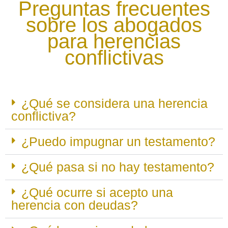
Preguntas frecuentes
sobre los abogados
para herencias
conflictivas
¿Qué se considera una herencia
conflictiva?
¿Puedo impugnar un testamento?
¿Qué pasa si no hay testamento?
¿Qué ocurre si acepto una
herencia con deudas?