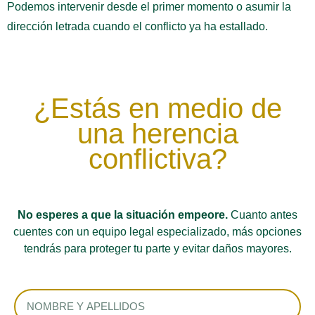
Podemos intervenir desde el primer momento o asumir la
dirección letrada cuando el conflicto ya ha estallado.
¿Estás en medio de
una herencia
conflictiva?
No esperes a que la situación empeore.
Cuanto antes
cuentes con un equipo legal especializado, más opciones
tendrás para proteger tu parte y evitar daños mayores.