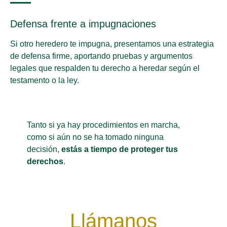
Defensa frente a impugnaciones
Si otro heredero te impugna, presentamos una estrategia
de defensa firme, aportando pruebas y argumentos
legales que respalden tu derecho a heredar según el
testamento o la ley.
Tanto si ya hay procedimientos en marcha,
como si aún no se ha tomado ninguna
decisión,
estás a tiempo de proteger tus
derechos
.
Llámanos