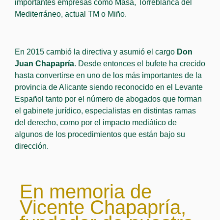
importantes empresas como Masa, Torreblanca del
Mediterráneo, actual TM o Miño.
En 2015 cambió la directiva y asumió el cargo
Don
Juan Chapapría
. Desde entonces el bufete ha crecido
hasta convertirse en uno de los más importantes de la
provincia de Alicante siendo reconocido en el Levante
Español tanto por el número de abogados que forman
el gabinete jurídico, especialistas en distintas ramas
del derecho, como por el impacto mediático de
algunos de los procedimientos que están bajo su
dirección.
En memoria de
Vicente Chapapría,