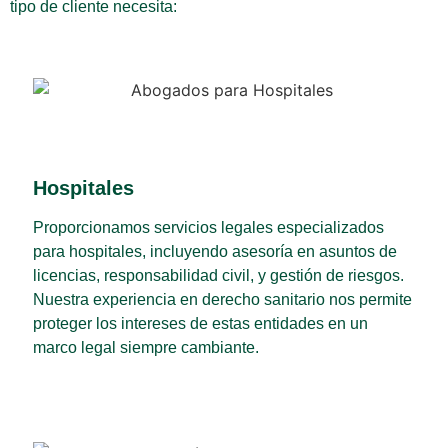
tipo de cliente necesita:
Hospitales
Proporcionamos servicios legales especializados
para hospitales, incluyendo asesoría en asuntos de
licencias, responsabilidad civil, y gestión de riesgos.
Nuestra experiencia en derecho sanitario nos permite
proteger los intereses de estas entidades en un
marco legal siempre cambiante.