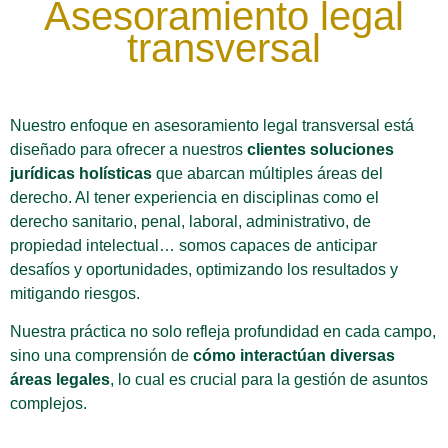
Asesoramiento legal
transversal
Nuestro enfoque en asesoramiento legal transversal está
diseñado para ofrecer a nuestros
clientes soluciones
jurídicas holísticas
que abarcan múltiples áreas del
derecho. Al tener experiencia en disciplinas como el
derecho sanitario, penal, laboral, administrativo, de
propiedad intelectual… somos capaces de anticipar
desafíos y oportunidades, optimizando los resultados y
mitigando riesgos.
Nuestra práctica no solo refleja profundidad en cada campo,
sino una comprensión de
cómo interactúan diversas
áreas legales
, lo cual es crucial para la gestión de asuntos
complejos.