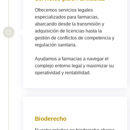
Ofrecemos servicios legales
especializados para farmacias,
abarcando desde la transmisión y
adquisición de licencias hasta la
gestión de conflictos de competencia y
regulación sanitaria.
Ayudamos a farmacias a navegar el
complejo entorno legal y maximizar su
operatividad y rentabilidad.
Bioderecho