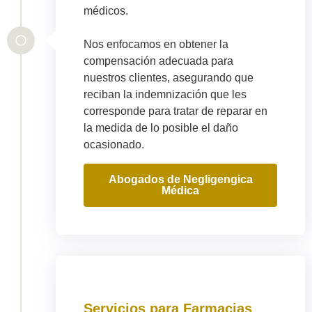
médicos.
Nos enfocamos en obtener la
compensación adecuada para
nuestros clientes, asegurando que
reciban la indemnización que les
corresponde para tratar de reparar en
la medida de lo posible el daño
ocasionado.
Abogados de Negligengica
Médica
Servicios para Farmacias