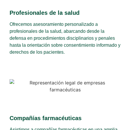
Profesionales de la salud
Ofrecemos asesoramiento personalizado a
profesionales de la salud, abarcando desde la
defensa en procedimientos disciplinarios y penales
hasta la orientación sobre consentimiento informado y
derechos de los pacientes.
Compañías farmacéuticas
Asistimos a compañías farmacéuticas en una amplia