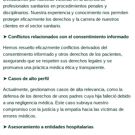
profesionales sanitarios en procedimientos penales y
disciplinarios. Nuestra experiencia y conocimiento nos permiten
proteger eficazmente los derechos y la carrera de nuestros
clientes en el sector sanitario.
➤ Conflictos relacionados con el consentimiento informado
Hemos resuelto eficazmente conflictos derivados del
consentimiento informado y otros derechos de los pacientes,
asegurando que se respeten sus derechos legales y se
promueva una práctica médica ética y transparente.
➤ Casos de alto perfil
Actualmente, gestionamos casos de alta relevancia, como la
defensa de los derechos de unos padres cuya hija falleció debido
a una negligencia médica. Este caso subraya nuestro
compromiso con la justicia y la empatía hacia las víctimas de
errores médicos.
➤ Asesoramiento a entidades hospitalarias