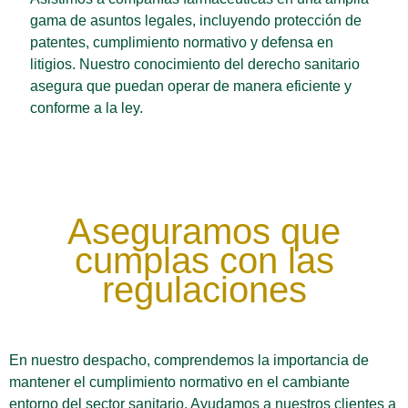
gama de asuntos legales, incluyendo protección de
patentes, cumplimiento normativo y defensa en
litigios. Nuestro conocimiento del derecho sanitario
asegura que puedan operar de manera eficiente y
conforme a la ley.
Aseguramos que
cumplas con las
regulaciones
En nuestro despacho, comprendemos la importancia de
mantener el cumplimiento normativo en el cambiante
entorno del sector sanitario. Ayudamos a nuestros clientes a