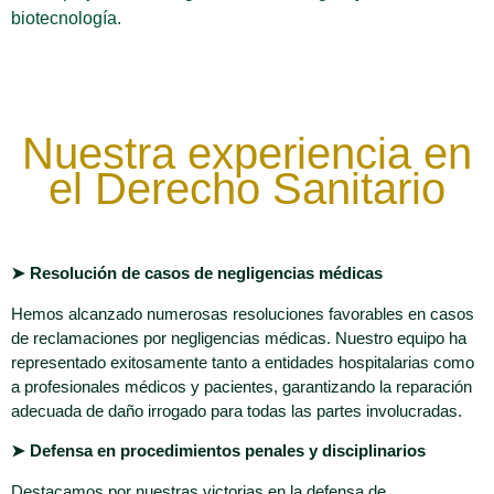
biotecnología.
Nuestra experiencia en
el Derecho Sanitario
➤ Resolución de casos de negligencias médicas
Hemos alcanzado numerosas resoluciones favorables en casos
de reclamaciones por negligencias médicas. Nuestro equipo ha
representado exitosamente tanto a entidades hospitalarias como
a profesionales médicos y pacientes, garantizando la reparación
adecuada de daño irrogado para todas las partes involucradas.
➤ Defensa en procedimientos penales y disciplinarios
Destacamos por nuestras victorias en la defensa de