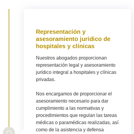
Representación y
asesoramiento jurídico de
hospitales y clínicas
Nuestros abogados proporcionan
representación legal y asesoramiento
jurídico integral a hospitales y clínicas
privadas.
Nos encargamos de proporcionar el
asesoramiento necesario para dar
cumplimiento a las normativas y
procedimientos que regulan las tareas
médicas o paramédicas realizadas, así
como de la asistencia y defensa