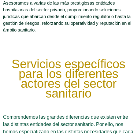
Asesoramos a varias de las más prestigiosas entidades
hospitalarias del sector privado, proporcionando soluciones
jurídicas que abarcan desde el cumplimiento regulatorio hasta la
gestión de riesgos, reforzando su operatividad y reputación en el
ámbito sanitario.
Servicios específicos
para los diferentes
actores del sector
sanitario
Comprendemos las grandes diferencias que existen entre
las distintas entidades del sector sanitario. Por ello, nos
hemos especializado en las distintas necesidades que cada