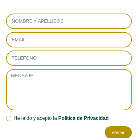
He leído y acepto la
Política de Privacidad
enviar