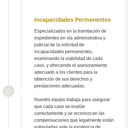
Incapacidades Permanentes
Especializados en la tramitación de
expedientes en vía administrativa y
judicial de la solicitud de
incapacidades permanentes,
examinando la viabilidad de cada
caso, y ofreciendo el asesoramiento
adecuado a los clientes para la
obtención de sus derechos y
prestaciones adecuadas.
Nuestro equipo trabaja para asegurar
que cada caso se evalúe
correctamente y se reconozcan las
compensaciones que legalmente están
estipuladas ante la existencia de