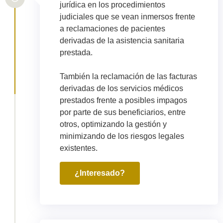
jurídica en los procedimientos
judiciales que se vean inmersos frente
a reclamaciones de pacientes
derivadas de la asistencia sanitaria
prestada.
También la reclamación de las facturas
derivadas de los servicios médicos
prestados frente a posibles impagos
por parte de sus beneficiarios, entre
otros, optimizando la gestión y
minimizando de los riesgos legales
existentes.
¿Interesado?