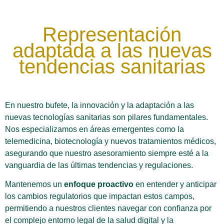
Representación
adaptada a las nuevas
tendencias sanitarias
En nuestro bufete, la innovación y la adaptación a las
nuevas tecnologías sanitarias son pilares fundamentales.
Nos especializamos en áreas emergentes como la
telemedicina, biotecnología y nuevos tratamientos médicos,
asegurando que nuestro asesoramiento siempre esté a la
vanguardia de las últimas tendencias y regulaciones.
Mantenemos un
enfoque proactivo
en entender y anticipar
los cambios regulatorios que impactan estos campos,
permitiendo a nuestros clientes navegar con confianza por
el complejo entorno legal de la salud digital y la