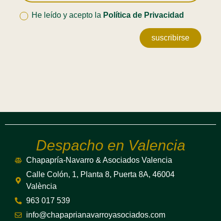
He leído y acepto la
Política de Privacidad
suscribirse
Despacho en Valencia
Chapapría-Navarro & Asociados Valencia
Calle Colón, 1, Planta 8, Puerta 8A, 46004
València
963 017 539
info@chapaprianavarroyasociados.com