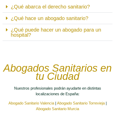
¿Qué abarca el derecho sanitario?
¿Qué hace un abogado sanitario?
¿Qué puede hacer un abogado para un
hospital?
Abogados Sanitarios en
tu Ciudad
Nuestros profesionales podrán ayudarte en distintas
localizaciones de España:
Abogado Sanitario Valencia
|
Abogado Sanitario Torrevieja
|
Abogado Sanitario Murcia