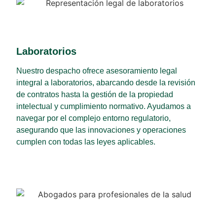
Laboratorios
Nuestro despacho ofrece asesoramiento legal
integral a laboratorios, abarcando desde la revisión
de contratos hasta la gestión de la propiedad
intelectual y cumplimiento normativo. Ayudamos a
navegar por el complejo entorno regulatorio,
asegurando que las innovaciones y operaciones
cumplen con todas las leyes aplicables.