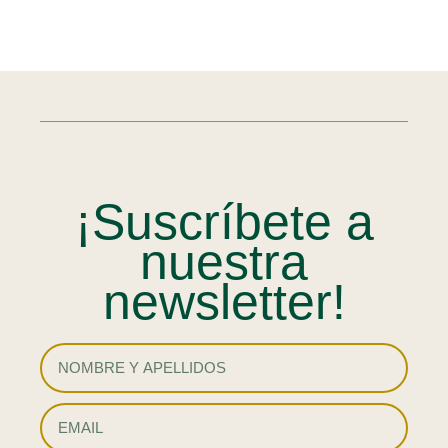
¡Suscríbete a
nuestra
newsletter!