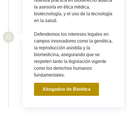
Nuestra práctica en bioderecho abarca
la asesoría en ética médica,
biotecnología, y el uso de la tecnología
en la salud.
Defendemos los intereses legales en
campos innovadores como la genética,
la reproducción asistida y la
biomedicina, asegurando que se
respeten tanto la legislación vigente
como los derechos humanos
fundamentales.
Abogados de Bioética