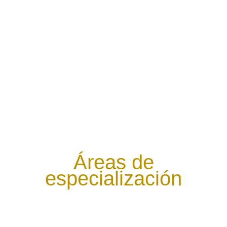
Áreas de
especialización