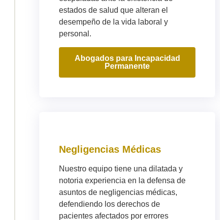
estados de salud que alteran el
desempeño de la vida laboral y
personal.
Abogados para Incapacidad
Permanente
Negligencias Médicas
Nuestro equipo tiene una dilatada y
notoria experiencia en la defensa de
asuntos de negligencias médicas,
defendiendo los derechos de
pacientes afectados por errores