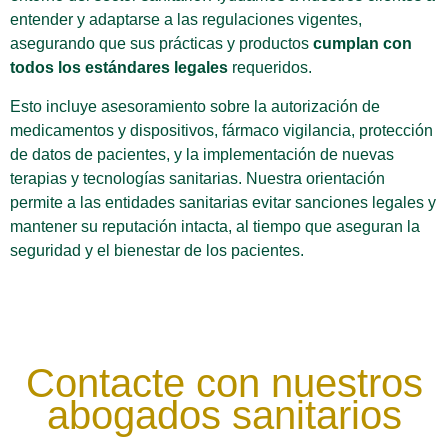
entender y adaptarse a las regulaciones vigentes,
asegurando que sus prácticas y productos
cumplan con
todos los estándares legales
requeridos.
Esto incluye asesoramiento sobre la autorización de
medicamentos y dispositivos, fármaco vigilancia, protección
de datos de pacientes, y la implementación de nuevas
terapias y tecnologías sanitarias. Nuestra orientación
permite a las entidades sanitarias evitar sanciones legales y
mantener su reputación intacta, al tiempo que aseguran la
seguridad y el bienestar de los pacientes.
Contacte con nuestros
abogados sanitarios