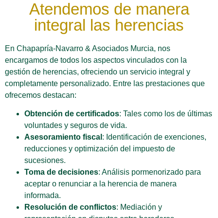
Atendemos de manera
integral las herencias
En Chapapría-Navarro & Asociados Murcia, nos
encargamos de todos los aspectos vinculados con la
gestión de herencias, ofreciendo un servicio integral y
completamente personalizado. Entre las prestaciones que
ofrecemos destacan:
Obtención de certificados
: Tales como los de últimas
voluntades y seguros de vida.
Asesoramiento fiscal
: Identificación de exenciones,
reducciones y optimización del impuesto de
sucesiones.
Toma de decisiones
: Análisis pormenorizado para
aceptar o renunciar a la herencia de manera
informada.
Resolución de conflictos
: Mediación y