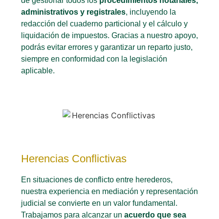
de gestionar todos los
procedimientos notariales,
administrativos y registrales
, incluyendo la
redacción del cuaderno particional y el cálculo y
liquidación de impuestos. Gracias a nuestro apoyo,
podrás evitar errores y garantizar un reparto justo,
siempre en conformidad con la legislación
aplicable.
Herencias Conflictivas
En situaciones de conflicto entre herederos,
nuestra experiencia en mediación y representación
judicial se convierte en un valor fundamental.
Trabajamos para alcanzar un
acuerdo que sea