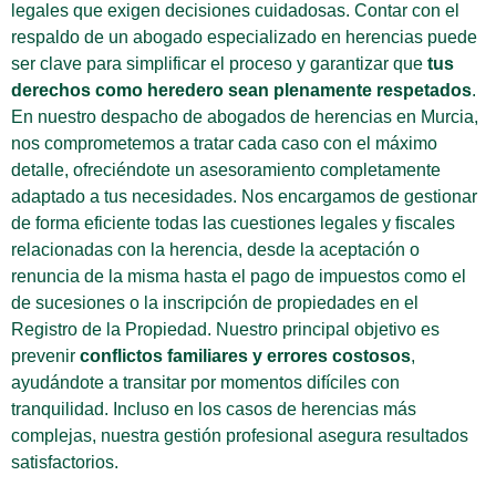
legales que exigen decisiones cuidadosas. Contar con el
respaldo de un abogado especializado en herencias puede
ser clave para simplificar el proceso y garantizar que
tus
derechos como heredero sean plenamente respetados
.
En nuestro despacho de abogados de herencias en Murcia,
nos comprometemos a tratar cada caso con el máximo
detalle, ofreciéndote un asesoramiento completamente
adaptado a tus necesidades. Nos encargamos de gestionar
de forma eficiente todas las cuestiones legales y fiscales
relacionadas con la herencia, desde la aceptación o
renuncia de la misma hasta el pago de impuestos como el
de sucesiones o la inscripción de propiedades en el
Registro de la Propiedad. Nuestro principal objetivo es
prevenir
conflictos familiares y errores costosos
,
ayudándote a transitar por momentos difíciles con
tranquilidad. Incluso en los casos de herencias más
complejas, nuestra gestión profesional asegura resultados
satisfactorios.