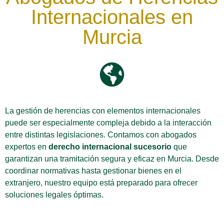
Internacionales en
Murcia
La gestión de herencias con elementos internacionales
puede ser especialmente compleja debido a la interacción
entre distintas legislaciones. Contamos con abogados
expertos en
derecho internacional sucesorio
que
garantizan una tramitación segura y eficaz en Murcia. Desde
coordinar normativas hasta gestionar bienes en el
extranjero, nuestro equipo está preparado para ofrecer
soluciones legales óptimas.