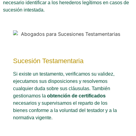
necesario identificar a los herederos legítimos en casos de
sucesión intestada.
Sucesión Testamentaria
Si existe un testamento, verificamos su validez,
ejecutamos sus disposiciones y resolvemos
cualquier duda sobre sus cláusulas. También
gestionamos la
obtención de certificados
necesarios y supervisamos el reparto de los
bienes conforme a la voluntad del testador y a la
normativa vigente.