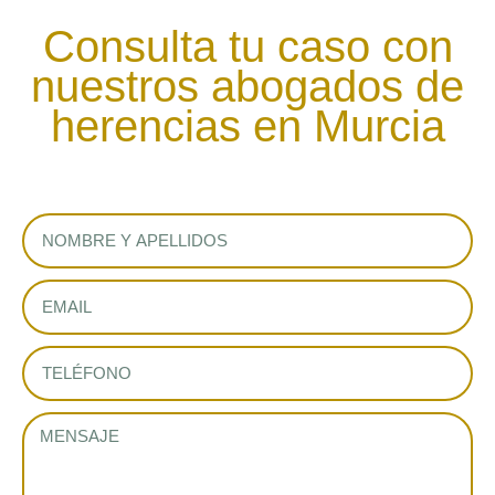
Consulta tu caso con
nuestros abogados de
herencias en Murcia