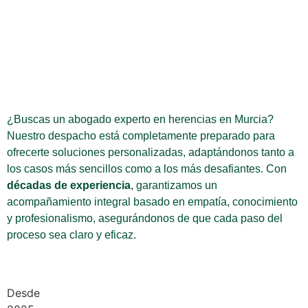
¿Buscas un abogado experto en herencias en Murcia?
Nuestro despacho está completamente preparado para
ofrecerte soluciones personalizadas, adaptándonos tanto a
los casos más sencillos como a los más desafiantes. Con
décadas de experiencia
, garantizamos un
acompañamiento integral basado en empatía, conocimiento
y profesionalismo, asegurándonos de que cada paso del
proceso sea claro y eficaz.
Desde