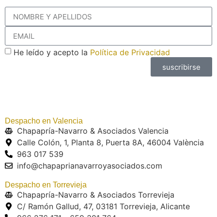
He leído y acepto la
Política de Privacidad
suscribirse
Despacho en Valencia
Chapapría-Navarro & Asociados Valencia
Calle Colón, 1, Planta 8, Puerta 8A, 46004 València
963 017 539
info@chapaprianavarroyasociados.com
Despacho en Torrevieja
Chapapría-Navarro & Asociados Torrevieja
C/ Ramón Gallud, 47, 03181 Torrevieja, Alicante