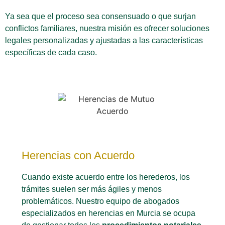
Ya sea que el proceso sea consensuado o que surjan
conflictos familiares, nuestra misión es ofrecer soluciones
legales personalizadas y ajustadas a las características
específicas de cada caso.
Herencias con Acuerdo
Cuando existe acuerdo entre los herederos, los
trámites suelen ser más ágiles y menos
problemáticos. Nuestro equipo de abogados
especializados en herencias en Murcia se ocupa