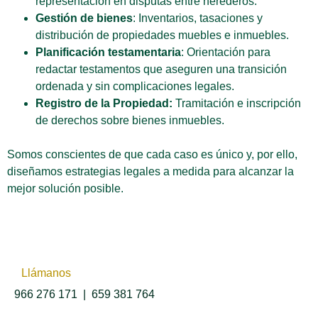
representación en disputas entre herederos.
Gestión de bienes
: Inventarios, tasaciones y
distribución de propiedades muebles e inmuebles.
Planificación testamentaria
: Orientación para
redactar testamentos que aseguren una transición
ordenada y sin complicaciones legales.
Registro de la Propiedad:
Tramitación e inscripción
de derechos sobre bienes inmuebles.
Somos conscientes de que cada caso es único y, por ello,
diseñamos estrategias legales a medida para alcanzar la
mejor solución posible.
Llámanos
966 276 171
|
659 381 764