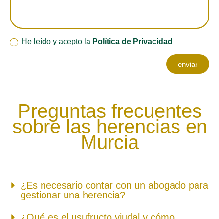
He leído y acepto la
Política de Privacidad
enviar
Preguntas frecuentes
sobre las herencias en
Murcia
¿Es necesario contar con un abogado para
gestionar una herencia?
¿Qué es el usufructo viudal y cómo