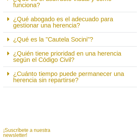
funciona?
¿Qué abogado es el adecuado para
gestionar una herencia?
¿Qué es la "Cautela Socini"?
¿Quién tiene prioridad en una herencia
según el Código Civil?
¿Cuánto tiempo puede permanecer una
herencia sin repartirse?
¡Suscríbete a nuestra
newsletter!