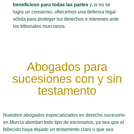
beneficioso para todas las partes
y, si no se
logra un consenso, ofrecemos una defensa legal
sólida para proteger tus derechos e intereses ante
los tribunales murcianos.
Abogados para
sucesiones con y sin
testamento
Nuestros abogados especializados en derecho sucesorio
en Murcia abordan todo tipo de escenarios, ya sea que el
fallecido haya dejado un testamento claro o que sea