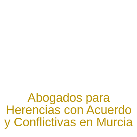
Abogados para
Herencias con Acuerdo
y Conflictivas en Murcia