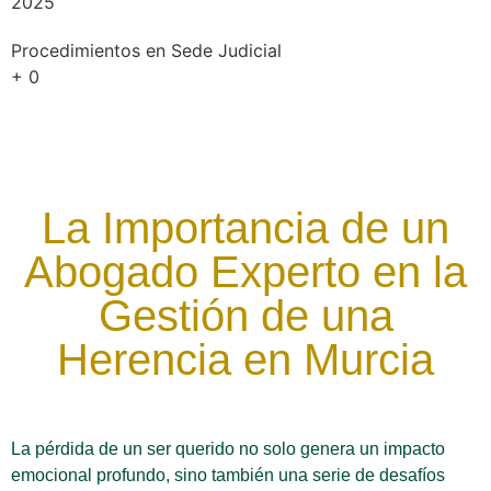
2025
Procedimientos en Sede Judicial
+
0
La Importancia de un
Abogado Experto en la
Gestión de una
Herencia en Murcia
La pérdida de un ser querido no solo genera un impacto
emocional profundo, sino también una serie de desafíos