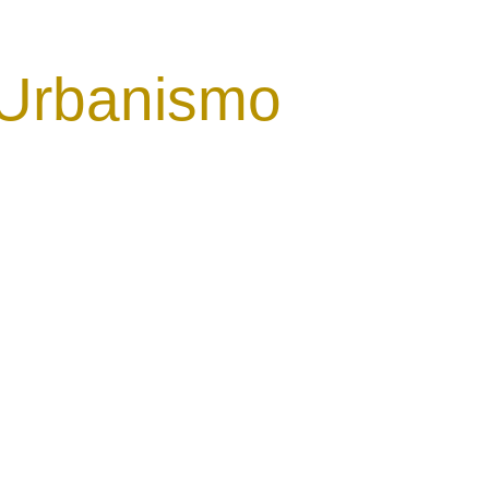
 Urbanismo