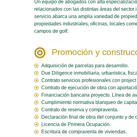
Un equipo de abogados con alta especialización
relacionados con las distintas áreas del sector
servicio abarca una amplia variedad de propieda
propiedades industriales, oficinas, locales com
campos de golf.
Promoción y construcc
Adquisición de parcelas para desarrollo.
Due Diligence inmobiliaria, urbanística, fisc
Contrato servicios profesionales con project
Contrato de ejecución de obra con aportació
Financiación bancaria proyecto. Línea de a
Cumplimiento normativa blanqueo de capita
Contrato de reserva y compraventa.
Declaración final de obra del conjunto y de 
Licencia de Primera Ocupación.
Escritura de compraventa de viviendas.