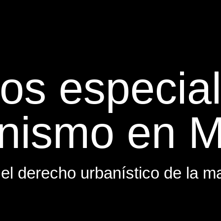
s especial
nismo en M
 el derecho urbanístico de la