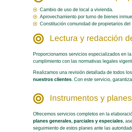
Cambio de uso de local a vivienda.
Aprovechamiento por turno de bienes inmue
Constitución comunidad de propietarios del 
Lectura y redacción d
Proporcionamos servicios especializados en la 
cumplimiento con las normativas legales vigent
Realizamos una revisión detallada de todos lo
nuestros clientes
. Con este servicio, garanti
Instrumentos y planes 
Ofrecemos servicios completos en la elaboració
planes generales, parciales y especiales
, as
seguimiento de estos planes ante las autoridades 