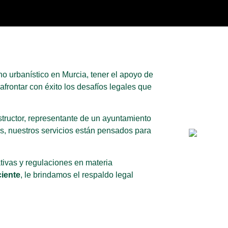
o urbanístico en Murcia, tener el apoyo de
frontar con éxito los desafíos legales que
tructor, representante de un ayuntamiento
, nuestros servicios están pensados para
ivas y regulaciones en materia
ciente
, le brindamos el respaldo legal