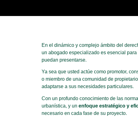
En el dinámico y complejo ámbito del derech
un abogado especializado es esencial para a
puedan presentarse.
Ya sea que usted actúe como promotor, cons
o miembro de una comunidad de propietarios
adaptarse a sus necesidades particulares.
Con un profundo conocimiento de las normat
urbanística, y un
enfoque estratégico y efi
necesario en cada fase de su proyecto.