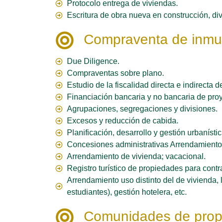
Protocolo entrega de viviendas.
Escritura de obra nueva en construcción, div
Compraventa de inmue
Due Diligence.
Compraventas sobre plano.
Estudio de la fiscalidad directa e indirecta d
Financiación bancaria y no bancaria de proye
Agrupaciones, segregaciones y divisiones.
Excesos y reducción de cabida.
Planificación, desarrollo y gestión urbanístic
Concesiones administrativas Arrendamiento
Arrendamiento de vivienda; vacacional.
Registro turístico de propiedades para cont
Arrendamiento uso distinto del de vivienda, 
estudiantes), gestión hotelera, etc.
Comunidades de propi