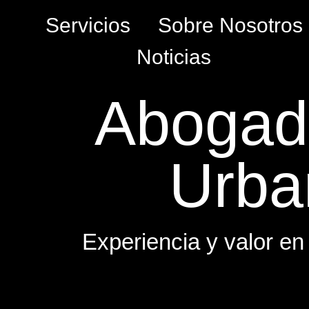
Servicios
Sobre Nosotros
Noticias
Abogado
Urba
Experiencia y valor en