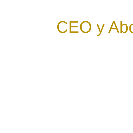
CEO y Abo