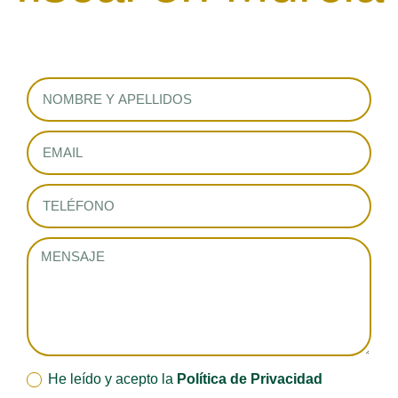
He leído y acepto la
Política de Privacidad