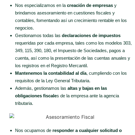
Nos especializamos en la
creación de empresas
y
brindamos asesoramiento en cuestiones fiscales y
contables, fomentando así un crecimiento rentable en los
negocios.
Gestionamos todas las
declaraciones de impuestos
requeridas por cada empresa, tales como los modelos 303,
349, 115, 390, 180, el Impuesto de Sociedades, pagos a
cuenta, así como la presentación de las cuentas anuales y
los registros en el Registro Mercantil.
Mantenemos la contabilidad al día
, cumpliendo con los
requisitos de la Ley General Tributaria.
Además, gestionamos las
altas y bajas en las
obligaciones fiscale
s de la empresa ante la agencia
tributaria.
Nos ocupamos de
responder a cualquier solicitud o