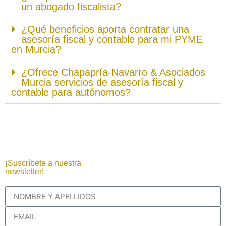
un abogado fiscalista?
¿Qué beneficios aporta contratar una
asesoría fiscal y contable para mi PYME
en Murcia?
¿Ofrece Chapapría-Navarro & Asociados
Murcia servicios de asesoría fiscal y
contable para autónomos?
¡Suscríbete a nuestra
newsletter!