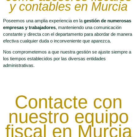
y contables en Murcia
Poseemos una amplia experiencia en la
gestión de numerosas
empresas y trabajadores
, manteniendo una comunicación
constante y directa con el departamento para abordar de manera
efectiva cualquier duda o inconveniente que aparezca.
Nos comprometemos a que nuestra gestión se ajuste siempre a
los tiempos establecidos por las diversas entidades
administrativas.
Contacte con
nuestro equipo
fiscal en Murcia