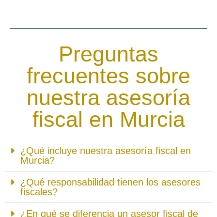
Preguntas
frecuentes sobre
nuestra asesoría
fiscal en Murcia
¿Qué incluye nuestra asesoría fiscal en
Murcia?
¿Qué responsabilidad tienen los asesores
fiscales?
¿En qué se diferencia un asesor fiscal de