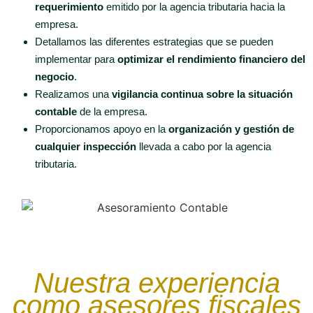
requerimiento
emitido por la agencia tributaria hacia la
empresa.
Detallamos las diferentes estrategias que se pueden
implementar para
optimizar el rendimiento financiero del
negocio
.
Realizamos una
vigilancia continua sobre la situación
contable
de la empresa.
Proporcionamos apoyo en la
organización y gestión de
cualquier inspección
llevada a cabo por la agencia
tributaria.
Nuestra experiencia
como asesores fiscales