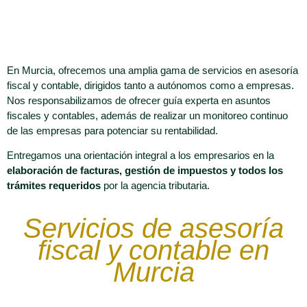
En Murcia, ofrecemos una amplia gama de servicios en asesoría
fiscal y contable, dirigidos tanto a autónomos como a empresas.
Nos responsabilizamos de ofrecer guía experta en asuntos
fiscales y contables, además de realizar un monitoreo continuo
de las empresas para potenciar su rentabilidad.
Entregamos una orientación integral a los empresarios en la
elaboración de facturas, gestión de impuestos y todos los
trámites requeridos
por la agencia tributaria.
Servicios de asesoría
fiscal y contable en
Murcia