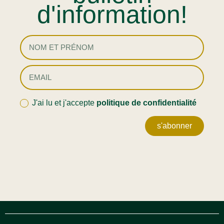
d'information!
J'ai lu et j'accepte
politique de confidentialité
s'abonner