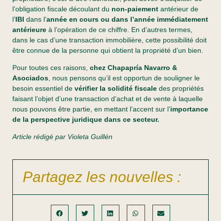
l’obligation fiscale découlant du
non-paiement
antérieur de
l’
IBI
dans l’
année en cours ou dans l’année immédiatement
antérieure
à l’opération de ce chiffre. En d’autres termes,
dans le cas d’une transaction immobilière, cette possibilité doit
être connue de la personne qui obtient la propriété d’un bien.
Pour toutes ces raisons,
chez Chapapría Navarro &
Asociados
, nous pensons qu’il est opportun de souligner le
besoin essentiel de
vérifier la solidité fiscale
des propriétés
faisant l’objet d’une transaction d’achat et de vente à laquelle
nous pouvons être partie, en mettant l’accent sur l’
importance
de la perspective juridique
dans ce secteur.
Article rédigé par Violeta Guillén
Partagez les nouvelles :