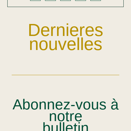
Dernieres
nouvelles
Abonnez-vous à
notre
bulletin