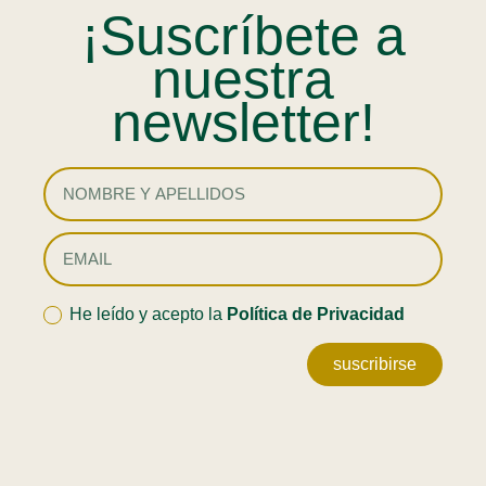
¡Suscríbete a
nuestra
newsletter!
He leído y acepto la
Política de Privacidad
suscribirse