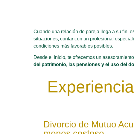
Cuando una relación de pareja llega a su fin, e
situaciones, contar con un profesional especial
condiciones más favorables posibles.
Desde el inicio, te ofrecemos un asesoramiento
del patrimonio, las pensiones y el uso del 
Experiencia
Divorcio de Mutuo Acu
menos costoso