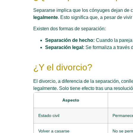
Separarse implica que los cónyuges dejan de c
legalmente
. Esto significa que, a pesar de viv
Existen dos formas de separación:
Separación de hecho:
Cuando la pareja d
Separación legal:
Se formaliza a través 
¿Y el divorcio?
El divorcio, a diferencia de la separación, conll
legalmente. Solo tiene efecto tras una resolució
Aspecto
Estado civil
Permanece
Volver a casarse
No se perm