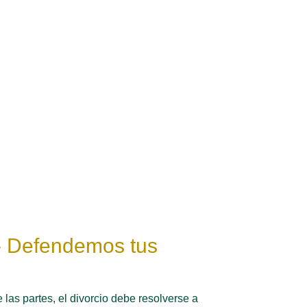
- Defendemos tus
las partes, el divorcio debe resolverse a