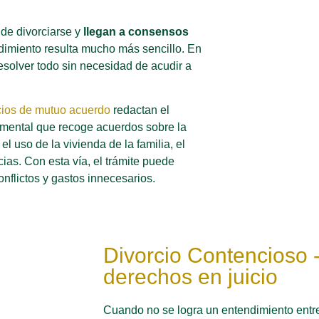
de divorciarse y
llegan a consensos
edimiento resulta mucho más sencillo. En
resolver todo sin necesidad de acudir a
cios de mutuo acuerdo
redactan el
mental que recoge acuerdos sobre la
el uso de la vivienda de la familia, el
ias. Con esta vía, el trámite puede
onflictos y gastos innecesarios.
Divorcio Contencioso 
derechos en juicio
Cuando no se logra un entendimiento entre 