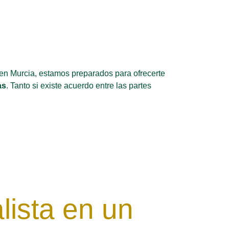
en Murcia, estamos preparados para ofrecerte
as
. Tanto si existe acuerdo entre las partes
lista en un