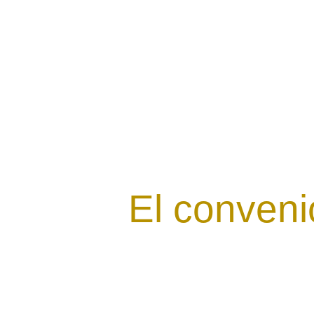
El conveni