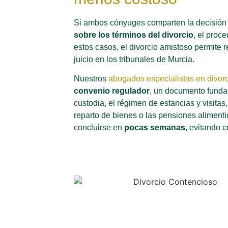
Si ambos cónyuges comparten la decisión 
sobre los términos del divorcio
, el proc
estos casos, el divorcio amistoso permite 
juicio en los tribunales de Murcia.
Nuestros
abogados especialistas en divor
convenio regulador
, un documento funda
custodia, el régimen de estancias y visitas, 
reparto de bienes o las pensiones alimentic
concluirse en
pocas semanas
, evitando c