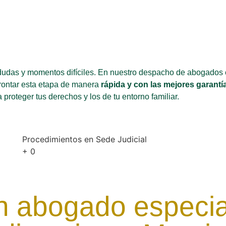
dudas y momentos difíciles. En nuestro despacho de abogados 
frontar esta etapa de manera
rápida y con las mejores garantí
proteger tus derechos y los de tu entorno familiar.
Procedimientos en Sede Judicial
+
0
un abogado especia