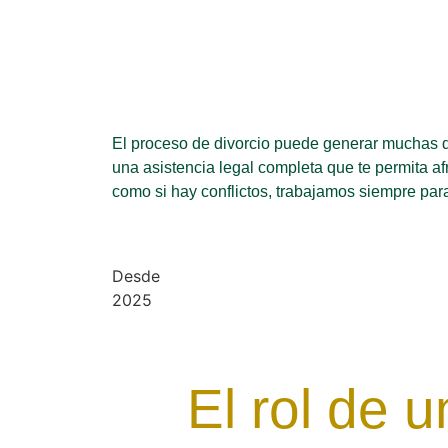
El proceso de divorcio puede generar muchas 
una asistencia legal completa que te permita a
como si hay conflictos, trabajamos siempre para 
Desde
2025
El rol de 