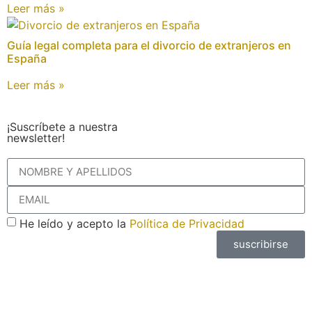
Leer más »
Guía legal completa para el divorcio de extranjeros en
España
Leer más »
¡Suscríbete a nuestra
newsletter!
He leído y acepto la
Política de Privacidad
suscribirse