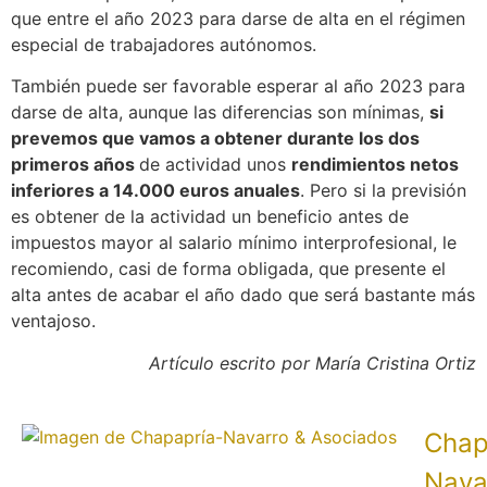
que entre el año 2023 para darse de alta en el régimen
especial de trabajadores autónomos.
También puede ser favorable esperar al año 2023 para
darse de alta, aunque las diferencias son mínimas,
si
prevemos que vamos a obtener durante los dos
primeros años
de actividad unos
rendimientos netos
inferiores a 14.000 euros anuales
. Pero si la previsión
es obtener de la actividad un beneficio antes de
impuestos mayor al salario mínimo interprofesional, le
recomiendo, casi de forma obligada, que presente el
alta antes de acabar el año dado que será bastante más
ventajoso.
Artículo escrito por María Cristina Ortiz
Chap
Nava