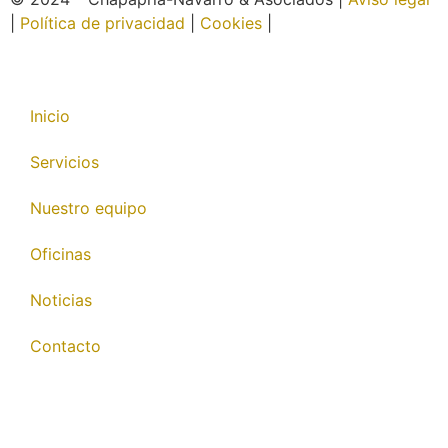
|
Política de privacidad
|
Cookies
|
Página web creada
por Wabi
Inicio
Servicios
Nuestro equipo
Oficinas
Noticias
Contacto