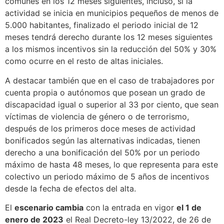
comunes en los 12 meses siguientes, incluso, si la
actividad se inicia en municipios pequeños de menos de
5.000 habitantes, finalizado el periodo inicial de 12
meses tendrá derecho durante los 12 meses siguientes
a los mismos incentivos sin la reducción del 50% y 30%
como ocurre en el resto de altas iniciales.
A destacar también que en el caso de trabajadores por
cuenta propia o autónomos que posean un grado de
discapacidad igual o superior al 33 por ciento, que sean
víctimas de violencia de género o de terrorismo,
después de los primeros doce meses de actividad
bonificados según las alternativas indicadas, tienen
derecho a una bonificación del 50% por un periodo
máximo de hasta 48 meses, lo que representa para este
colectivo un periodo máximo de 5 años de incentivos
desde la fecha de efectos del alta.
El
escenario cambia
con la entrada en vigor
el 1 de
enero de 2023
el Real Decreto-ley 13/2022, de 26 de