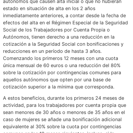
autónomos que causen alta inicial o que no hubieran
estado en situación de alta en los 2 años
inmediatamente anteriores, a contar desde la fecha de
efectos del alta en el Régimen Especial de la Seguridad
Social de los Trabajadores por Cuenta Propia o
Autónomos, tienen derecho a una reducción en la
cotización a la Seguridad Social con bonificaciones y
reducciones en un período de hasta 3 años.
Comenzando los primeros 12 meses con una cuota
única mensual de 60 euros o una reducción del 80%
sobre la cotización por contingencias comunes para
aquellos autónomos que opten por una base de
cotización superior a la mínima que corresponda.
A estos beneficios, durante los primeros 24 meses de
actividad, para los trabajadores por cuenta propia que
sean menores de 30 años o menores de 35 años en el
caso de mujeres se añade una bonificación adicional
equivalente al 30% sobre la cuota por contingencias