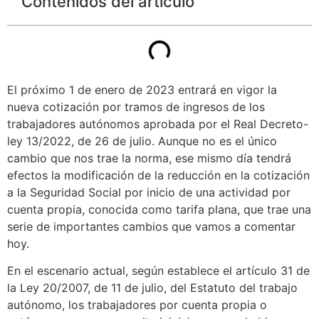
Contenidos del articulo
El próximo 1 de enero de 2023 entrará en vigor la
nueva cotización por tramos de ingresos de los
trabajadores autónomos aprobada por el Real Decreto-
ley 13/2022, de 26 de julio. Aunque no es el único
cambio que nos trae la norma, ese mismo día tendrá
efectos la modificación de la reducción en la cotización
a la Seguridad Social por inicio de una actividad por
cuenta propia, conocida como tarifa plana, que trae una
serie de importantes cambios que vamos a comentar
hoy.
En el escenario actual, según establece el artículo 31 de
la Ley 20/2007, de 11 de julio, del Estatuto del trabajo
autónomo, los trabajadores por cuenta propia o