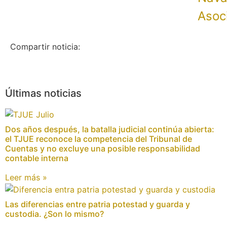
Asoc
Compartir noticia:
Últimas noticias
Dos años después, la batalla judicial continúa abierta:
el TJUE reconoce la competencia del Tribunal de
Cuentas y no excluye una posible responsabilidad
contable interna
Leer más »
Las diferencias entre patria potestad y guarda y
custodia. ¿Son lo mismo?