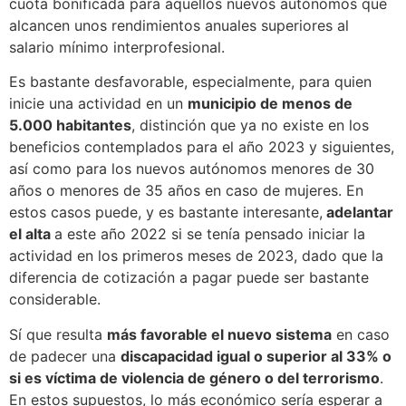
cuota bonificada para aquellos nuevos autónomos que
alcancen unos rendimientos anuales superiores al
salario mínimo interprofesional.
Es bastante desfavorable, especialmente, para quien
inicie una actividad en un
municipio de menos de
5.000 habitantes
, distinción que ya no existe en los
beneficios contemplados para el año 2023 y siguientes,
así como para los nuevos autónomos menores de 30
años o menores de 35 años en caso de mujeres. En
estos casos puede, y es bastante interesante,
adelantar
el alta
a este año 2022 si se tenía pensado iniciar la
actividad en los primeros meses de 2023, dado que la
diferencia de cotización a pagar puede ser bastante
considerable.
Sí que resulta
más favorable el nuevo sistema
en caso
de padecer una
discapacidad igual o superior al 33% o
si es víctima de violencia de género o del terrorismo
.
En estos supuestos, lo más económico sería esperar a