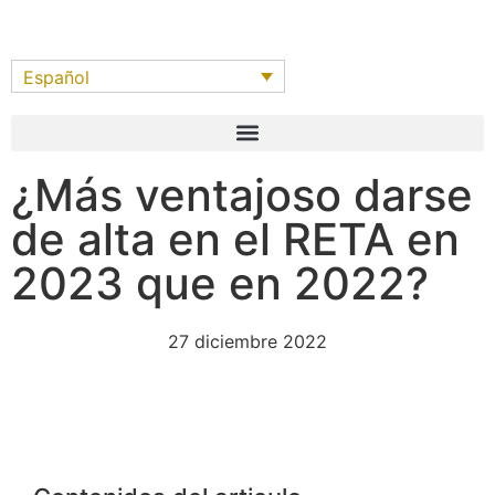
Español
¿Más ventajoso darse
de alta en el RETA en
2023 que en 2022?
27 diciembre 2022