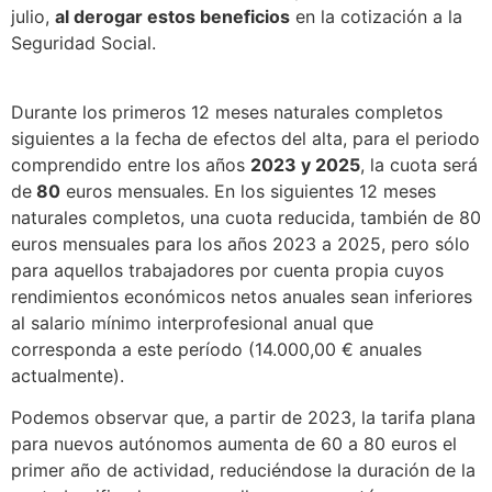
julio,
al derogar estos beneficios
en la cotización a la
Seguridad Social.
Durante los primeros 12 meses naturales completos
siguientes a la fecha de efectos del alta, para el periodo
comprendido entre los años
2023 y 2025
, la cuota será
de
80
euros mensuales. En los siguientes 12 meses
naturales completos, una cuota reducida, también de 80
euros mensuales para los años 2023 a 2025, pero sólo
para aquellos trabajadores por cuenta propia cuyos
rendimientos económicos netos anuales sean inferiores
al salario mínimo interprofesional anual que
corresponda a este período (14.000,00 € anuales
actualmente).
Podemos observar que, a partir de 2023, la tarifa plana
para nuevos autónomos aumenta de 60 a 80 euros el
primer año de actividad, reduciéndose la duración de la