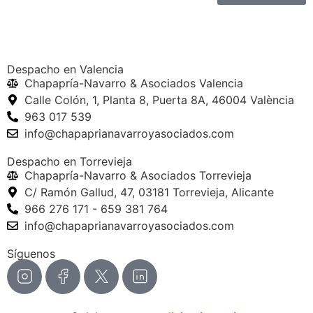
Despacho en Valencia
Chapapría-Navarro & Asociados Valencia
Calle Colón, 1, Planta 8, Puerta 8A, 46004 València
963 017 539
info@chapaprianavarroyasociados.com
Despacho en Torrevieja
Chapapría-Navarro & Asociados Torrevieja
C/ Ramón Gallud, 47, 03181 Torrevieja, Alicante
966 276 171 - 659 381 764
info@chapaprianavarroyasociados.com
Síguenos