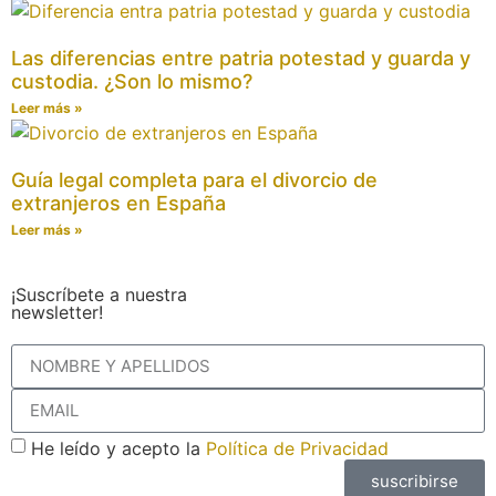
Las diferencias entre patria potestad y guarda y
custodia. ¿Son lo mismo?
Leer más »
Guía legal completa para el divorcio de
extranjeros en España
Leer más »
¡Suscríbete a nuestra
newsletter!
He leído y acepto la
Política de Privacidad
suscribirse