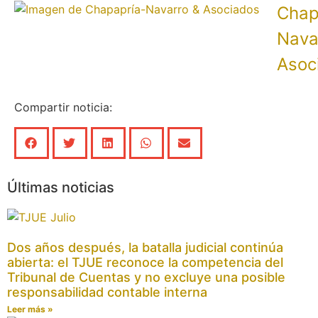
Chap
Nava
Asoc
Compartir noticia:
Últimas noticias
Dos años después, la batalla judicial continúa
abierta: el TJUE reconoce la competencia del
Tribunal de Cuentas y no excluye una posible
responsabilidad contable interna
Leer más »