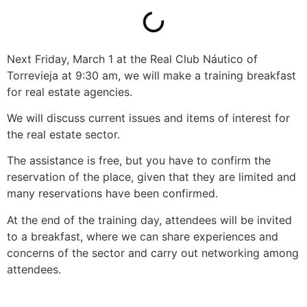
Next Friday, March 1 at the Real Club Náutico of
Torrevieja at 9:30 am, we will make a training breakfast
for real estate agencies.
We will discuss current issues and items of interest for
the real estate sector.
The assistance is free, but you have to confirm the
reservation of the place, given that they are limited and
many reservations have been confirmed.
At the end of the training day, attendees will be invited
to a breakfast, where we can share experiences and
concerns of the sector and carry out networking among
attendees.