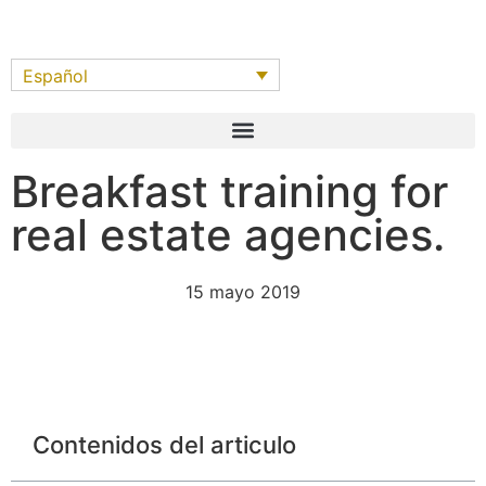
Español
Breakfast training for
real estate agencies.
15 mayo 2019
Contenidos del articulo