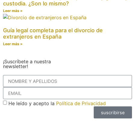
custodia. ¿Son lo mismo?
Leer más »
Guía legal completa para el divorcio de
extranjeros en España
Leer más »
¡Suscríbete a nuestra
newsletter!
He leído y acepto la
Política de Privacidad
suscribirse