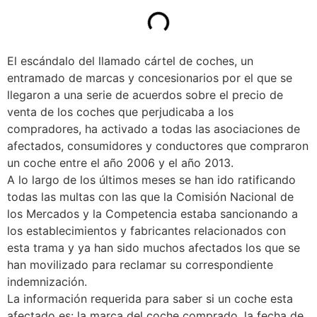
El escándalo del llamado cártel de coches, un
entramado de marcas y concesionarios por el que se
llegaron a una serie de acuerdos sobre el precio de
venta de los coches que perjudicaba a los
compradores, ha activado a todas las asociaciones de
afectados, consumidores y conductores que compraron
un coche entre el año 2006 y el año 2013.
A lo largo de los últimos meses se han ido ratificando
todas las multas con las que la Comisión Nacional de
los Mercados y la Competencia estaba sancionando a
los establecimientos y fabricantes relacionados con
esta trama y ya han sido muchos afectados los que se
han movilizado para reclamar su correspondiente
indemnización.
La información requerida para saber si un coche esta
afectado es: la marca del coche comprado, la fecha de