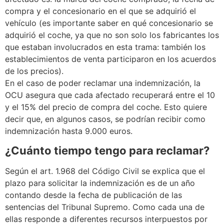
compra y el concesionario en el que se adquirió el
vehículo (es importante saber en qué concesionario se
adquirió el coche, ya que no son solo los fabricantes los
que estaban involucrados en esta trama: también los
establecimientos de venta participaron en los acuerdos
de los precios).
En el caso de poder reclamar una indemnización, la
OCU asegura que cada afectado recuperará entre el 10
y el 15% del precio de compra del coche. Esto quiere
decir que, en algunos casos, se podrían recibir como
indemnización hasta 9.000 euros.
¿Cuánto tiempo tengo para reclamar?
Según el art. 1.968 del Código Civil se explica que el
plazo para solicitar la indemnización es de un año
contando desde la fecha de publicación de las
sentencias del Tribunal Supremo. Como cada una de
ellas responde a diferentes recursos interpuestos por