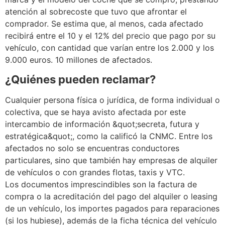
atención al sobrecoste que tuvo que afrontar el
comprador. Se estima que, al menos, cada afectado
recibirá entre el 10 y el 12% del precio que pago por su
vehículo, con cantidad que varían entre los 2.000 y los
9.000 euros. 10 millones de afectados.
¿Quiénes pueden reclamar?
Cualquier persona física o jurídica, de forma individual o
colectiva, que se haya avisto afectada por este
intercambio de información &quot;secreta, futura y
estratégica&quot;, como la calificó la CNMC. Entre los
afectados no solo se encuentras conductores
particulares, sino que también hay empresas de alquiler
de vehículos o con grandes flotas, taxis y VTC.
Los documentos imprescindibles son la factura de
compra o la acreditación del pago del alquiler o leasing
de un vehículo, los importes pagados para reparaciones
(si los hubiese), además de la ficha técnica del vehículo