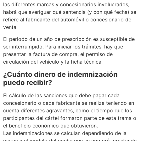
las diferentes marcas y concesionarios involucrados,
habrá que averiguar qué sentencia (y con qué fecha) se
refiere al fabricante del automóvil o concesionario de
venta.
El periodo de un año de prescripción es susceptible de
ser interrumpido. Para iniciar los trámites, hay que
presentar la factura de compra, el permiso de
circulación del vehículo y la ficha técnica.
¿Cuánto dinero de indemnización
puedo recibir?
El cálculo de las sanciones que debe pagar cada
concesionario o cada fabricante se realiza teniendo en
cuenta diferentes agravantes, como el tiempo que los
participantes del cártel formaron parte de esta trama o
el beneficio económico que obtuvieron.
Las indemnizaciones se calculan dependiendo de la
marca y el modelo del coche que se compró, prestando