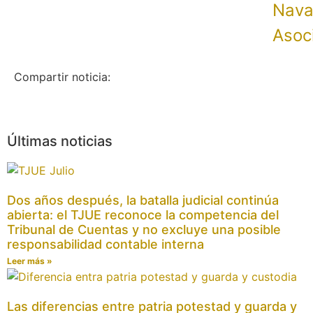
Nava
Asoc
Compartir noticia:
Últimas noticias
Dos años después, la batalla judicial continúa
abierta: el TJUE reconoce la competencia del
Tribunal de Cuentas y no excluye una posible
responsabilidad contable interna
Leer más »
Las diferencias entre patria potestad y guarda y