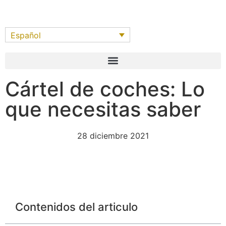
Español
Cártel de coches: Lo
que necesitas saber
28 diciembre 2021
Contenidos del articulo