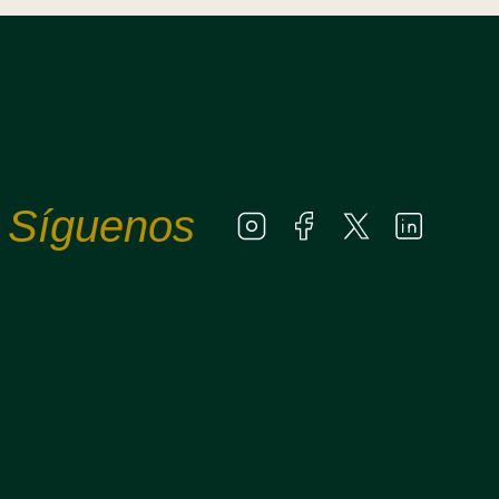
Síguenos