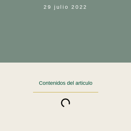
29 julio 2022
Contenidos del articulo