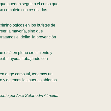
 que pueden seguir o el curso que
so completo con resultados
riminológicos en los bufetes de
eer la mayoría, sino que
ratamos el delito, la prevención
ue está en pleno crecimiento y
ecibir ayuda trabajando con
 en auge como tal, tenemos un
 y dejemos las puertas abiertas
escrito por Aixe Selahedin Almeida