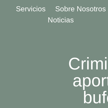
Servicios
Sobre Nosotros
Noticias
Crimi
apor
buf