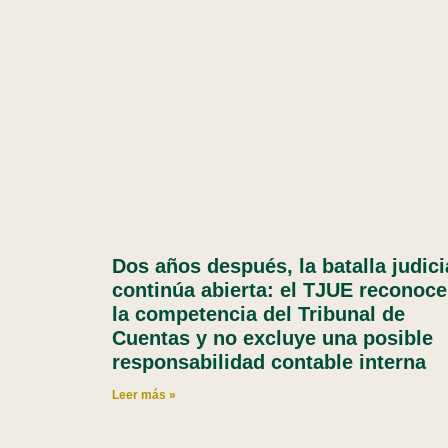
Dos años después, la batalla judici
continúa abierta: el TJUE reconoce
la competencia del Tribunal de
Cuentas y no excluye una posible
responsabilidad contable interna
Leer más »