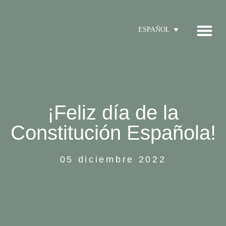
ESPAÑOL
¡Feliz día de la
Constitución Española!
05 diciembre 2022