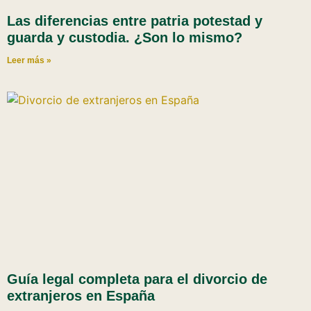
Las diferencias entre patria potestad y
guarda y custodia. ¿Son lo mismo?
Leer más »
Guía legal completa para el divorcio de
extranjeros en España