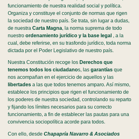
funcionamiento de nuestra realidad social y política.
Organiza y constituye el conjunto de normas que rigen
la sociedad de nuestro país. Se trata, sin lugar a dudas,
de nuestra
Carta Magna
, la norma suprema de todo
nuestro
ordenamiento jurídico y la base legal
, a la
cual, debe referirse, en su trasfondo jurídico, toda norma
dictada por el Poder Legislativo de nuestro país.
Nuestra Constitución recoge los
Derechos que
tenemos todos los ciudadano
s, las
garantías
que
nos acompañan en el ejercicio de aquellos y las
libertades
a las que todos tenemos amparo. Así mismo,
establece los principios que rigen el funcionamiento de
los poderes de nuestra sociedad, controlando su reparto
y fijando los límites necesarios para su correcto
funcionamiento, a fin de establecer las pautas para una
convivencia sociopolítica acorde para todos.
Con ello, desde
Chapapría Navarro & Asociados