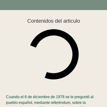
Contenidos del articulo
Cuando el 6 de diciembre de 1978 se le preguntó al
pueblo español, mediante referéndum, sobre la