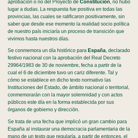
aprobación o no del Proyecto de
Constitución
, no hubo
lugar a dudas. La respuesta fue positiva en todas las
provincias, las cuales se ratificaron positivamente, sin
saber que desde ese momento la realidad socio política
de nuestro país iniciaría un proceso de transición que
vivimos hasta nuestros días.
Se conmemora un día histórico para
España
, declarado
festivo nacional con la aprobación del Real Decreto
29964/1983 de 30 de noviembre, fecha a partir de la
cual el 6 de diciembre tuvo un cariz diferente. Tal y
cómo se establece en dicho texto normativo las
Instituciones del Estado, de ámbito nacional o territorial,
conmemorarán con la mayor solemnidad y con actos
públicos este día en la forma establecida por sus
órganos de gobierno y dirección.
Se trata de una fecha que implicó un gran cambio para
España al instaurar una democracia parlamentaria de la
mano de un texto que regularía, a partir de entonces, el