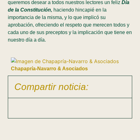
queremos desear a todos nuestros lectores un feliz
Día
de la Constitución,
haciendo hincapié en la
importancia de la misma, y lo que implicó su
aprobación, ofreciendo el respeto que merecen todos y
cada uno de sus preceptos y la implicación que tiene en
nuestro día a día.
Chapapría-Navarro & Asociados
Compartir noticia: