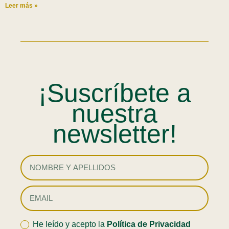
Leer más »
¡Suscríbete a
nuestra
newsletter!
He leído y acepto la
Política de Privacidad