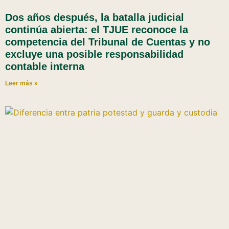
Dos años después, la batalla judicial
continúa abierta: el TJUE reconoce la
competencia del Tribunal de Cuentas y no
excluye una posible responsabilidad
contable interna
Leer más »