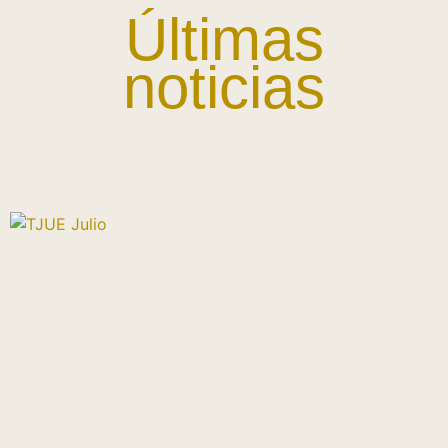
Últimas
noticias