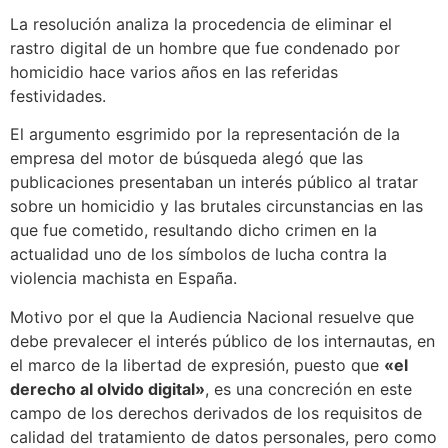
La resolución analiza la procedencia de eliminar el
rastro digital de un hombre que fue condenado por
homicidio hace varios años en las referidas
festividades.
El argumento esgrimido por la representación de la
empresa del motor de búsqueda alegó que las
publicaciones presentaban un interés público al tratar
sobre un homicidio y las brutales circunstancias en las
que fue cometido, resultando dicho crimen en la
actualidad uno de los símbolos de lucha contra la
violencia machista en España.
Motivo por el que la Audiencia Nacional resuelve que
debe prevalecer el interés público de los internautas, en
el marco de la libertad de expresión, puesto que
«el
derecho al olvido digital»
, es una concreción en este
campo de los derechos derivados de los requisitos de
calidad del tratamiento de datos personales, pero como