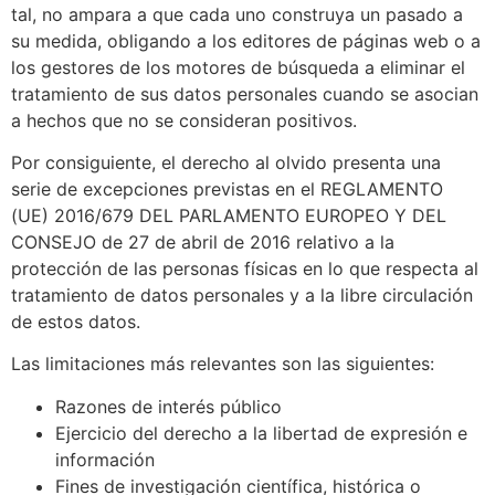
tal, no ampara a que cada uno construya un pasado a
su medida, obligando a los editores de páginas web o a
los gestores de los motores de búsqueda a eliminar el
tratamiento de sus datos personales cuando se asocian
a hechos que no se consideran positivos.
Por consiguiente, el derecho al olvido presenta una
serie de excepciones previstas en el REGLAMENTO
(UE) 2016/679 DEL PARLAMENTO EUROPEO Y DEL
CONSEJO de 27 de abril de 2016 relativo a la
protección de las personas físicas en lo que respecta al
tratamiento de datos personales y a la libre circulación
de estos datos.
Las limitaciones más relevantes son las siguientes:
Razones de interés público
Ejercicio del derecho a la libertad de expresión e
información
Fines de investigación científica, histórica o