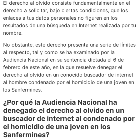
El derecho al olvido consiste fundamentalmente en el
derecho a solicitar, bajo ciertas condiciones, que los
enlaces a tus datos personales no figuren en los
resultados de una búsqueda en Internet realizada por tu
nombre.
No obstante, este derecho presenta una serie de límites
al respecto, tal y como se ha examinado por la
Audiencia Nacional en su sentencia dictada el 6 de
febrero de este año, en la que resuelve denegar el
derecho al olvido en un conocido buscador de internet
al hombre condenado por el homicidio de una joven en
los Sanfermines.
¿Por qué la Audiencia Nacional ha
denegado el derecho al olvido en un
buscador de internet al condenado por
el homicidio de una joven en los
Sanfermines?