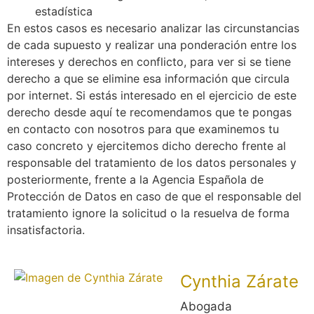
estadística
En estos casos es necesario analizar las circunstancias
de cada supuesto y realizar una ponderación entre los
intereses y derechos en conflicto, para ver si se tiene
derecho a que se elimine esa información que circula
por internet. Si estás interesado en el ejercicio de este
derecho desde aquí te recomendamos que te pongas
en contacto con nosotros para que examinemos tu
caso concreto y ejercitemos dicho derecho frente al
responsable del tratamiento de los datos personales y
posteriormente, frente a la Agencia Española de
Protección de Datos en caso de que el responsable del
tratamiento ignore la solicitud o la resuelva de forma
insatisfactoria.
Cynthia Zárate
Abogada