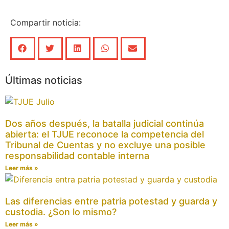
Compartir noticia:
Últimas noticias
Dos años después, la batalla judicial continúa
abierta: el TJUE reconoce la competencia del
Tribunal de Cuentas y no excluye una posible
responsabilidad contable interna
Leer más »
Las diferencias entre patria potestad y guarda y
custodia. ¿Son lo mismo?
Leer más »