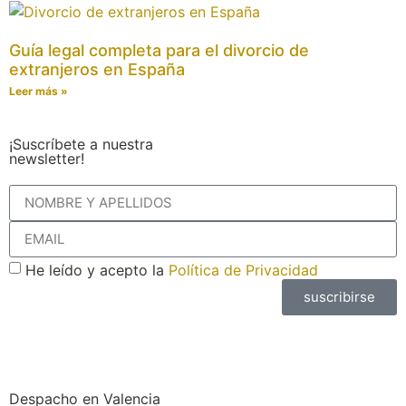
Guía legal completa para el divorcio de
extranjeros en España
Leer más »
¡Suscríbete a nuestra
newsletter!
He leído y acepto la
Política de Privacidad
suscribirse
Despacho en Valencia