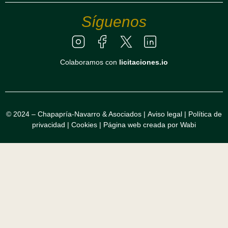
Síguenos
Colaboramos con
licitaciones.io
© 2024 – Chapapría-Navarro & Asociados |
Aviso legal
|
Política de
privacidad
|
Cookies
|
Página web creada por Wabi