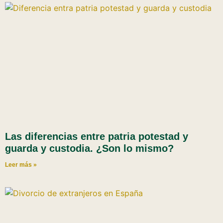
Las diferencias entre patria potestad y
guarda y custodia. ¿Son lo mismo?
Leer más »