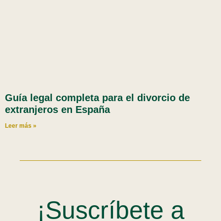
Guía legal completa para el divorcio de
extranjeros en España
Leer más »
¡Suscríbete a