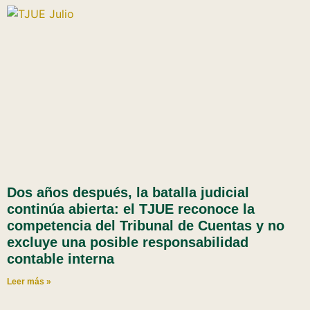
Dos años después, la batalla judicial
continúa abierta: el TJUE reconoce la
competencia del Tribunal de Cuentas y no
excluye una posible responsabilidad
contable interna
Leer más »