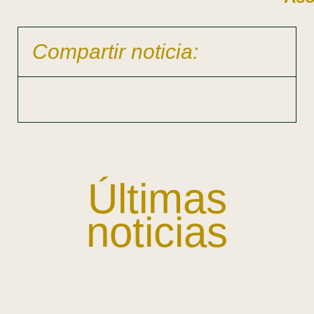
Compartir noticia:
Últimas
noticias