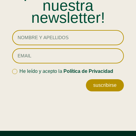
nuestra
newsletter!
He leído y acepto la
Política de Privacidad
suscribirse