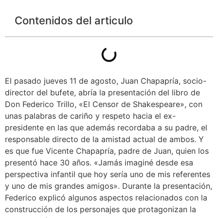
Contenidos del articulo
El pasado jueves 11 de agosto, Juan Chapapría, socio-
director del bufete, abría la presentación del libro de
Don Federico Trillo, «El Censor de Shakespeare», con
unas palabras de cariño y respeto hacia el ex-
presidente en las que además recordaba a su padre, el
responsable directo de la amistad actual de ambos. Y
es que fue Vicente Chapapría, padre de Juan, quien los
presentó hace 30 años. «Jamás imaginé desde esa
perspectiva infantil que hoy sería uno de mis referentes
y uno de mis grandes amigos». Durante la presentación,
Federico explicó algunos aspectos relacionados con la
construcción de los personajes que protagonizan la