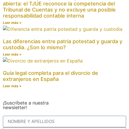
abierta: el TJUE reconoce la competencia del
Tribunal de Cuentas y no excluye una posible
responsabilidad contable interna
Leer más »
Las diferencias entre patria potestad y guarda y
custodia. ¿Son lo mismo?
Leer más »
Guía legal completa para el divorcio de
extranjeros en España
Leer más »
¡Suscríbete a nuestra
newsletter!