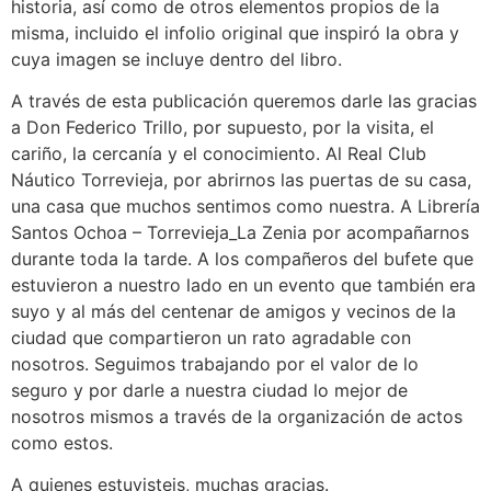
historia, así como de otros elementos propios de la
misma, incluido el infolio original que inspiró la obra y
cuya imagen se incluye dentro del libro.
A través de esta publicación queremos darle las gracias
a Don Federico Trillo, por supuesto, por la visita, el
cariño, la cercanía y el conocimiento. Al Real Club
Náutico Torrevieja, por abrirnos las puertas de su casa,
una casa que muchos sentimos como nuestra. A Librería
Santos Ochoa – Torrevieja_La Zenia por acompañarnos
durante toda la tarde. A los compañeros del bufete que
estuvieron a nuestro lado en un evento que también era
suyo y al más del centenar de amigos y vecinos de la
ciudad que compartieron un rato agradable con
nosotros. Seguimos trabajando por el valor de lo
seguro y por darle a nuestra ciudad lo mejor de
nosotros mismos a través de la organización de actos
como estos.
A quienes estuvisteis, muchas gracias.