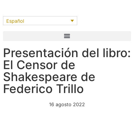
Español
Presentación del libro:
El Censor de
Shakespeare de
Federico Trillo
16 agosto 2022