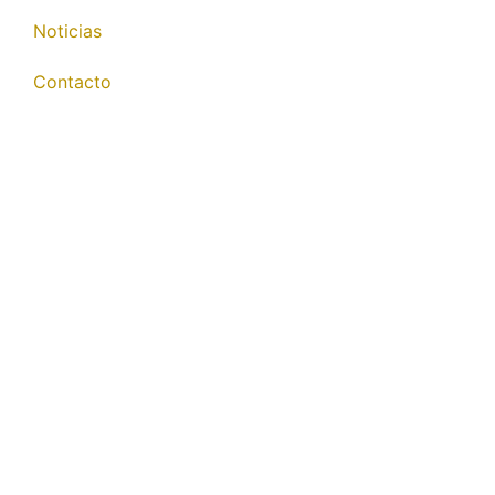
Noticias
Contacto