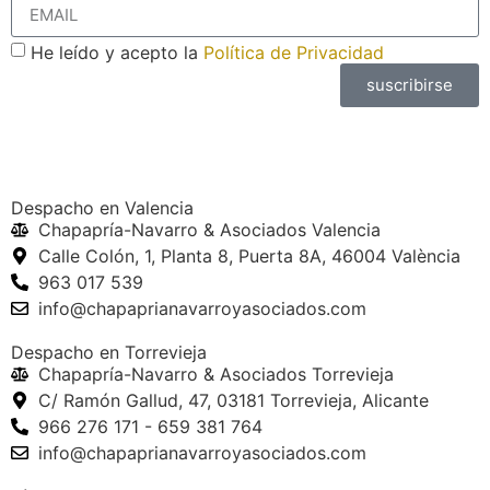
He leído y acepto la
Política de Privacidad
suscribirse
Despacho en Valencia
Chapapría-Navarro & Asociados Valencia
Calle Colón, 1, Planta 8, Puerta 8A, 46004 València
963 017 539
info@chapaprianavarroyasociados.com
Despacho en Torrevieja
Chapapría-Navarro & Asociados Torrevieja
C/ Ramón Gallud, 47, 03181 Torrevieja, Alicante
966 276 171 - 659 381 764
info@chapaprianavarroyasociados.com