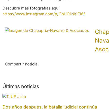
Descubre más fotografías aquí:
https://www.instagram.com/p/ChUO1NKIEI6/
Chap
Nava
Asoc
Compartir noticia:
Últimas noticias
Dos años después, la batalla judicial continúa