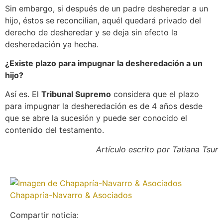
Sin embargo, si después de un padre desheredar a un
hijo, éstos se reconcilian, aquél quedará privado del
derecho de desheredar y se deja sin efecto la
desheredación ya hecha.
¿Existe plazo para impugnar la desheredación a un
hijo?
Así es. El
Tribunal Supremo
considera que el plazo
para impugnar la desheredación es de 4 años desde
que se abre la sucesión y puede ser conocido el
contenido del testamento.
Artículo escrito por Tatiana Tsur
Chapapría-Navarro & Asociados
Compartir noticia: