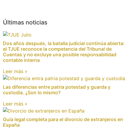
Últimas noticias
Dos años después, la batalla judicial continúa abierta:
el TJUE reconoce la competencia del Tribunal de
Cuentas y no excluye una posible responsabilidad
contable interna
Leer más »
Las diferencias entre patria potestad y guarda y
custodia. ¿Son lo mismo?
Leer más »
Guía legal completa para el divorcio de extranjeros en
España