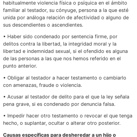
habitualmente violencia física o psíquica en el ámbito
familiar al testador, su cónyuge, persona a la que esté
unida por análoga relación de afectividad o alguno de
sus descendientes o ascendientes.
• Haber sido condenado por sentencia firme, por
delitos contra la libertad, la integridad moral y la
libertad e indemnidad sexual, si el ofendido es alguna
de las personas a las que nos hemos referido en el
punto anterior.
• Obligar al testador a hacer testamento o cambiarlo
con amenazas, fraude o violencia.
• Acusar al testador de delito para el que la ley señala
pena grave, si es condenado por denuncia falsa.
• Impedir hacer otro testamento o revocar el que tenga
hecho, o suplantar, ocultar o alterar otro posterior.
Causas específicas para desheredar a un hijo o