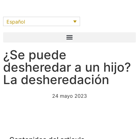
Español
¿Se puede
desheredar a un hijo?
La desheredación
24 mayo 2023