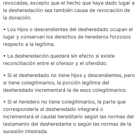
revocadas, excepto que el hecho que haya dado lugar a
la desheredación sea también causa de revocación de
la donación.
• Los hijos o descendientes del desheredado ocupan el
lugar y conservan los derechos de herederos forzosos
respecto a la legítima.
• La desheredación quedará sin efecto si existe
reconciliación entre el ofensor y el ofendido.
• Si el desheredado no tiene hijos y descendientes, pero
si tiene colegitimarios, la porción legítima del
desheredado incrementará la de esos colegitimarios.
• Si el heredero no tiene colegitimarios, la parte que
correspondería al desheredado integrará o
incrementará el caudal hereditario según las normas del
testamento del desheredante o según las normas de la
sucesión intestada.