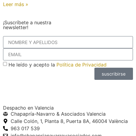
Leer más »
¡Suscríbete a nuestra
newsletter!
He leído y acepto la
Política de Privacidad
suscribirse
Despacho en Valencia
Chapapría-Navarro & Asociados Valencia
Calle Colón, 1, Planta 8, Puerta 8A, 46004 València
963 017 539
info@chapaprianavarroyasociados.com