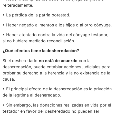
reiteradamente.
• La pérdida de la patria potestad.
• Haber negado alimentos a los hijos o al otro cónyuge.
• Haber atentado contra la vida del cónyuge testador,
si no hubiere mediado reconciliación.
¿Qué efectos tiene la desheredación?
Si el desheredado
no está de acuerdo
con la
desheredación, puede entablar acciones judiciales para
probar su derecho a la herencia y la no existencia de la
causa.
• El principal efecto de la desheredación es la privación
de la legítima al desheredado.
• Sin embargo, las donaciones realizadas en vida por el
testador en favor del desheredado no pueden ser