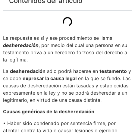
Contenidos del articulo
La respuesta es sí y ese procedimiento se llama
desheredación
, por medio del cual una persona en su
testamento priva a un heredero forzoso del derecho a
la legítima.
La
desheredación
sólo podrá hacerse en
testamento
y
se debe
expresar la causa legal
en la que se funde. Las
causas de desheredación están tasadas y establecidas
expresamente en la ley y no se podrá desheredar a un
legitimario, en virtud de una causa distinta.
Causas genéricas de la desheredación
• Haber sido condenado por sentencia firme, por
atentar contra la vida o causar lesiones o ejercido