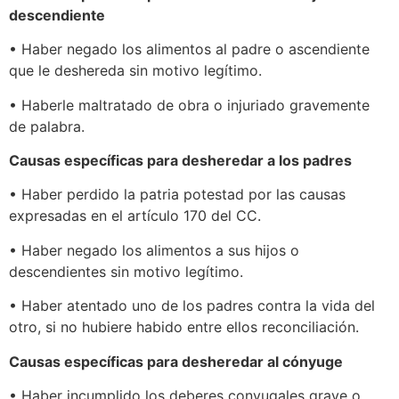
descendiente
• Haber negado los alimentos al padre o ascendiente
que le deshereda sin motivo legítimo.
• Haberle maltratado de obra o injuriado gravemente
de palabra.
Causas específicas para desheredar a los padres
• Haber perdido la patria potestad por las causas
expresadas en el artículo 170 del CC.
• Haber negado los alimentos a sus hijos o
descendientes sin motivo legítimo.
• Haber atentado uno de los padres contra la vida del
otro, si no hubiere habido entre ellos reconciliación.
Causas específicas para desheredar al cónyuge
• Haber incumplido los deberes conyugales grave o