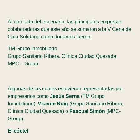
Al otro lado del escenario, las principales empresas
colaboradoras que este año se sumaron a la V Cena de
Gala Solidaria como donantes fueron:
TM Grupo Inmobiliario
Grupo Sanitario Ribera, Clínica Ciudad Quesada
MPC – Group
Algunas de las cuales estuvieron representadas por
empresarios como
Jesús Serna
(TM Grupo
Inmobiliario),
Vicente Roig
(Grupo Sanitario Ribera,
Clínica Ciudad Quesada) o
Pascual Simón
(MPC-
Group).
El cóctel