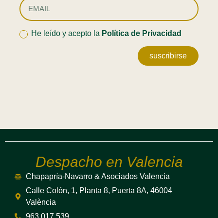
He leído y acepto la
Política de Privacidad
suscribirse
Despacho en Valencia
Chapapría-Navarro & Asociados Valencia
Calle Colón, 1, Planta 8, Puerta 8A, 46004
València
963 017 539