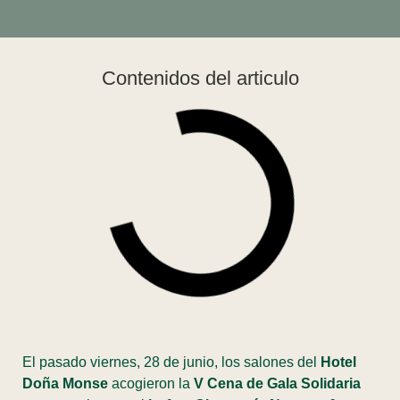
Contenidos del articulo
El pasado viernes, 28 de junio, los salones del
Hotel
Doña Monse
acogieron la
V Cena de Gala Solidaria