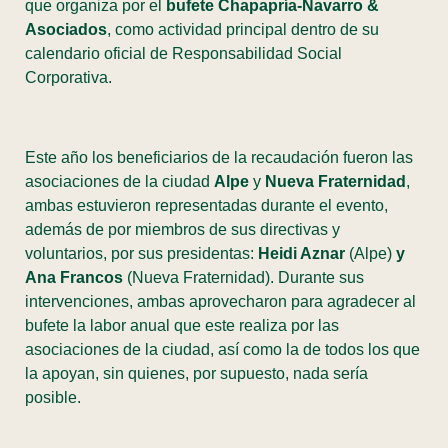
que organiza por el
bufete Chapapría-Navarro &
Asociados
, como actividad principal dentro de su
calendario oficial de Responsabilidad Social
Corporativa.
Este año los beneficiarios de la recaudación fueron las
asociaciones de la ciudad
Alpe
y
Nueva Fraternidad
,
ambas estuvieron representadas durante el evento,
además de por miembros de sus directivas y
voluntarios, por sus presidentas:
Heidi Aznar
(Alpe)
y
Ana Francos
(Nueva Fraternidad). Durante sus
intervenciones, ambas aprovecharon para agradecer al
bufete la labor anual que este realiza por las
asociaciones de la ciudad, así como la de todos los que
la apoyan, sin quienes, por supuesto, nada sería
posible.