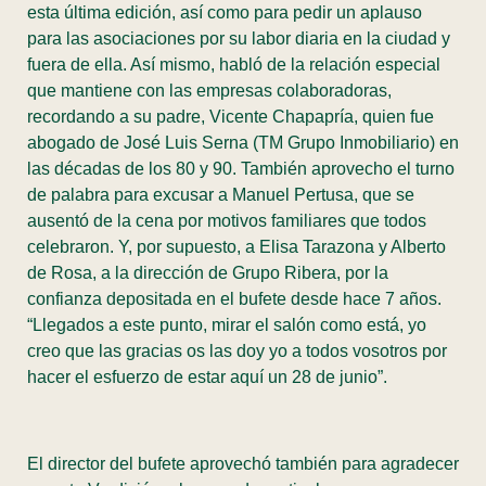
esta última edición, así como para pedir un aplauso
para las asociaciones por su labor diaria en la ciudad y
fuera de ella. Así mismo, habló de la relación especial
que mantiene con las empresas colaboradoras,
recordando a su padre, Vicente Chapapría, quien fue
abogado de José Luis Serna (TM Grupo Inmobiliario) en
las décadas de los 80 y 90. También aprovecho el turno
de palabra para excusar a Manuel Pertusa, que se
ausentó de la cena por motivos familiares que todos
celebraron. Y, por supuesto, a Elisa Tarazona y Alberto
de Rosa, a la dirección de Grupo Ribera, por la
confianza depositada en el bufete desde hace 7 años.
“Llegados a este punto, mirar el salón como está, yo
creo que las gracias os las doy yo a todos vosotros por
hacer el esfuerzo de estar aquí un 28 de junio”.
El director del bufete aprovechó también para agradecer