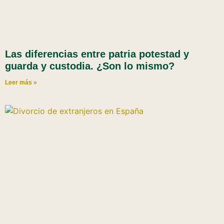
Las diferencias entre patria potestad y
guarda y custodia. ¿Son lo mismo?
Leer más »