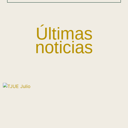
Últimas
noticias