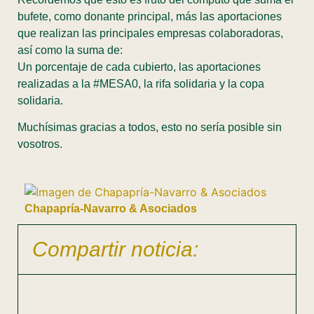
bufete, como donante principal, más las aportaciones
que realizan las principales empresas colaboradoras,
así como la suma de:
Un porcentaje de cada cubierto, las aportaciones
realizadas a la #MESA0, la rifa solidaria y la copa
solidaria.
Muchísimas gracias a todos, esto no sería posible sin
vosotros.
Chapapría-Navarro & Asociados
Compartir noticia: