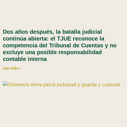
Dos años después, la batalla judicial
continúa abierta: el TJUE reconoce la
competencia del Tribunal de Cuentas y no
excluye una posible responsabilidad
contable interna
Leer más »