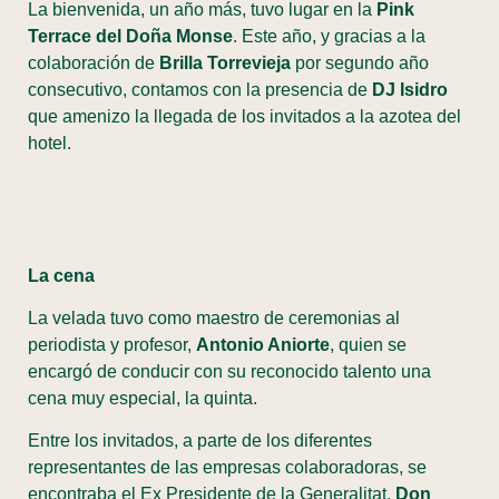
La bienvenida, un año más, tuvo lugar en la
Pink
Terrace del Doña Monse
. Este año, y gracias a la
colaboración de
Brilla Torrevieja
por segundo año
consecutivo, contamos con la presencia de
DJ Isidro
que amenizo la llegada de los invitados a la azotea del
hotel.
La cena
La velada tuvo como maestro de ceremonias al
periodista y profesor,
Antonio Aniorte
, quien se
encargó de conducir con su reconocido talento una
cena muy especial, la quinta.
Entre los invitados, a parte de los diferentes
representantes de las empresas colaboradoras, se
encontraba el Ex Presidente de la Generalitat,
Don