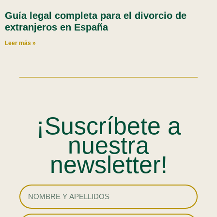
Guía legal completa para el divorcio de
extranjeros en España
Leer más »
¡Suscríbete a
nuestra
newsletter!