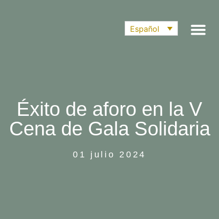
Español
Éxito de aforo en la V
Cena de Gala Solidaria
01 julio 2024