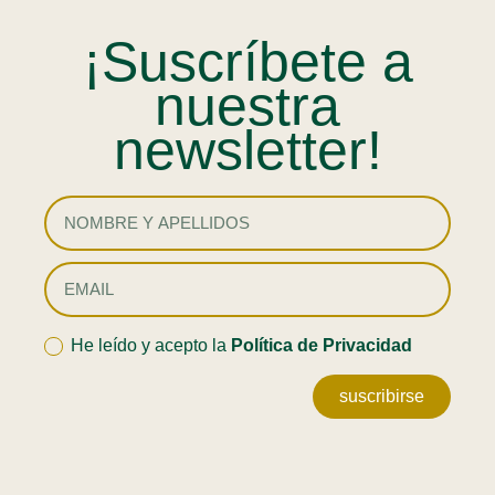
¡Suscríbete a
nuestra
newsletter!
He leído y acepto la
Política de Privacidad
suscribirse