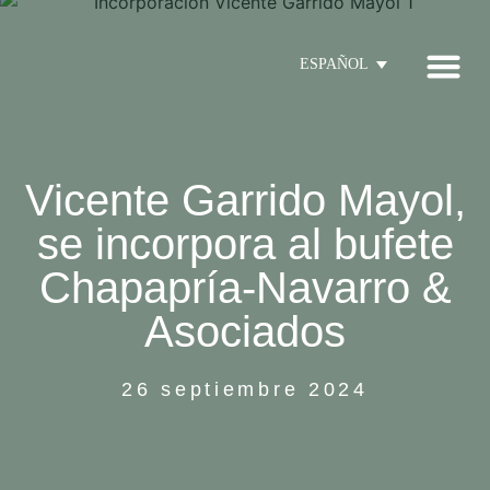
ESPAÑOL
Vicente Garrido Mayol,
se incorpora al bufete
Chapapría-Navarro &
Asociados
26 septiembre 2024