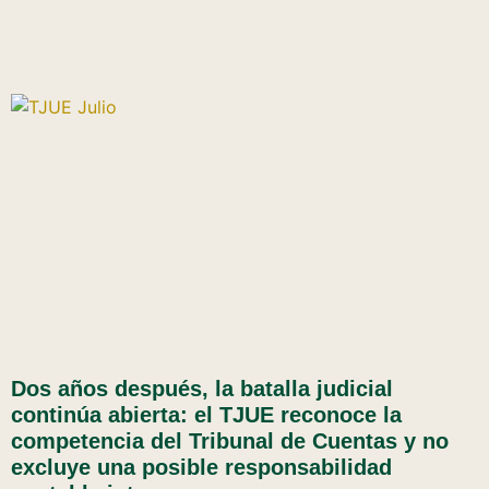
Dos años después, la batalla judicial
continúa abierta: el TJUE reconoce la
competencia del Tribunal de Cuentas y no
excluye una posible responsabilidad