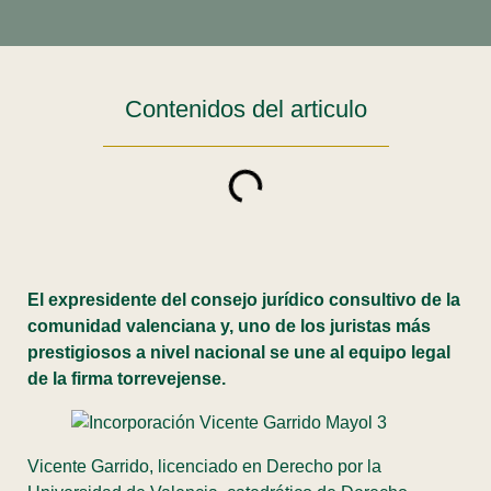
Contenidos del articulo
El expresidente del consejo jurídico consultivo de la
comunidad valenciana y, uno de los juristas más
prestigiosos a nivel nacional se une al equipo legal
de la firma torrevejense.
Vicente Garrido, licenciado en Derecho por la