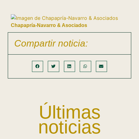
Chapapría-Navarro & Asociados
Compartir noticia:
Últimas
noticias