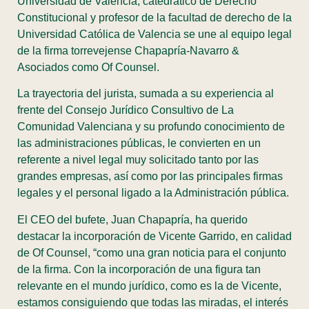
Universidad de Valencia, catedrático de Derecho
Constitucional y profesor de la facultad de derecho de la
Universidad Católica de Valencia se une al equipo legal
de la firma torrevejense Chapapría-Navarro &
Asociados como Of Counsel.
La trayectoria del jurista, sumada a su experiencia al
frente del Consejo Jurídico Consultivo de La
Comunidad Valenciana y su profundo conocimiento de
las administraciones públicas, le convierten en un
referente a nivel legal muy solicitado tanto por las
grandes empresas, así como por las principales firmas
legales y el personal ligado a la Administración pública.
El CEO del bufete, Juan Chapapría, ha querido
destacar la incorporación de Vicente Garrido, en calidad
de Of Counsel, “como una gran noticia para el conjunto
de la firma. Con la incorporación de una figura tan
relevante en el mundo jurídico, como es la de Vicente,
estamos consiguiendo que todas las miradas, el interés