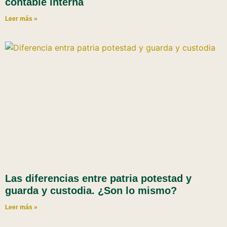
contable interna
Leer más »
Las diferencias entre patria potestad y
guarda y custodia. ¿Son lo mismo?
Leer más »