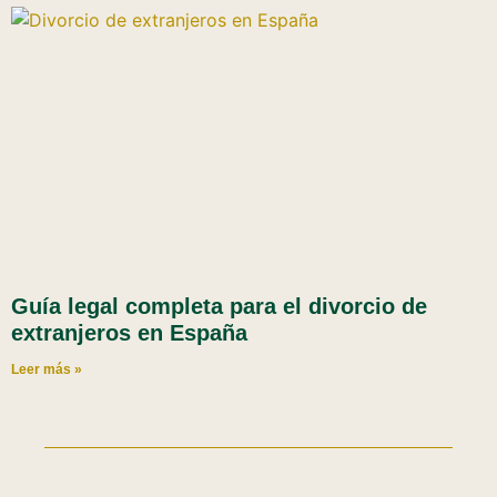
Guía legal completa para el divorcio de
extranjeros en España
Leer más »