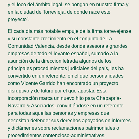
y el foco del ámbito legal, se pongan en nuestra firma y
en la ciudad de Torrevieja, de donde nace este
proyecto”.
El cada día más notable empuje de la firma torrevejense
y su constante crecimiento en el conjunto de La
Comunidad Valencia, desde donde asesora a grandes
empresas de todo el levante español, sumado a la
asunción de la dirección letrada algunos de los
principales procedimientos judiciales del país, les ha
convertido en un referente, en el que personalidades
como Vicente Garrido han encontrado un proyecto
disruptivo y de futuro por el que apostar. Esta
incorporación marca un nuevo hito para Chapapría-
Navarro & Asociados, convirtiéndose en un referente
para todas aquellas personas y empresas que
necesitan defender sus derechos apoyados en informes
y dictámenes sobre reclamaciones patrimoniales o
procedimientos contencioso-administrativos.