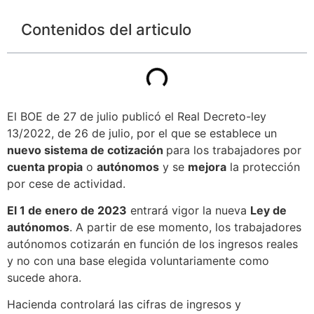
Contenidos del articulo
El BOE de 27 de julio publicó el Real Decreto-ley
13/2022, de 26 de julio, por el que se establece un
nuevo sistema de cotización
para los trabajadores por
cuenta propia
o
autónomos
y se
mejora
la protección
por cese de actividad.
El 1 de enero de 2023
entrará vigor la nueva
Ley de
autónomos
. A partir de ese momento, los trabajadores
autónomos cotizarán en función de los ingresos reales
y no con una base elegida voluntariamente como
sucede ahora.
Hacienda controlará las cifras de ingresos y