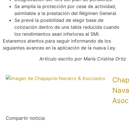
Se amplía la protección por cese de actividad,
asimilable a la prestación del Régimen General.
Se prevé la posibilidad de elegir base de
cotización dentro de una tabla reducida cuando
los rendimientos sean inferiores al SMI.
Estaremos atentos para seguir informando de los
siguientes avances en la aplicación de la nueva Ley.
Artículo escrito por María Cristina Ortiz
Chap
Nava
Asoc
Compartir noticia: