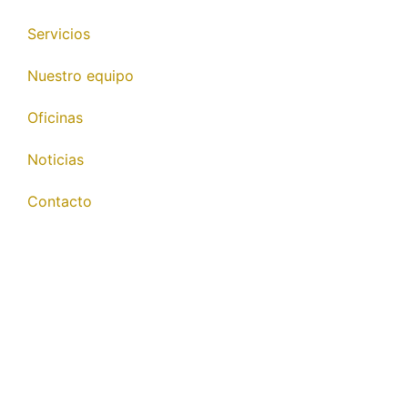
Servicios
Nuestro equipo
Oficinas
Noticias
Contacto