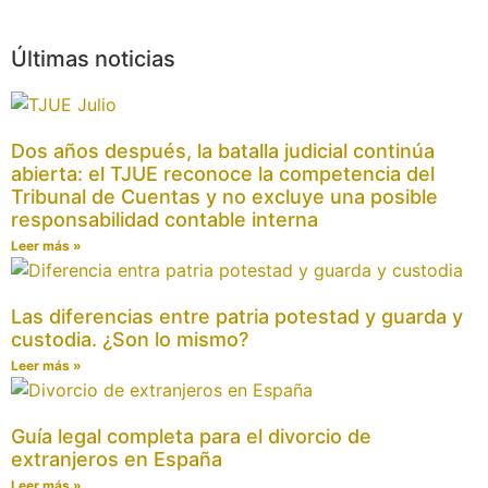
Últimas noticias
Dos años después, la batalla judicial continúa
abierta: el TJUE reconoce la competencia del
Tribunal de Cuentas y no excluye una posible
responsabilidad contable interna
Leer más »
Las diferencias entre patria potestad y guarda y
custodia. ¿Son lo mismo?
Leer más »
Guía legal completa para el divorcio de
extranjeros en España
Leer más »