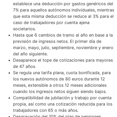
establece una deducción por gastos genéricos del
7% para aquellos autónomos individuales, mientras
que esta misma deducción se reduce al 3% para el
caso de trabajadores por cuenta ajena
societarios.
Hasta que 6 cambios de tramo al año en base a la
previsión de ingresos netos. El primer día de
marzo, mayo, julio, septiembre, noviembre y enero
del año siguiente.
Desaparece el tope de cotizaciones para mayores
de 47 años.
Se regula una tarifa plana, cuota bonificada, para
los nuevos autónomos de 80 euros durante 12
meses, extensible a otros 12 meses adicionales
cuando los ingresos netos siguen siendo bajos.
Compatibilidad de jubilación y trabajo por cuenta
propia, así como una cotización reducida para los
trabajadores con 65 o más años.
Desgravación del 10% del plan de pensiones.