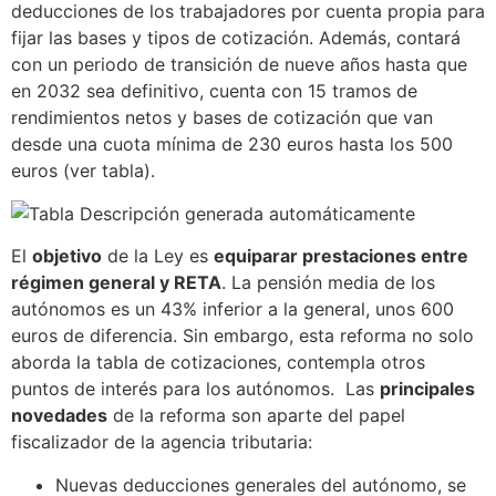
deducciones de los trabajadores por cuenta propia para
fijar las bases y tipos de cotización. Además, contará
con un periodo de transición de nueve años hasta que
en 2032 sea definitivo, cuenta con 15 tramos de
rendimientos netos y bases de cotización que van
desde una cuota mínima de 230 euros hasta los 500
euros (ver tabla).
El
objetivo
de la Ley es
equiparar prestaciones entre
régimen general y RETA
. La pensión media de los
autónomos es un 43% inferior a la general, unos 600
euros de diferencia. Sin embargo, esta reforma no solo
aborda la tabla de cotizaciones, contempla otros
puntos de interés para los autónomos. Las
principales
novedades
de la reforma son aparte del papel
fiscalizador de la agencia tributaria:
Nuevas deducciones generales del autónomo, se