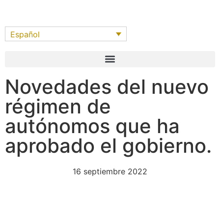
Español
Novedades del nuevo
régimen de
autónomos que ha
aprobado el gobierno.
16 septiembre 2022