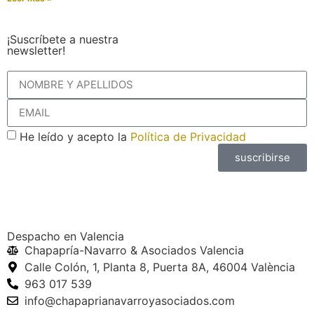
¡Suscríbete a nuestra
newsletter!
He leído y acepto la
Política de Privacidad
suscribirse
Despacho en Valencia
Chapapría-Navarro & Asociados Valencia
Calle Colón, 1, Planta 8, Puerta 8A, 46004 València
963 017 539
info@chapaprianavarroyasociados.com