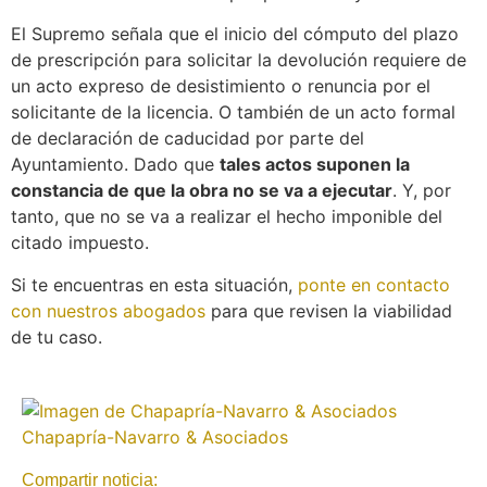
El Supremo señala que el inicio del cómputo del plazo
de prescripción para solicitar la devolución requiere de
un acto expreso de desistimiento o renuncia por el
solicitante de la licencia. O también de un acto formal
de declaración de caducidad por parte del
Ayuntamiento. Dado que
tales actos suponen la
constancia de que la obra no se va a ejecutar
. Y, por
tanto, que no se va a realizar el hecho imponible del
citado impuesto.
Si te encuentras en esta situación,
ponte en contacto
con nuestros abogados
para que revisen la viabilidad
de tu caso.
Chapapría-Navarro & Asociados
Compartir noticia: