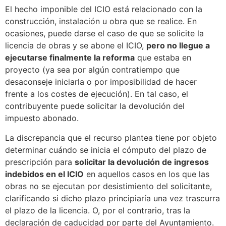
El hecho imponible del ICIO está relacionado con la
construcción, instalación u obra que se realice. En
ocasiones, puede darse el caso de que se solicite la
licencia de obras y se abone el ICIO,
pero no llegue a
ejecutarse finalmente la reforma
que estaba en
proyecto (ya sea por algún contratiempo que
desaconseje iniciarla o por imposibilidad de hacer
frente a los costes de ejecución). En tal caso, el
contribuyente puede solicitar la devolución del
impuesto abonado.
La discrepancia que el recurso plantea tiene por objeto
determinar cuándo se inicia el cómputo del plazo de
prescripción para
solicitar la devolución de ingresos
indebidos en el ICIO
en aquellos casos en los que las
obras no se ejecutan por desistimiento del solicitante,
clarificando si dicho plazo principiaría una vez trascurra
el plazo de la licencia. O, por el contrario, tras la
declaración de caducidad por parte del Ayuntamiento.