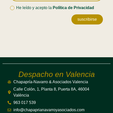
He leído y acepto la
Política de Privacidad
suscribirse
Despacho en Valencia
Chapapría-Navarro & Asociados Valencia
Calle Colón, 1, Planta 8, Puerta 8A, 46004
València
963 017 539
info@chapaprianavarroyasociados.com