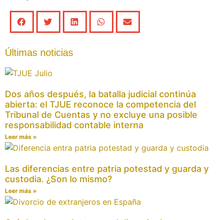
Últimas noticias
Dos años después, la batalla judicial continúa
abierta: el TJUE reconoce la competencia del
Tribunal de Cuentas y no excluye una posible
responsabilidad contable interna
Leer más »
Las diferencias entre patria potestad y guarda y
custodia. ¿Son lo mismo?
Leer más »