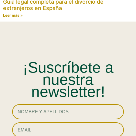
Guía legal completa para el divorcio de
extranjeros en España
Leer más »
¡Suscríbete a
nuestra
newsletter!