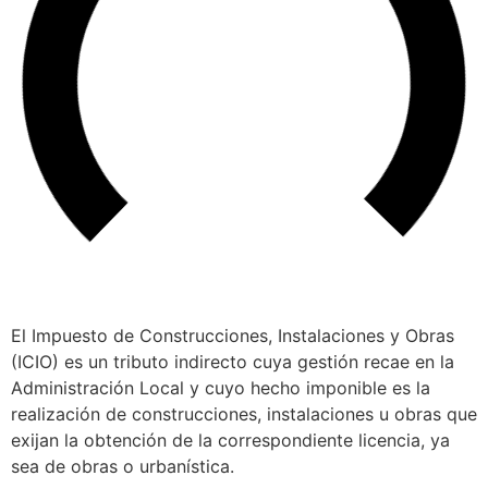
El Impuesto de Construcciones, Instalaciones y Obras
(ICIO) es un tributo indirecto cuya gestión recae en la
Administración Local y cuyo hecho imponible es la
realización de construcciones, instalaciones u obras que
exijan la obtención de la correspondiente licencia, ya
sea de obras o urbanística.