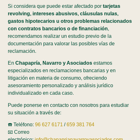
Si considera que puede estar afectado por
tarjetas
revolving, intereses abusivos, cláusulas nulas,
gastos hipotecarios u otros problemas relacionados
con contratos bancarios o de financiación
,
recomendamos realizar un estudio previo de la
documentación para valorar las posibles vías de
reclamación.
En
Chapapría, Navarro y Asociados
estamos
especializados en reclamaciones bancarias y en
litigación en materia de consumo, ofreciendo
asesoramiento personalizado y análisis jurídico
individualizado en cada caso.
Puede ponerse en contacto con nosotros para estudiar
su situación a través de:
☎️ Teléfono:
96 627 6171
/
659 381 764
📧 Correo
electrónico:
info@chapaprianavarroyasociados.com