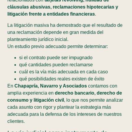
cláusulas abusivas, reclamaciones hipotecarias y
litigación frente a entidades financieras
.
La litigación masiva ha demostrado que el resultado de
una reclamación depende en gran medida del
planteamiento jurídico inicial.
Un estudio previo adecuado permite determinar:
si el contrato puede ser impugnado
qué cantidades pueden reclamarse
cuál es la vía más adecuada en cada caso
qué posibilidades reales existen de éxito
En
Chapapría, Navarro y Asociados
contamos con
amplia experiencia en
derecho bancario, derecho de
consumo y litigación civil
, lo que nos permite analizar
cada asunto con rigor y plantear la estrategia más
adecuada para la defensa de los intereses de nuestros
clientes.