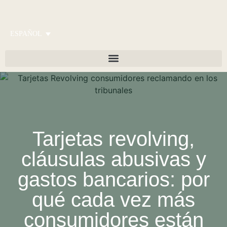
ESPAÑOL
Tarjetas revolving,
cláusulas abusivas y
gastos bancarios: por
qué cada vez más
consumidores están