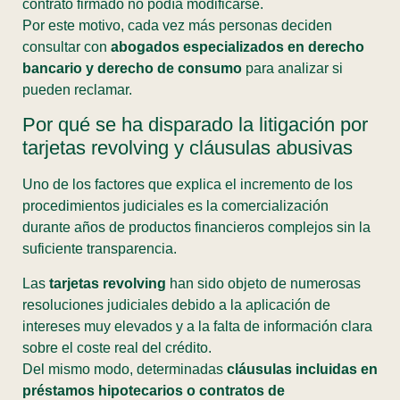
contrato firmado no podía modificarse.
Por este motivo, cada vez más personas deciden
consultar con
abogados especializados en derecho
bancario y derecho de consumo
para analizar si
pueden reclamar.
Por qué se ha disparado la litigación por
tarjetas revolving y cláusulas abusivas
Uno de los factores que explica el incremento de los
procedimientos judiciales es la comercialización
durante años de productos financieros complejos sin la
suficiente transparencia.
Las
tarjetas revolving
han sido objeto de numerosas
resoluciones judiciales debido a la aplicación de
intereses muy elevados y a la falta de información clara
sobre el coste real del crédito.
Del mismo modo, determinadas
cláusulas incluidas en
préstamos hipotecarios o contratos de