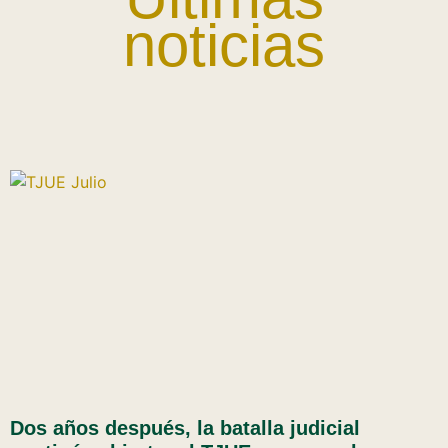
noticias
Dos años después, la batalla judicial