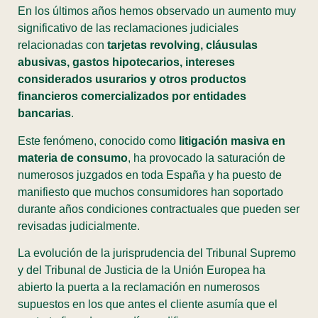
En los últimos años hemos observado un aumento muy
significativo de las reclamaciones judiciales
relacionadas con
tarjetas revolving, cláusulas
abusivas, gastos hipotecarios, intereses
considerados usurarios y otros productos
financieros comercializados por entidades
bancarias
.
Este fenómeno, conocido como
litigación masiva en
materia de consumo
, ha provocado la saturación de
numerosos juzgados en toda España y ha puesto de
manifiesto que muchos consumidores han soportado
durante años condiciones contractuales que pueden ser
revisadas judicialmente.
La evolución de la jurisprudencia del Tribunal Supremo
y del Tribunal de Justicia de la Unión Europea ha
abierto la puerta a la reclamación en numerosos
supuestos en los que antes el cliente asumía que el