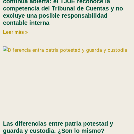
continúa abierta: el TJUE reconoce la
competencia del Tribunal de Cuentas y no
excluye una posible responsabilidad
contable interna
Leer más »
Las diferencias entre patria potestad y
guarda y custodia. ¿Son lo mismo?