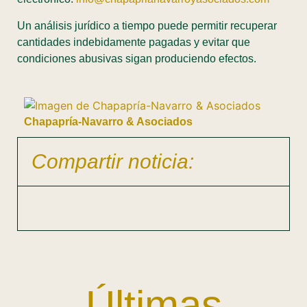
Un análisis jurídico a tiempo puede permitir recuperar
cantidades indebidamente pagadas y evitar que
condiciones abusivas sigan produciendo efectos.
Chapapría-Navarro & Asociados
Compartir noticia:
Últimas