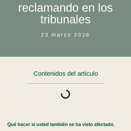
reclamando en los
tribunales
23 marzo 2026
Contenidos del articulo
Qué hacer si usted también se ha visto afectado.