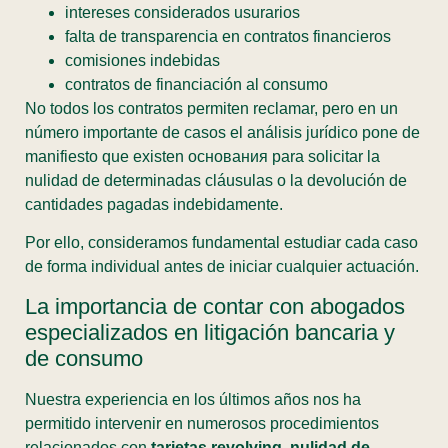
intereses considerados usurarios
falta de transparencia en contratos financieros
comisiones indebidas
contratos de financiación al consumo
No todos los contratos permiten reclamar, pero en un
número importante de casos el análisis jurídico pone de
manifiesto que existen основания para solicitar la
nulidad de determinadas cláusulas o la devolución de
cantidades pagadas indebidamente.
Por ello, consideramos fundamental estudiar cada caso
de forma individual antes de iniciar cualquier actuación.
La importancia de contar con abogados
especializados en litigación bancaria y
de consumo
Nuestra experiencia en los últimos años nos ha
permitido intervenir en numerosos procedimientos
relacionados con
tarjetas revolving, nulidad de