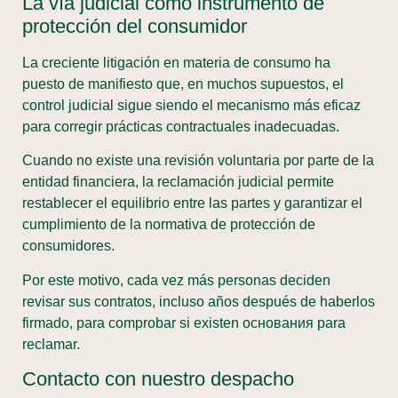
La vía judicial como instrumento de
protección del consumidor
La creciente litigación en materia de consumo ha
puesto de manifiesto que, en muchos supuestos, el
control judicial sigue siendo el mecanismo más eficaz
para corregir prácticas contractuales inadecuadas.
Cuando no existe una revisión voluntaria por parte de la
entidad financiera, la reclamación judicial permite
restablecer el equilibrio entre las partes y garantizar el
cumplimiento de la normativa de protección de
consumidores.
Por este motivo, cada vez más personas deciden
revisar sus contratos, incluso años después de haberlos
firmado, para comprobar si existen основания para
reclamar.
Contacto con nuestro despacho