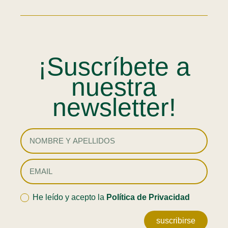
¡Suscríbete a
nuestra
newsletter!
He leído y acepto la
Política de Privacidad
suscribirse