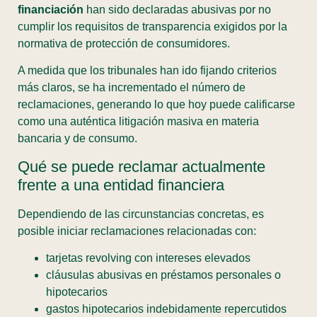
financiación
han sido declaradas abusivas por no
cumplir los requisitos de transparencia exigidos por la
normativa de protección de consumidores.
A medida que los tribunales han ido fijando criterios
más claros, se ha incrementado el número de
reclamaciones, generando lo que hoy puede calificarse
como una auténtica litigación masiva en materia
bancaria y de consumo.
Qué se puede reclamar actualmente
frente a una entidad financiera
Dependiendo de las circunstancias concretas, es
posible iniciar reclamaciones relacionadas con:
tarjetas revolving con intereses elevados
cláusulas abusivas en préstamos personales o
hipotecarios
gastos hipotecarios indebidamente repercutidos