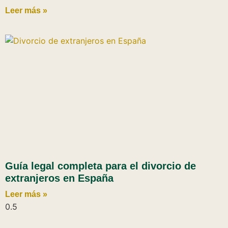
Leer más »
Guía legal completa para el divorcio de
extranjeros en España
Leer más »