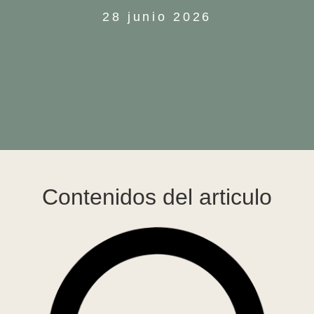
28 junio 2026
Contenidos del articulo