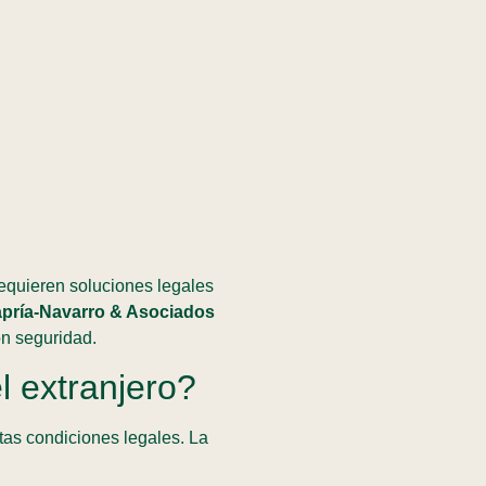
requieren soluciones legales
pría-Navarro & Asociados
n seguridad.
 extranjero?
tas condiciones legales. La