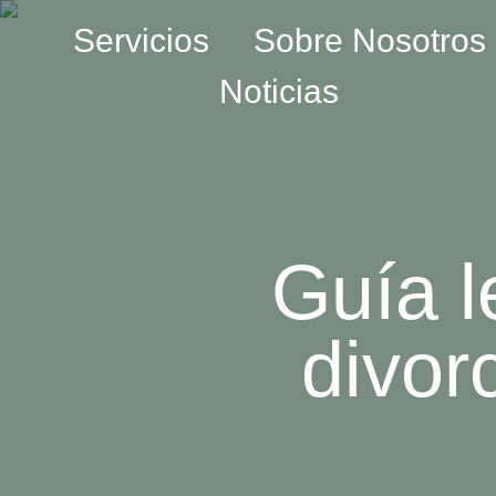
Servicios
Sobre Nosotros
Noticias
Guía l
divor