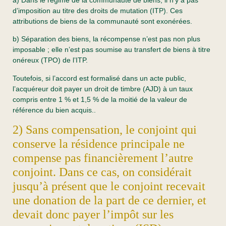
d’imposition au titre des droits de mutation (ITP). Ces
attributions de biens de la communauté sont exonérées.
b) Séparation des biens, la récompense n’est pas non plus
imposable ; elle n’est pas soumise au transfert de biens à titre
onéreux (TPO) de l’ITP.
Toutefois, si l’accord est formalisé dans un acte public,
l’acquéreur doit payer un droit de timbre (AJD) à un taux
compris entre 1 % et 1,5 % de la moitié de la valeur de
référence du bien acquis..
2) Sans compensation, le conjoint qui
conserve la résidence principale ne
compense pas financièrement l’autre
conjoint. Dans ce cas, on considérait
jusqu’à présent que le conjoint recevait
une donation de la part de ce dernier, et
devait donc payer l’impôt sur les