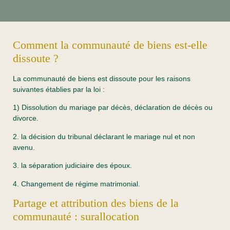
Comment la communauté de biens est-elle
dissoute ?
La communauté de biens est dissoute pour les raisons
suivantes établies par la loi :
1) Dissolution du mariage par décès, déclaration de décès ou
divorce.
2. la décision du tribunal déclarant le mariage nul et non
avenu.
3. la séparation judiciaire des époux.
4. Changement de régime matrimonial.
Partage et attribution des biens de la
communauté : surallocation