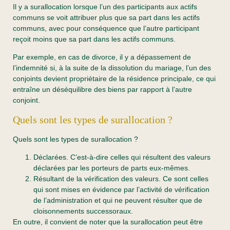
Il y a surallocation lorsque l’un des participants aux actifs
communs se voit attribuer plus que sa part dans les actifs
communs, avec pour conséquence que l’autre participant
reçoit moins que sa part dans les actifs communs.
Par exemple, en cas de divorce, il y a dépassement de
l’indemnité si, à la suite de la dissolution du mariage, l’un des
conjoints devient propriétaire de la résidence principale, ce qui
entraîne un déséquilibre des biens par rapport à l’autre
conjoint.
Quels sont les types de surallocation ?
Quels sont les types de surallocation ?
Déclarées. C’est-à-dire celles qui résultent des valeurs
déclarées par les porteurs de parts eux-mêmes.
Résultant de la vérification des valeurs. Ce sont celles
qui sont mises en évidence par l’activité de vérification
de l’administration et qui ne peuvent résulter que de
cloisonnements successoraux.
En outre, il convient de noter que la surallocation peut être