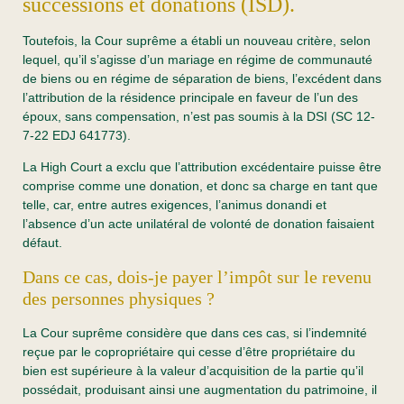
successions et donations (ISD).
Toutefois, la Cour suprême a établi un nouveau critère, selon
lequel, qu’il s’agisse d’un mariage en régime de communauté
de biens ou en régime de séparation de biens, l’excédent dans
l’attribution de la résidence principale en faveur de l’un des
époux, sans compensation, n’est pas soumis à la DSI (SC 12-
7-22 EDJ 641773).
La High Court a exclu que l’attribution excédentaire puisse être
comprise comme une donation, et donc sa charge en tant que
telle, car, entre autres exigences, l’animus donandi et
l’absence d’un acte unilatéral de volonté de donation faisaient
défaut.
Dans ce cas, dois-je payer l’impôt sur le revenu
des personnes physiques ?
La Cour suprême considère que dans ces cas, si l’indemnité
reçue par le copropriétaire qui cesse d’être propriétaire du
bien est supérieure à la valeur d’acquisition de la partie qu’il
possédait, produisant ainsi une augmentation du patrimoine, il