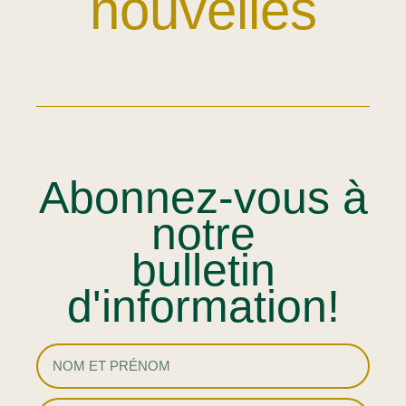
nouvelles
Abonnez-vous à
notre
bulletin
d'information!