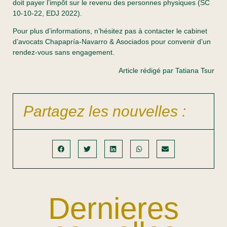
doit payer l’impôt sur le revenu des personnes physiques (SC
10-10-22, EDJ 2022).
Pour plus d’informations, n’hésitez pas à contacter le cabinet
d’avocats Chapapría-Navarro & Asociados pour convenir d’un
rendez-vous sans engagement.
Article rédigé par Tatiana Tsur
Partagez les nouvelles :
Dernieres