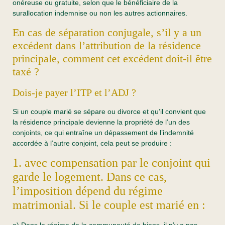
onéreuse ou gratuite, selon que le bénéficiaire de la
surallocation indemnise ou non les autres actionnaires.
En cas de séparation conjugale, s’il y a un
excédent dans l’attribution de la résidence
principale, comment cet excédent doit-il être
taxé ?
Dois-je payer l’ITP et l’ADJ ?
Si un couple marié se sépare ou divorce et qu’il convient que
la résidence principale devienne la propriété de l’un des
conjoints, ce qui entraîne un dépassement de l’indemnité
accordée à l’autre conjoint, cela peut se produire :
1. avec compensation par le conjoint qui
garde le logement. Dans ce cas,
l’imposition dépend du régime
matrimonial. Si le couple est marié en :
a) Dans le régime de la communauté de biens, il n’y a pas