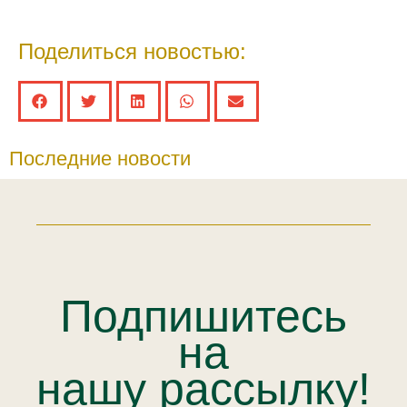
Поделиться новостью:
Последние новости
Подпишитесь
на
нашу рассылку!