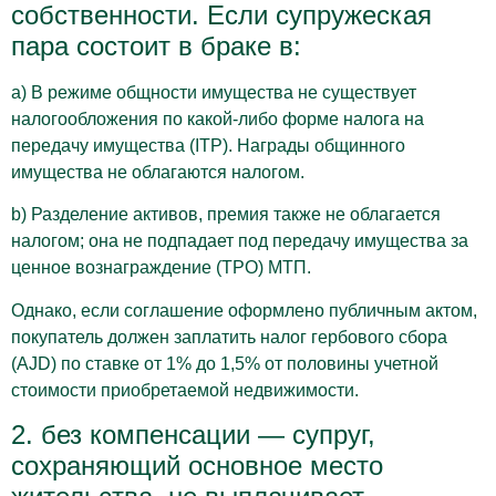
собственности. Если супружеская
пара состоит в браке в:
a) В режиме общности имущества не существует
налогообложения по какой-либо форме налога на
передачу имущества (ITP). Награды общинного
имущества не облагаются налогом.
b) Разделение активов, премия также не облагается
налогом; она не подпадает под передачу имущества за
ценное вознаграждение (TPO) МТП.
Однако, если соглашение оформлено публичным актом,
покупатель должен заплатить налог гербового сбора
(AJD) по ставке от 1% до 1,5% от половины учетной
стоимости приобретаемой недвижимости.
2. без компенсации — супруг,
сохраняющий основное место