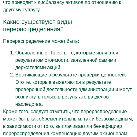
что приводит к дисбалансу активов по отношению к
другому супругу.
Какие существуют виды
перераспределения?
Перераспределение может быть:
Объявленные. То есть, те, которые являются
результатом стоимости, заявленной самими
держателями акций.
Возникающие в результате проверки ценностей.
Это те, которые выявляются в результате
проверочной деятельности администрации и могут
возникнуть только в результате разделов
наследства.
Кроме того, следует отметить, что перераспределение
может быть как обременительным, так и безвозмездным,
в зависимости от того, выплачивает ли бенефициар
перераспределения компенсацию другим акционерам.