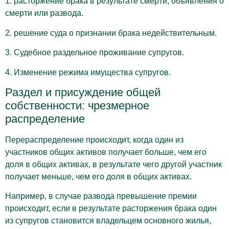
1. расторжение брака в результате смерти, объявления о
смерти или развода.
2. решение суда о признании брака недействительным.
3. Судебное раздельное проживание супругов.
4. Изменение режима имущества супругов.
Раздел и присуждение общей
собственности: чрезмерное
распределение
Перераспределение происходит, когда один из
участников общих активов получает больше, чем его
доля в общих активах, в результате чего другой участник
получает меньше, чем его доля в общих активах.
Например, в случае развода превышение премии
происходит, если в результате расторжения брака один
из супругов становится владельцем основного жилья,