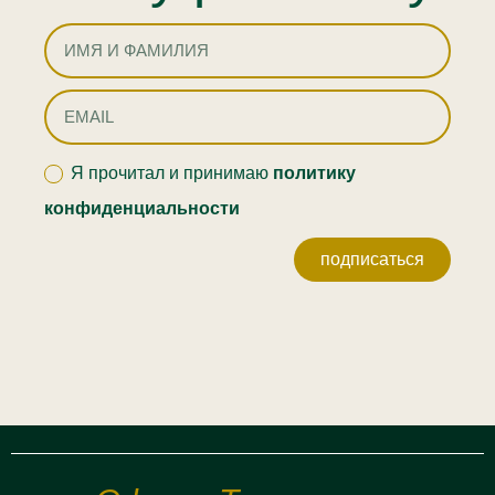
Я прочитал и принимаю
политику
конфиденциальности
подписаться