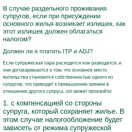
В случае раздельного проживания
супругов, если при присуждении
основного жилья возникает излишек, как
этот излишек должен облагаться
налогом?
Должен ли я платить ITP и ADJ?
Если супружеская пара расходится или разводится, и
они договариваются о том, что основное место
жительства становится собственностью одного из
супругов, что приводит к превышению премии в
отношении другого супруга, это может произойти:
1. с компенсацией со стороны
супруга, который сохраняет жилье. В
этом случае налогообложение будет
зависеть от режима супружеской