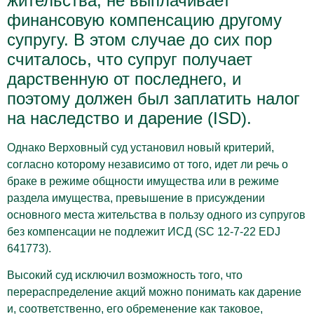
жительства, не выплачивает
финансовую компенсацию другому
супругу. В этом случае до сих пор
считалось, что супруг получает
дарственную от последнего, и
поэтому должен был заплатить налог
на наследство и дарение (ISD).
Однако Верховный суд установил новый критерий,
согласно которому независимо от того, идет ли речь о
браке в режиме общности имущества или в режиме
раздела имущества, превышение в присуждении
основного места жительства в пользу одного из супругов
без компенсации не подлежит ИСД (SC 12-7-22 EDJ
641773).
Высокий суд исключил возможность того, что
перераспределение акций можно понимать как дарение
и, соответственно, его обременение как таковое,