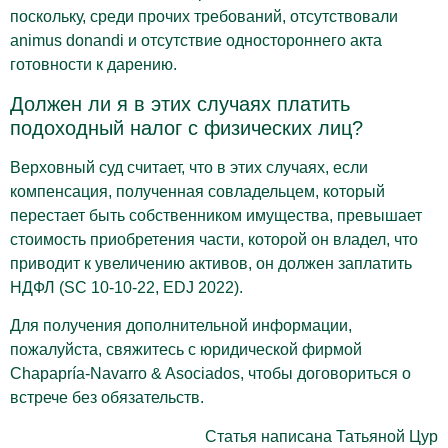
поскольку, среди прочих требований, отсутствовали
animus donandi и отсутствие одностороннего акта
готовности к дарению.
Должен ли я в этих случаях платить
подоходный налог с физических лиц?
Верховный суд считает, что в этих случаях, если
компенсация, полученная совладельцем, который
перестает быть собственником имущества, превышает
стоимость приобретения части, которой он владел, что
приводит к увеличению активов, он должен заплатить
НДФЛ (SC 10-10-22, EDJ 2022).
Для получения дополнительной информации,
пожалуйста, свяжитесь с юридической фирмой
Chapapría-Navarro & Asociados, чтобы договориться о
встрече без обязательств.
Статья написана Татьяной Цур