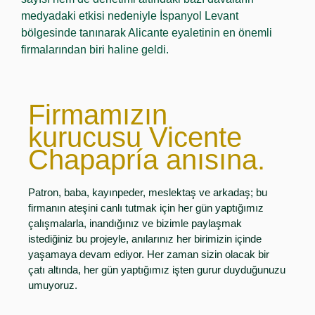
medyadaki etkisi nedeniyle İspanyol Levant
bölgesinde tanınarak Alicante eyaletinin en önemli
firmalarından biri haline geldi.
Firmamızın
kurucusu Vicente
Chapapría anısına.
Patron, baba, kayınpeder, meslektaş ve arkadaş; bu
firmanın ateşini canlı tutmak için her gün yaptığımız
çalışmalarla, inandığınız ve bizimle paylaşmak
istediğiniz bu projeyle, anılarınız her birimizin içinde
yaşamaya devam ediyor. Her zaman sizin olacak bir
çatı altında, her gün yaptığımız işten gurur duyduğunuzu
umuyoruz.