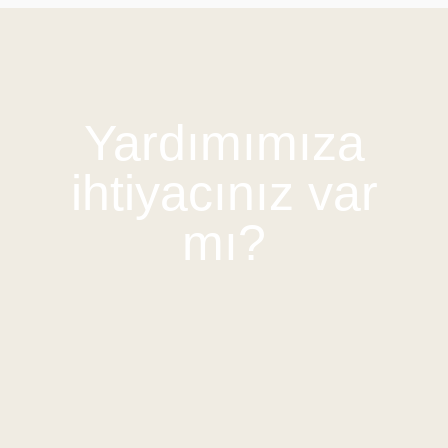
Yardımımıza
ihtiyacınız var
mı?