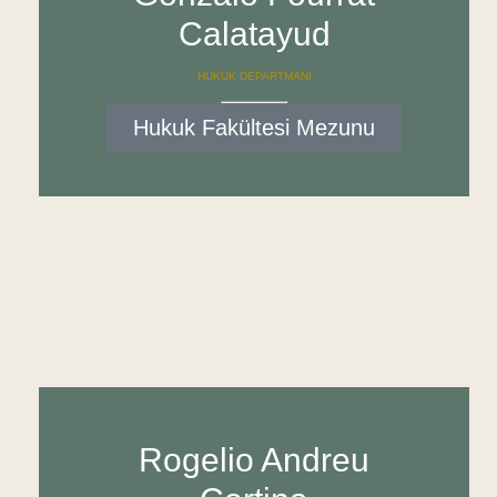
Calatayud
HUKUK DEPARTMANI
Hukuk Fakültesi Mezunu
Rogelio Andreu