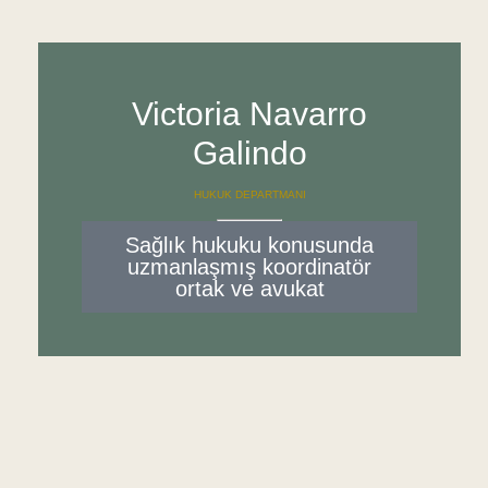
Victoria Navarro
Galindo
HUKUK DEPARTMANI
Sağlık hukuku konusunda
uzmanlaşmış koordinatör
ortak ve avukat