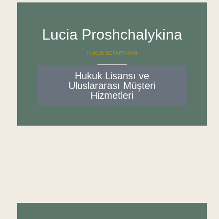
Lucia Proshchalykina
HUKUK DEPARTMANI
Hukuk Lisansı ve
Uluslararası Müşteri
Hizmetleri