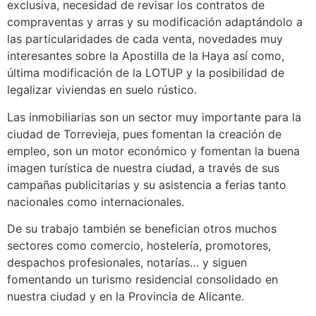
exclusiva, necesidad de revisar los contratos de
compraventas y arras y su modificación adaptándolo a
las particularidades de cada venta, novedades muy
interesantes sobre la Apostilla de la Haya así como,
última modificación de la LOTUP y la posibilidad de
legalizar viviendas en suelo rústico.
Las inmobiliarias son un sector muy importante para la
ciudad de Torrevieja, pues fomentan la creación de
empleo, son un motor económico y fomentan la buena
imagen turística de nuestra ciudad, a través de sus
campañas publicitarias y su asistencia a ferias tanto
nacionales como internacionales.
De su trabajo también se benefician otros muchos
sectores como comercio, hostelería, promotores,
despachos profesionales, notarías… y siguen
fomentando un turismo residencial consolidado en
nuestra ciudad y en la Provincia de Alicante.