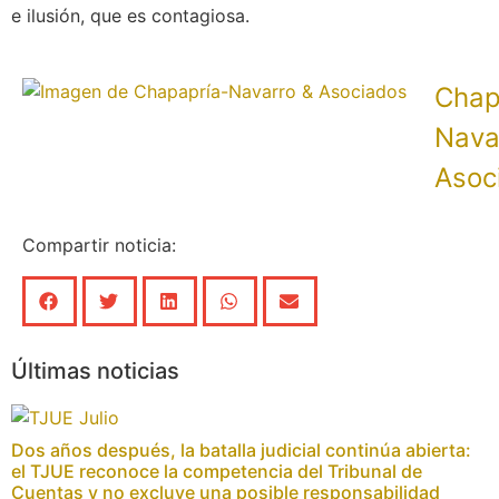
e ilusión, que es contagiosa.
Chap
Nava
Asoc
Compartir noticia:
Últimas noticias
Dos años después, la batalla judicial continúa abierta:
el TJUE reconoce la competencia del Tribunal de
Cuentas y no excluye una posible responsabilidad