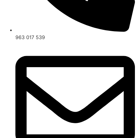
963 017 539