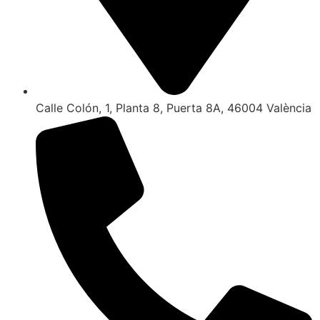
Calle Colón, 1, Planta 8, Puerta 8A, 46004 València