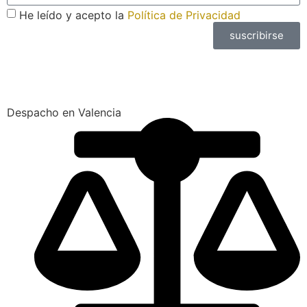
He leído y acepto la
Política de Privacidad
suscribirse
Despacho en Valencia