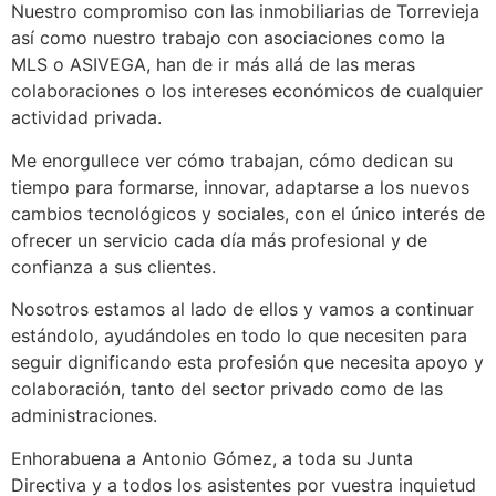
Nuestro compromiso con las inmobiliarias de Torrevieja
así como nuestro trabajo con asociaciones como la
MLS o ASIVEGA, han de ir más allá de las meras
colaboraciones o los intereses económicos de cualquier
actividad privada.
Me enorgullece ver cómo trabajan, cómo dedican su
tiempo para formarse, innovar, adaptarse a los nuevos
cambios tecnológicos y sociales, con el único interés de
ofrecer un servicio cada día más profesional y de
confianza a sus clientes.
Nosotros estamos al lado de ellos y vamos a continuar
estándolo, ayudándoles en todo lo que necesiten para
seguir dignificando esta profesión que necesita apoyo y
colaboración, tanto del sector privado como de las
administraciones.
Enhorabuena a Antonio Gómez, a toda su Junta
Directiva y a todos los asistentes por vuestra inquietud