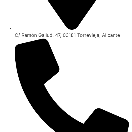
C/ Ramón Gallud, 47, 03181 Torrevieja, Alicante