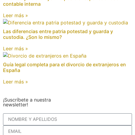
contable interna
Leer más »
Las diferencias entre patria potestad y guarda y
custodia. ¿Son lo mismo?
Leer más »
Guía legal completa para el divorcio de extranjeros en
España
Leer más »
¡Suscríbete a nuestra
newsletter!