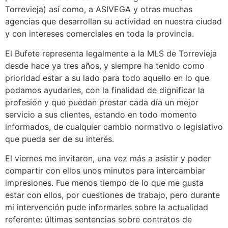
Torrevieja) así como, a ASIVEGA y otras muchas
agencias que desarrollan su actividad en nuestra ciudad
y con intereses comerciales en toda la provincia.
El Bufete representa legalmente a la MLS de Torrevieja
desde hace ya tres años, y siempre ha tenido como
prioridad estar a su lado para todo aquello en lo que
podamos ayudarles, con la finalidad de dignificar la
profesión y que puedan prestar cada día un mejor
servicio a sus clientes, estando en todo momento
informados, de cualquier cambio normativo o legislativo
que pueda ser de su interés.
El viernes me invitaron, una vez más a asistir y poder
compartir con ellos unos minutos para intercambiar
impresiones. Fue menos tiempo de lo que me gusta
estar con ellos, por cuestiones de trabajo, pero durante
mi intervención pude informarles sobre la actualidad
referente: últimas sentencias sobre contratos de