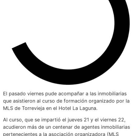
El pasado viernes pude acompañar a las inmobiliarias
que asistieron al curso de formación organizado por la
MLS de Torrevieja en el Hotel La Laguna.
Al curso, que se impartió el jueves 21 y el viernes 22,
acudieron más de un centenar de agentes inmobiliarias
pertenecientes a la asociación organizadora (MLS