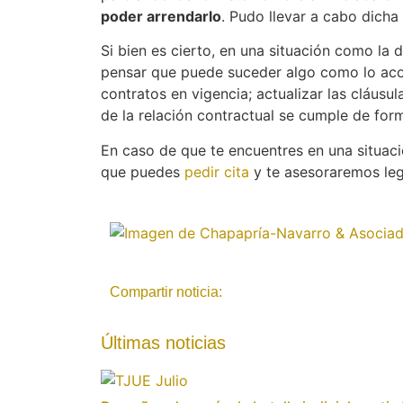
poder arrendarlo
. Pudo llevar a cabo dicha
Si bien es cierto, en una situación como la 
pensar que puede suceder algo como lo aco
contratos en vigencia; actualizar las cláusu
de la relación contractual se cumple de for
En caso de que te encuentres en una situaci
que puedes
pedir cita
y te asesoraremos leg
Compartir noticia:
Últimas noticias