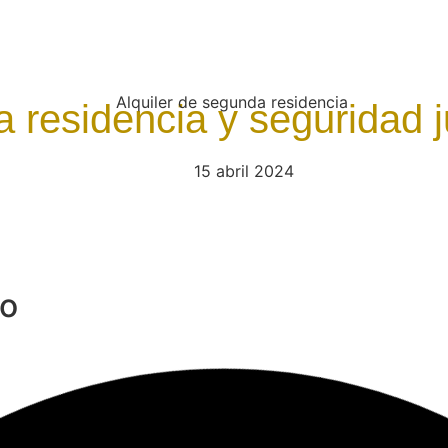
 residencia y seguridad j
15 abril 2024
lo