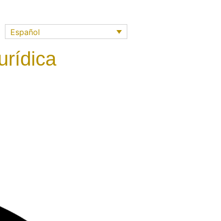
Español
urídica