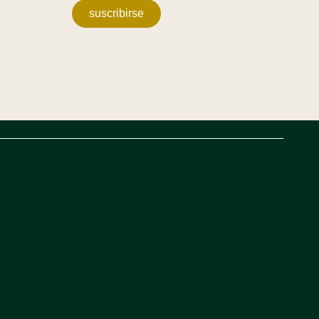
suscribirse