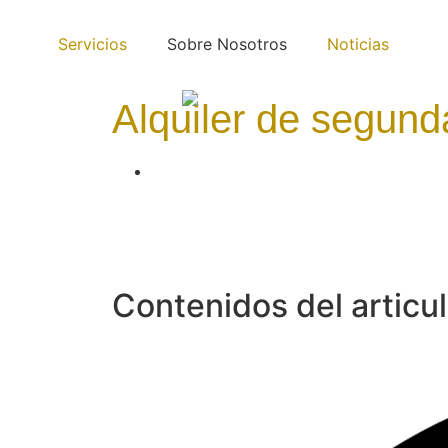
Servicios
Sobre Nosotros
Noticias
Alquiler de segunda
Contenidos del articu