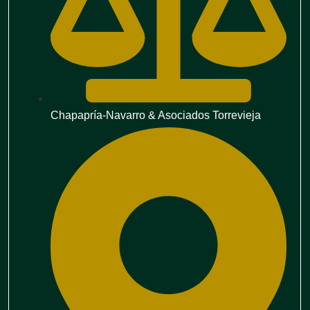
Chapapría-Navarro & Asociados Torrevieja