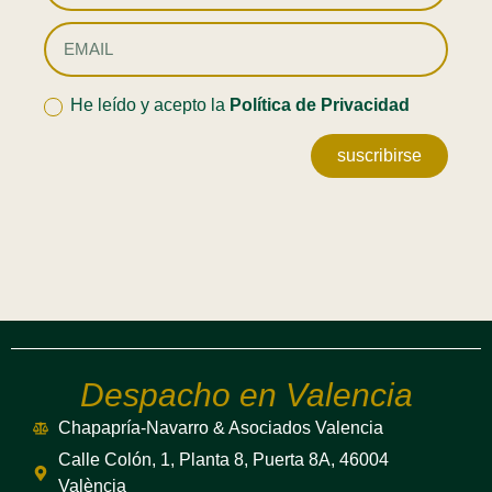
He leído y acepto la
Política de Privacidad
suscribirse
Despacho en Valencia
Chapapría-Navarro & Asociados Valencia
Calle Colón, 1, Planta 8, Puerta 8A, 46004
València