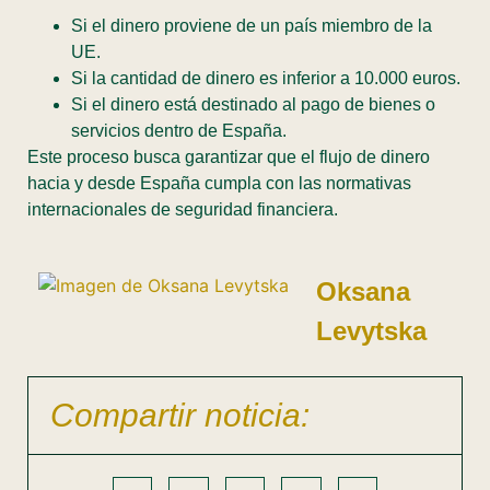
Si el dinero proviene de un país miembro de la
UE.
Si la cantidad de dinero es inferior a 10.000 euros.
Si el dinero está destinado al pago de bienes o
servicios dentro de España.
Este proceso busca garantizar que el flujo de dinero
hacia y desde España cumpla con las normativas
internacionales de seguridad financiera.
Oksana
Levytska
Compartir noticia: