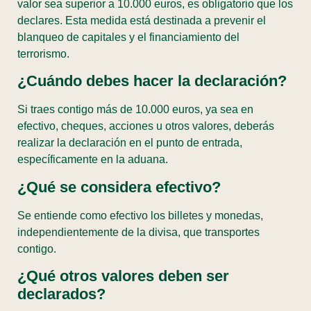
valor sea superior a 10.000 euros, es obligatorio que los
declares. Esta medida está destinada a prevenir el
blanqueo de capitales y el financiamiento del
terrorismo.
¿Cuándo debes hacer la declaración?
Si traes contigo más de 10.000 euros, ya sea en
efectivo, cheques, acciones u otros valores, deberás
realizar la declaración en el punto de entrada,
específicamente en la aduana.
¿Qué se considera efectivo?
Se entiende como efectivo los billetes y monedas,
independientemente de la divisa, que transportes
contigo.
¿Qué otros valores deben ser
declarados?