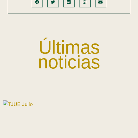
Últimas
noticias