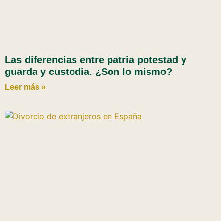
Las diferencias entre patria potestad y
guarda y custodia. ¿Son lo mismo?
Leer más »