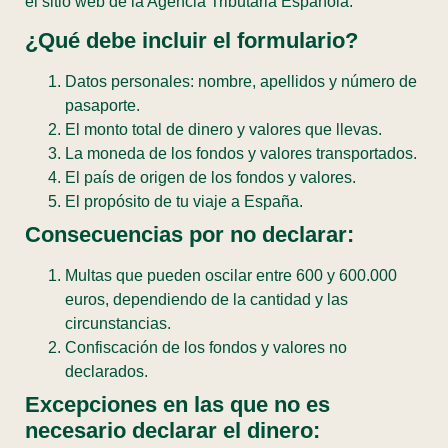
el sitio web de la Agencia Tributaria Española.
¿Qué debe incluir el formulario?
Datos personales: nombre, apellidos y número de
pasaporte.
El monto total de dinero y valores que llevas.
La moneda de los fondos y valores transportados.
El país de origen de los fondos y valores.
El propósito de tu viaje a España.
Consecuencias por no declarar:
Multas que pueden oscilar entre 600 y 600.000
euros, dependiendo de la cantidad y las
circunstancias.
Confiscación de los fondos y valores no
declarados.
Excepciones en las que no es
necesario declarar el dinero: