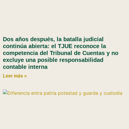
Dos años después, la batalla judicial
continúa abierta: el TJUE reconoce la
competencia del Tribunal de Cuentas y no
excluye una posible responsabilidad
contable interna
Leer más »