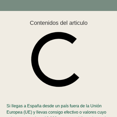
Contenidos del articulo
Si llegas a España desde un país fuera de la Unión
Europea (UE) y llevas consigo efectivo o valores cuyo