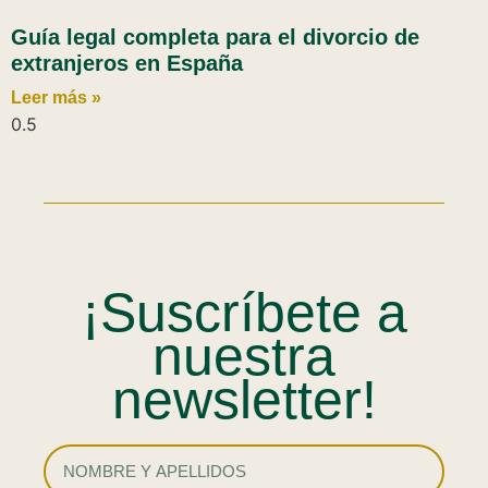
Guía legal completa para el divorcio de
extranjeros en España
Leer más »
¡Suscríbete a
nuestra
newsletter!