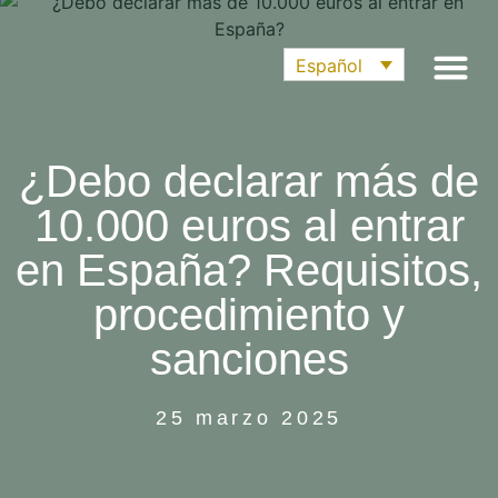
Español
¿Debo declarar más de
10.000 euros al entrar
en España? Requisitos,
procedimiento y
sanciones
25 marzo 2025