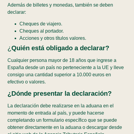
Además de billetes y monedas, también se deben
declarar:
Cheques de viajero.
Cheques al portador.
Acciones y otros títulos valores.
¿
Quién está obligado a declarar?
Cualquier persona mayor de 18 años que ingrese a
España desde un país no perteneciente a la UE y lleve
consigo una cantidad superior a 10.000 euros en
efectivo o valores.
¿Dónde presentar la declaración?
La declaración debe realizarse en la aduana en el
momento de entrada al país, y puede hacerse
completando un formulario específico que se puede
obtener directamente en la aduana o descargar desde