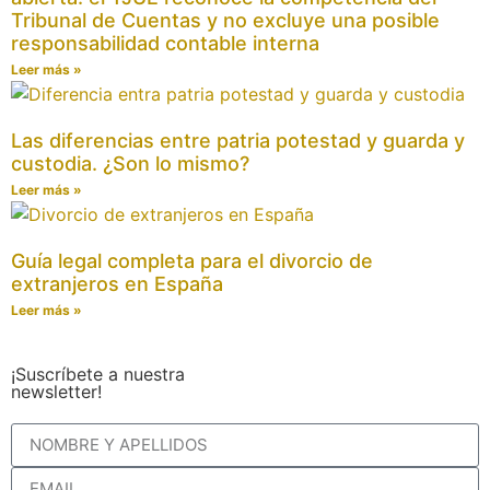
Tribunal de Cuentas y no excluye una posible
responsabilidad contable interna
Leer más »
Las diferencias entre patria potestad y guarda y
custodia. ¿Son lo mismo?
Leer más »
Guía legal completa para el divorcio de
extranjeros en España
Leer más »
¡Suscríbete a nuestra
newsletter!