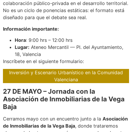
colaboración público-privada en el desarrollo territorial.
No es un ciclo de ponencias estáticas: el formato está
diseñado para que el debate sea real.
Información importante:
Hora
: 9:00 hrs – 12:00 hrs
Lugar:
Ateneo Mercantil — Pl. del Ayuntamiento,
18, Valencia
Inscríbete en el siguiente formulario:
Inversión y Escenario Urbanístico en la Comunidad
Valenciana
27 DE MAYO –
Jornada con la
Asociación de Inmobiliarias de la Vega
Baja
Cerramos mayo con un encuentro junto a la
Asociación
de Inmobiliarias de la Vega Baja
, donde trataremos