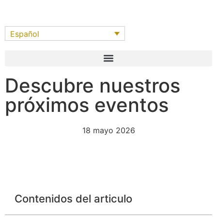
Español
Descubre nuestros
próximos eventos
18 mayo 2026
Contenidos del articulo