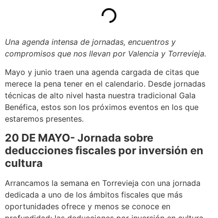
Una agenda intensa de jornadas, encuentros y
compromisos que nos llevan por Valencia y Torrevieja.
Mayo y junio traen una agenda cargada de citas que
merece la pena tener en el calendario. Desde jornadas
técnicas de alto nivel hasta nuestra tradicional Gala
Benéfica, estos son los próximos eventos en los que
estaremos presentes.
20 DE MAYO-
Jornada sobre
deducciones fiscales por inversión en
cultura
Arrancamos la semana en Torrevieja con una jornada
dedicada a uno de los ámbitos fiscales que más
oportunidades ofrece y menos se conoce en