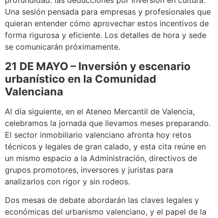
profundidad: las deducciones por inversión en cultura.
Una sesión pensada para empresas y profesionales que
quieran entender cómo aprovechar estos incentivos de
forma rigurosa y eficiente. Los detalles de hora y sede
se comunicarán próximamente.
21 DE MAYO –
Inversión y escenario
urbanístico en la Comunidad
Valenciana
Al día siguiente, en el Ateneo Mercantil de Valencia,
celebramos la jornada que llevamos meses preparando.
El sector inmobiliario valenciano afronta hoy retos
técnicos y legales de gran calado, y esta cita reúne en
un mismo espacio a la Administración, directivos de
grupos promotores, inversores y juristas para
analizarlos con rigor y sin rodeos.
Dos mesas de debate abordarán las claves legales y
económicas del urbanismo valenciano, y el papel de la