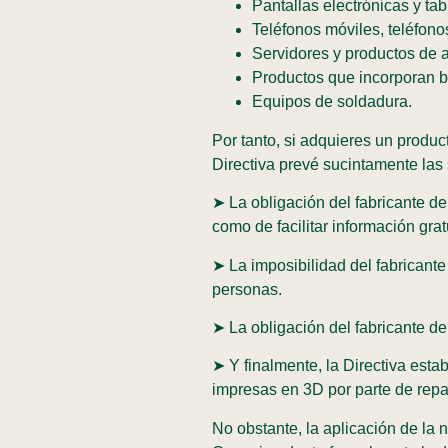
Pantallas electrónicas y tab
Teléfonos móviles, teléfono
Servidores y productos de 
Productos que incorporan ba
Equipos de soldadura.
Por tanto, si adquieres un produc
Directiva prevé sucintamente las 
➤ La obligación del fabricante de
como de facilitar información grat
➤ La imposibilidad del fabricant
personas.
➤ La obligación del fabricante d
➤ Y finalmente, la Directiva esta
impresas en 3D por parte de rep
No obstante, la aplicación de la