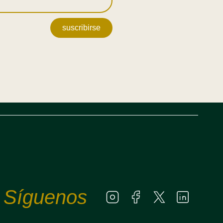
suscribirse
Síguenos