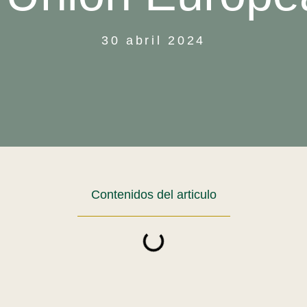
30 abril 2024
Contenidos del articulo