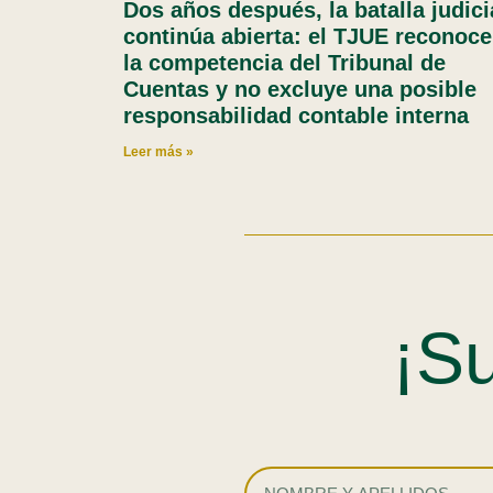
Dos años después, la batalla judici
continúa abierta: el TJUE reconoce
la competencia del Tribunal de
Cuentas y no excluye una posible
responsabilidad contable interna
Leer más »
¡Su