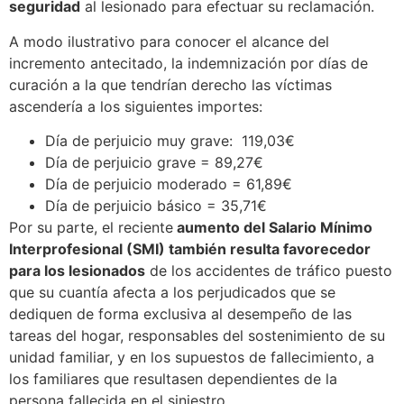
seguridad
al lesionado para efectuar su reclamación.
A modo ilustrativo para conocer el alcance del
incremento antecitado, la indemnización por días de
curación a la que tendrían derecho las víctimas
ascendería a los siguientes importes:
Día de perjuicio muy grave: 119,03€
Día de perjuicio grave = 89,27€
Día de perjuicio moderado = 61,89€
Día de perjuicio básico = 35,71€
Por su parte, el reciente
aumento del Salario Mínimo
Interprofesional (SMI) también resulta favorecedor
para los lesionados
de los accidentes de tráfico puesto
que su cuantía afecta a los perjudicados que se
dediquen de forma exclusiva al desempeño de las
tareas del hogar, responsables del sostenimiento de su
unidad familiar, y en los supuestos de fallecimiento, a
los familiares que resultasen dependientes de la
persona fallecida en el siniestro.