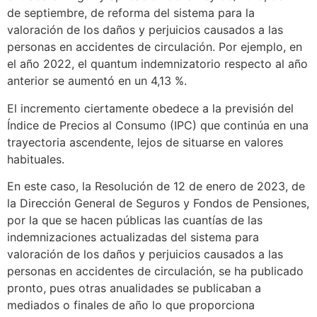
de septiembre, de reforma del sistema para la
valoración de los daños y perjuicios causados a las
personas en accidentes de circulación. Por ejemplo, en
el año 2022, el quantum indemnizatorio respecto al año
anterior se aumentó en un 4,13 %.
El incremento ciertamente obedece a la previsión del
Índice de Precios al Consumo (IPC) que continúa en una
trayectoria ascendente, lejos de situarse en valores
habituales.
En este caso, la Resolución de 12 de enero de 2023, de
la Dirección General de Seguros y Fondos de Pensiones,
por la que se hacen públicas las cuantías de las
indemnizaciones actualizadas del sistema para
valoración de los daños y perjuicios causados a las
personas en accidentes de circulación, se ha publicado
pronto, pues otras anualidades se publicaban a
mediados o finales de año lo que proporciona