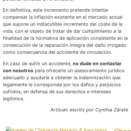
En definitiva, este incremento pretende intentar
compensar la inflación existente en el mercado actual
que supone un indiscutible incremento del coste de la
vida, con el objeto de tratar de dar cumplimiento a la
finalidad de la normativa de aplicación consistente en la
consecución de la reparación íntegra del daño irrogado
como consecuencia del accidente de circulación.
En caso de sufrir un accidente,
no dude en contactar
con nosotros
para ofrecerle un asesoramiento jurídico
adecuado y ayudarle a obtener la indemnización que
legalmente le corresponda por los daños y perjuicios
sufridos, en defensa de sus derechos e intereses
legítimos.
Artículo escrito por Cynthia Zárate