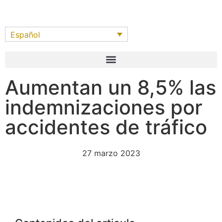
Español
Aumentan un 8,5% las
indemnizaciones por
accidentes de tráfico
27 marzo 2023