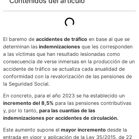
Contenidos del articulo
El baremo de
accidentes de tráfico
en base al que se
determinan las
indemnizaciones
que les corresponden
a las víctimas que han resultado lesionadas como
consecuencia de verse inmersas en la producción de un
accidente de tráfico se actualiza cada anualidad de
conformidad con la revalorización de las pensiones de
la Seguridad Social.
En concreto, para el año 2023 se ha establecido un
incremento del 8,5%
para las pensiones contributivas
y, por lo tanto,
para las cuantías de las
indemnizaciones por accidentes de circulación.
Este aumento supone el
mayor incremento
desde la
entrada en vigor y aplicación de la Ley 35/2015, de 22