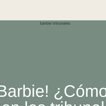
Barbie! ¿Cómo