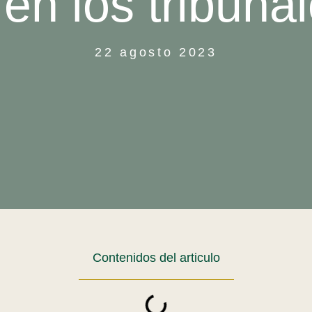
 en los tribuna
22 agosto 2023
Contenidos del articulo