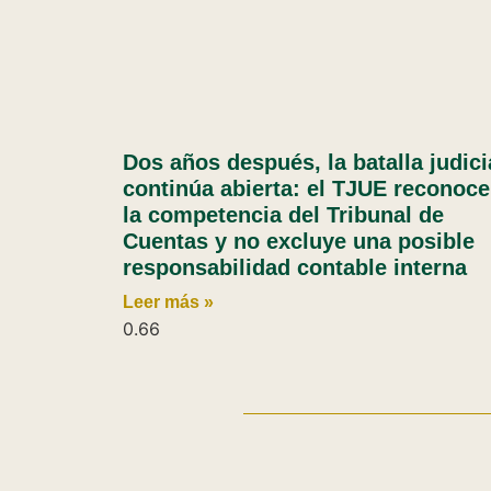
Dos años después, la batalla judici
continúa abierta: el TJUE reconoce
la competencia del Tribunal de
Cuentas y no excluye una posible
responsabilidad contable interna
Leer más »