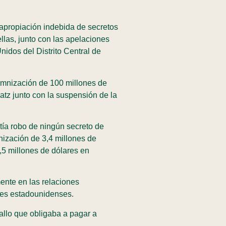
apropiación indebida de secretos
llas, junto con las apelaciones
nidos del Distrito Central de
ndemnización de 100 millones de
tz junto con la suspensión de la
tía robo de ningún secreto de
nización de 3,4 millones de
,5 millones de dólares en
ente en las relaciones
ares estadounidenses.
allo que obligaba a pagar a