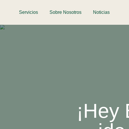
Servicios
Sobre Nosotros
Noticias
¡Hey 