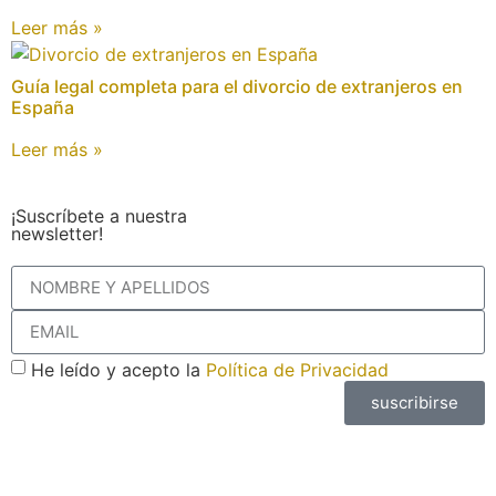
Leer más »
Guía legal completa para el divorcio de extranjeros en
España
Leer más »
¡Suscríbete a nuestra
newsletter!
He leído y acepto la
Política de Privacidad
suscribirse