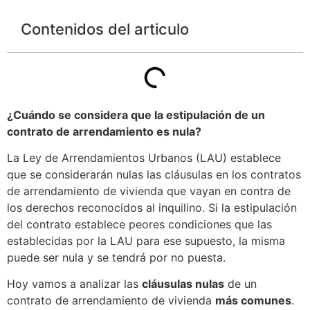
Contenidos del articulo
¿Cuándo se considera que la estipulación de un
contrato de arrendamiento es nula?
La Ley de Arrendamientos Urbanos (LAU) establece
que se considerarán nulas las cláusulas en los contratos
de arrendamiento de vivienda que vayan en contra de
los derechos reconocidos al inquilino. Si la estipulación
del contrato establece peores condiciones que las
establecidas por la LAU para ese supuesto, la misma
puede ser nula y se tendrá por no puesta.
Hoy vamos a analizar las
cláusulas nulas
de un
contrato de arrendamiento de vivienda
más comunes
.