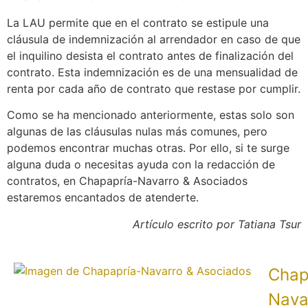
La LAU permite que en el contrato se estipule una
cláusula de indemnización al arrendador en caso de que
el inquilino desista el contrato antes de finalización del
contrato. Esta indemnización es de una mensualidad de
renta por cada año de contrato que restase por
cumplir.
Como se ha mencionado anteriormente, estas solo son
algunas de las cláusulas nulas más comunes, pero
podemos encontrar muchas otras. Por ello, si te surge
alguna duda o necesitas ayuda con la redacción de
contratos, en Chapapría-Navarro & Asociados
estaremos encantados de atenderte.
Artículo escrito por Tatiana Tsur
Chap
Nava