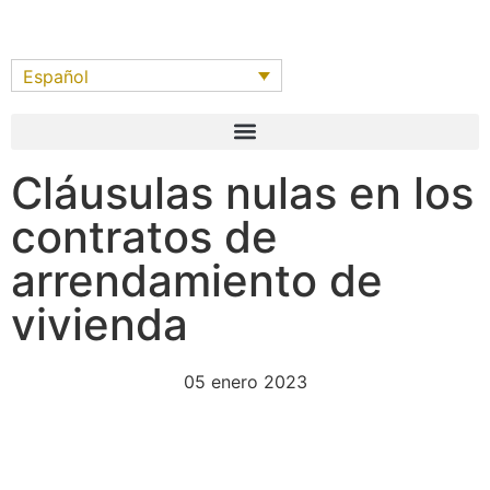
Español
Cláusulas nulas en los
contratos de
arrendamiento de
vivienda
05 enero 2023