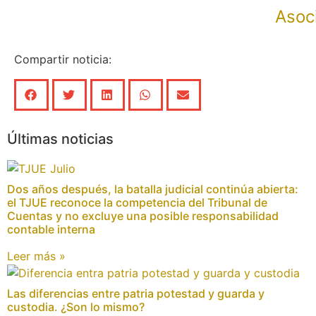
Asoc
Compartir noticia:
Últimas noticias
Dos años después, la batalla judicial continúa abierta:
el TJUE reconoce la competencia del Tribunal de
Cuentas y no excluye una posible responsabilidad
contable interna
Leer más »
Las diferencias entre patria potestad y guarda y
custodia. ¿Son lo mismo?