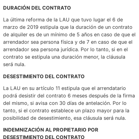
DURACIÓN DEL CONTRATO
La última reforma de la LAU que tuvo lugar el 6 de
marzo de 2019 estipula que la duración de un contrato
de alquiler es de un mínimo de 5 años en caso de que el
arrendador sea persona física y de 7 en caso de que el
arrendador sea persona jurídica. Por lo tanto, si en el
contrato se estipula una duración menor, la cláusula
será nula.
DESESTIMIENTO DEL CONTRATO
La LAU en su artículo 11 estipula que el arrendatario
podrá desistir del contrato 6 meses después de la firma
del mismo, si avisa con 30 días de antelación. Por lo
tanto, si el contrato establece un plazo mayor para la
posibilidad de desestimiento, esa cláusula será nula.
INDEMNIZACIÓN AL PROPIETARIO POR
DESESTIMIENTO DEL CONTRATO