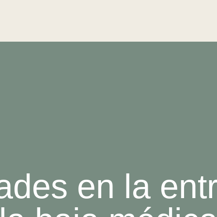
des en la ent