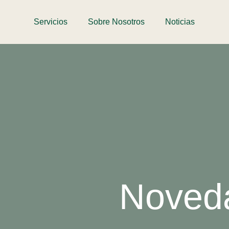
Servicios
Sobre Nosotros
Noticias
Noveda