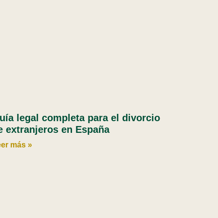
uía legal completa para el divorcio
e extranjeros en España
er más »