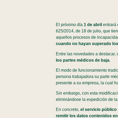
El próximo día
1 de abril
entrará 
625/2014, de 18 de julio, que tie
aquellos procesos de incapacida
cuando no hayan superado los
Entre las novedades a destacar,
los partes médicos de baja.
El modo de funcionamiento tradicio
persona trabajadora su parte méd
presente a su empresa, la cual ha
Sin embargo, con esta modificaci
eliminándose la expedición de la
En concreto,
el servicio públic
remitir los datos contenidos en