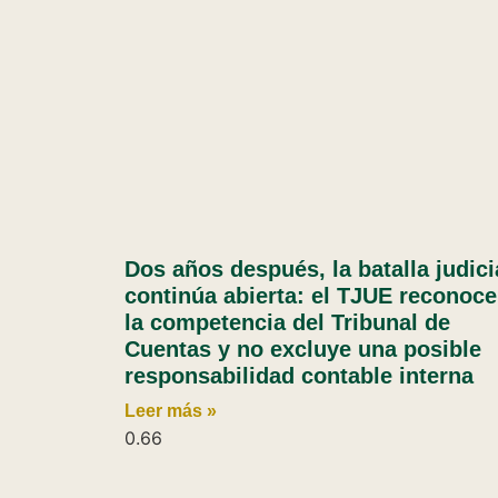
Dos años después, la batalla judici
continúa abierta: el TJUE reconoce
la competencia del Tribunal de
Cuentas y no excluye una posible
responsabilidad contable interna
Leer más »