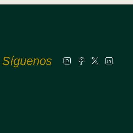
Síguenos