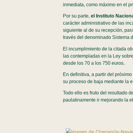
inmediata, como máximo en el pri
Por su parte,
el Instituto Nacio
carácter administrativo de las i
siguiente al de su recepción, par
través del denominado Sistema 
El incumplimiento de la citada ob
las contempladas en la Ley sobre
desde los 70 a los 750 euros.
En definitiva, a partir del próxi
su proceso de baja mediante la e
Todo ello es fruto del resultado d
paulatinamente ir mejorando la efi