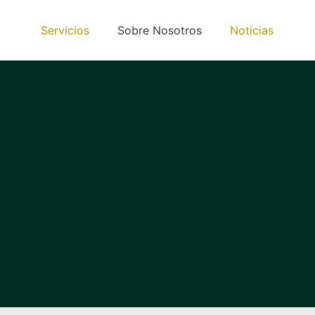
Servicios
Sobre Nosotros
Noticias