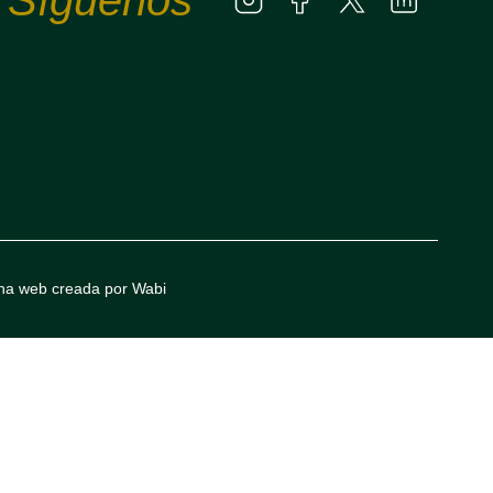
na web creada por Wabi