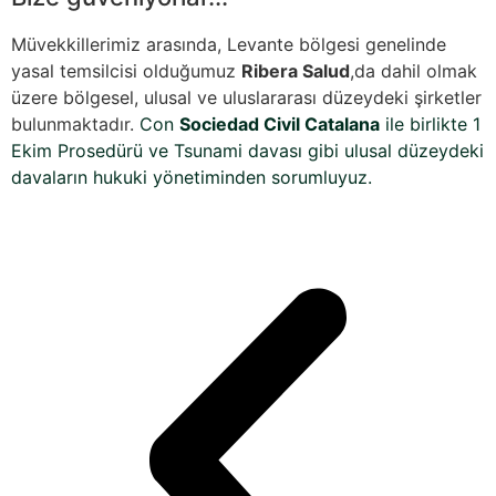
Müvekkillerimiz arasında, Levante bölgesi genelinde
yasal temsilcisi olduğumuz
Ribera Salud
,da dahil olmak
üzere bölgesel, ulusal ve uluslararası düzeydeki şirketler
bulunmaktadır.
Con
Sociedad Civil Catalana
ile birlikte 1
Ekim Prosedürü ve Tsunami davası gibi ulusal düzeydeki
davaların hukuki yönetiminden sorumluyuz.