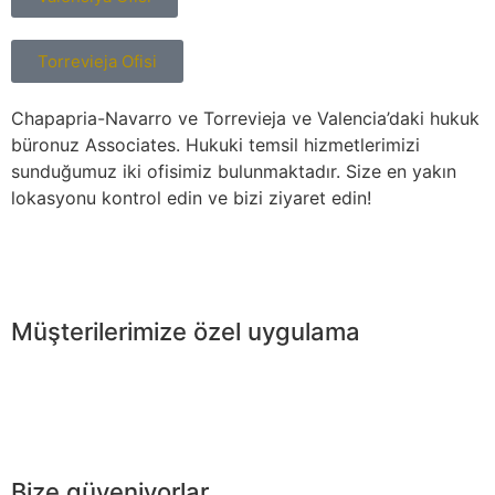
Torrevieja Ofisi
Chapapria-Navarro ve Torrevieja ve Valencia’daki hukuk
büronuz Associates. Hukuki temsil hizmetlerimizi
sunduğumuz iki ofisimiz bulunmaktadır. Size en yakın
lokasyonu kontrol edin ve bizi ziyaret edin!
Müşterilerimize özel uygulama
Bize güveniyorlar...