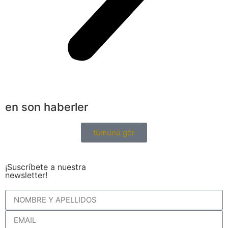
en son haberler
tümünü gör
¡Suscríbete a nuestra
newsletter!