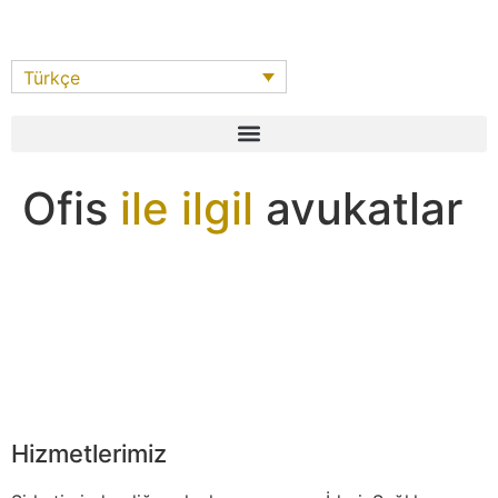
Türkçe
Ofis
ile ilgil
avukatlar
Hizmetlerimiz