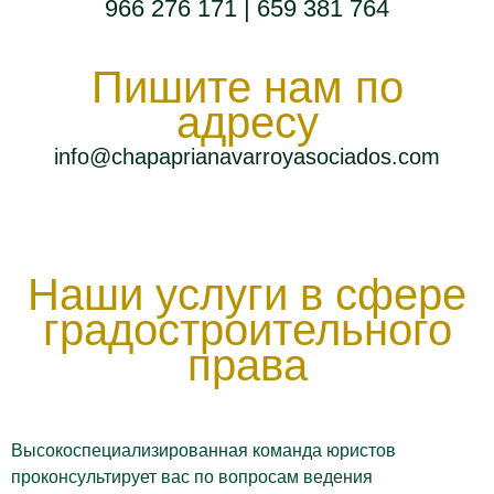
966 276 171
|
659 381 764
Пишите нам по
адресу
info@chapaprianavarroyasociados.com
Наши услуги в сфере
градостроительного
права
Высокоспециализированная команда юристов
проконсультирует вас по вопросам ведения