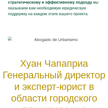
стратегическому и эффективному подходу
мы
оказываем вам необходимую юридическую
поддержку на каждом этапе вашего проекта.
Хуан Чапаприа
Генеральный директор
и эксперт-юрист в
области городского