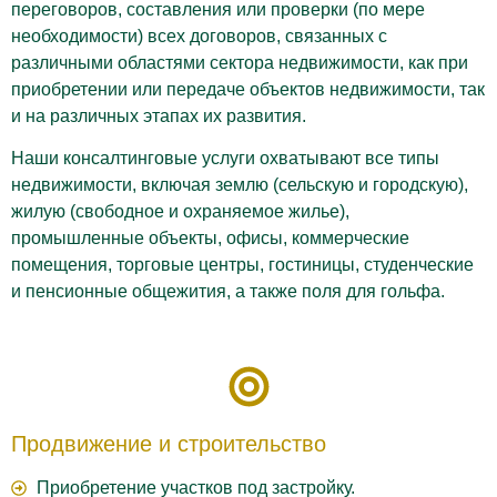
переговоров, составления или проверки (по мере
необходимости) всех договоров, связанных с
различными областями сектора недвижимости, как при
приобретении или передаче объектов недвижимости, так
и на различных этапах их развития.
Наши консалтинговые услуги охватывают все типы
недвижимости, включая землю (сельскую и городскую),
жилую (свободное и охраняемое жилье),
промышленные объекты, офисы, коммерческие
помещения, торговые центры, гостиницы, студенческие
и пенсионные общежития, а также поля для гольфа.
Продвижение и строительство
Приобретение участков под застройку.