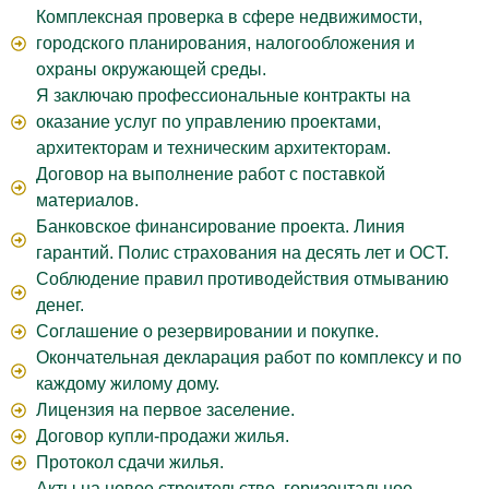
Комплексная проверка в сфере недвижимости,
городского планирования, налогообложения и
охраны окружающей среды.
Я заключаю профессиональные контракты на
оказание услуг по управлению проектами,
архитекторам и техническим архитекторам.
Договор на выполнение работ с поставкой
материалов.
Банковское финансирование проекта. Линия
гарантий. Полис страхования на десять лет и OCT.
Соблюдение правил противодействия отмыванию
денег.
Соглашение о резервировании и покупке.
Окончательная декларация работ по комплексу и по
каждому жилому дому.
Лицензия на первое заселение.
Договор купли-продажи жилья.
Протокол сдачи жилья.
Акты на новое строительство, горизонтальное