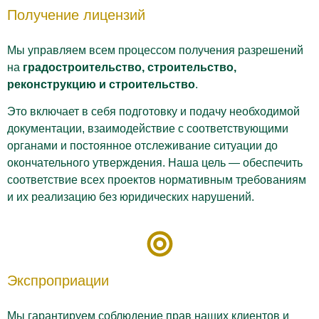
Получение лицензий
Мы управляем всем процессом получения разрешений
на
градостроительство, строительство,
реконструкцию и строительство
.
Это включает в себя подготовку и подачу необходимой
документации, взаимодействие с соответствующими
органами и постоянное отслеживание ситуации до
окончательного утверждения. Наша цель — обеспечить
соответствие всех проектов нормативным требованиям
и их реализацию без юридических нарушений.
Экспроприации
Мы гарантируем соблюдение прав наших клиентов и