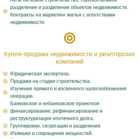
разделение и разделение объектов недвижимости.
Контракты на маркетинг жилья с агентствами
недвижимости.
Купля-продажа недвижимости и риэлторских
компаний
Юридическая экспертиза.
Продажи на стадии строительства.
Изучение прямого и косвенного налогообложения
операции.
Банковское и небанковское проектное
финансирование, рефинансирование и
реструктуризация ипотечного долга.
Группировки, сегрегации и разделения.
Излишки и сокращение мощностей.