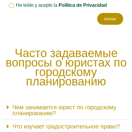
He leído y acepto la
Política de Privacidad
enviar
Часто задаваемые
вопросы о юристах по
городскому
планированию
Чем занимается юрист по городскому
планированию?
Что изучает градостроительное право?