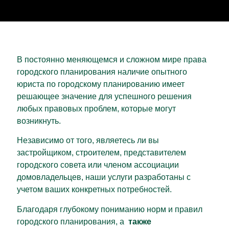
В постоянно меняющемся и сложном мире права
городского планирования наличие опытного
юриста по городскому планированию имеет
решающее значение для успешного решения
любых правовых проблем, которые могут
возникнуть.
Независимо от того, являетесь ли вы
застройщиком, строителем, представителем
городского совета или членом ассоциации
домовладельцев, наши услуги разработаны с
учетом ваших конкретных потребностей.
Благодаря глубокому пониманию норм и правил
городского планирования, а
также