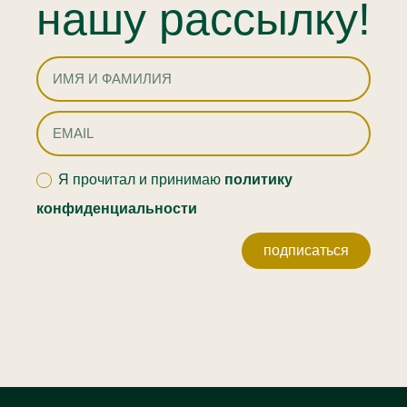
нашу рассылку!
Я прочитал и принимаю
политику
конфиденциальности
подписаться