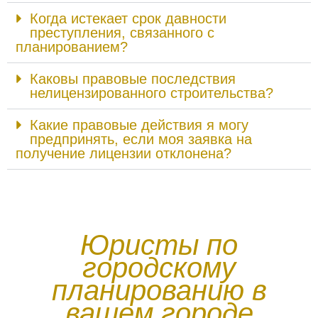
Когда истекает срок давности
преступления, связанного с
планированием?
Каковы правовые последствия
нелицензированного строительства?
Какие правовые действия я могу
предпринять, если моя заявка на
получение лицензии отклонена?
Юристы по
городскому
планированию в
вашем городе