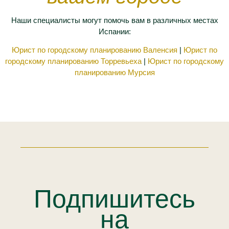
Наши специалисты могут помочь вам в различных местах
Испании:
Юрист по городскому планированию Валенсия
|
Юрист по
городскому планированию Торревьеха
|
Юрист по городскому
планированию Мурсия
Подпишитесь
на