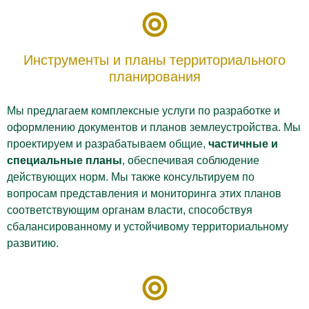
Инструменты и планы территориального
планирования
Мы предлагаем комплексные услуги по разработке и
оформлению документов и планов землеустройства. Мы
проектируем и разрабатываем общие,
частичные и
специальные планы
, обеспечивая соблюдение
действующих норм. Мы также консультируем по
вопросам представления и мониторинга этих планов
соответствующим органам власти, способствуя
сбалансированному и устойчивому территориальному
развитию.