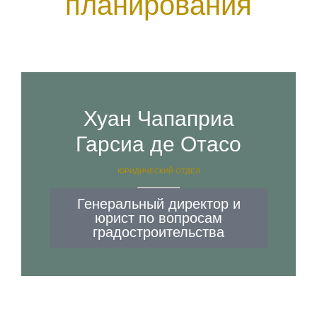
планирования
Хуан Чапаприа
Гарсиа де Отасо
ЮРИДИЧЕСКИЙ ОТДЕЛ
Генеральный директор и
юрист по вопросам
градостроительства