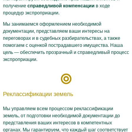
получение
справедливой компенсации
в ходе
процедур экспроприации.
Мы занимаемся оформлением необходимой
документации, представляем ваши интересы на
переговорах и в судебных разбирательствах, а также
помогаем с оценкой пострадавшего имущества. Наша
цель — обеспечить прозрачный и справедливый процесс
экспроприации.
Реклассификации земель
Мы управляем всем процессом реклассификации
земель, от подготовки необходимой документации до
представления ваших интересов в компетентных
органах. Мы гарантируем, что каждый шаг соответствует