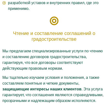
разработкой уставов и внутренних правил, где это
применимо.
Чтение и составление соглашений о
градостроительстве
Мы предлагаем специализированные услуги по чтению
и составлению договоров градостроительства,
гарантируя, что все договоры соответствуют
действующим правовым нормам.
Мы тщательно изучаем условия и положения, а также
составляем понятные и четкие документы,
защищающие интересы наших клиентов
. Эта услуга
гарантирует, что соглашения являются справедливыми,
прозрачными и надлежащим образом исполняются.