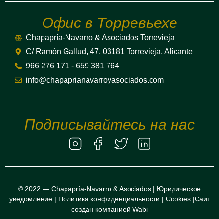
Офис в Торревьехе
Chapapría-Navarro & Asociados Torrevieja
C/ Ramón Gallud, 47, 03181 Torrevieja, Alicante
966 276 171 - 659 381 764
info@chapaprianavarroyasociados.com
Подписывайтесь на нас
© 2022 — Chapapría-Navarro & Asociados |
Юридическое
уведомление
|
Политика конфиденциальности
|
Cookies
|
Сайт
создан компанией Wabi