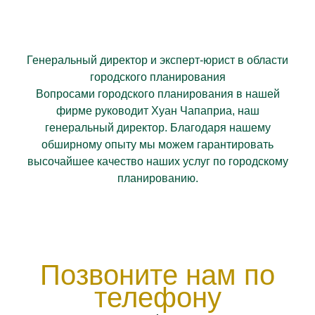
Генеральный директор и эксперт-юрист в области
городского планирования
Вопросами городского планирования в нашей
фирме руководит Хуан Чапаприа, наш
генеральный директор. Благодаря нашему
обширному опыту мы можем гарантировать
высочайшее качество наших услуг по городскому
планированию.
Позвоните нам по
телефону