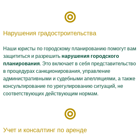
Нарушения градостроительства
Наши юристы по городскому планированию помогут вам
защититься и разрешить
нарушения городского
планирования
. Это включает в себя представительство
в процедурах санкционирования, управление
административными и судебными апелляциями, а также
консультирование по урегулированию ситуаций, не
соответствующих действующим нормам.
Учет и консалтинг по аренде