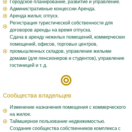
Городское планирование, развитие и управление.
Административные концессии Аренда.
Аренда жилья; отпуск.
Регистрация туристической собственности для
договоров аренды на время отпуска.
Сдача в аренду нежилых помещений, коммерческих
помещений, офисов, торговых центров,
промышленных складов, управление жилыми
домами (для пенсионеров и студентов), управление
гостиницей и т. д.
Сообщества владельцев
Изменение назначения помещения с коммерческого
на жилое.
Таймшерное пользование недвижимостью.
Создание сообщества собственников комплекса с