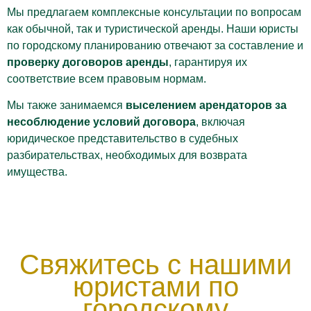
Мы предлагаем комплексные консультации по вопросам
как обычной, так и туристической аренды. Наши юристы
по городскому планированию отвечают за составление и
проверку договоров аренды
, гарантируя их
соответствие всем правовым нормам.
Мы также занимаемся
выселением арендаторов за
несоблюдение условий договора
, включая
юридическое представительство в судебных
разбирательствах, необходимых для возврата
имущества.
Свяжитесь с нашими
юристами по
городскому