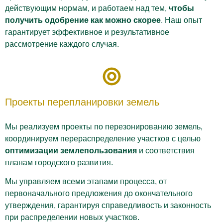
действующим нормам, и работаем над тем,
чтобы
получить одобрение как можно скорее
. Наш опыт
гарантирует эффективное и результативное
рассмотрение каждого случая.
Проекты перепланировки земель
Мы реализуем проекты по перезонированию земель,
координируем перераспределение участков с целью
оптимизации землепользования
и соответствия
планам городского развития.
Мы управляем всеми этапами процесса, от
первоначального предложения до окончательного
утверждения, гарантируя справедливость и законность
при распределении новых участков.