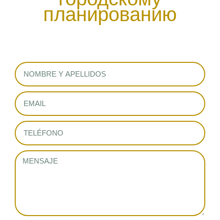
планированию