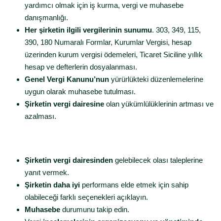
yardımcı olmak için iş kurma, vergi ve muhasebe
danışmanlığı.
Her şirketin ilgili vergilerinin sunumu
. 303, 349, 115,
390, 180 Numaralı Formlar, Kurumlar Vergisi, hesap
üzerinden kurum vergisi ödemeleri, Ticaret Siciline yıllık
hesap ve defterlerin dosyalanması.
Genel Vergi Kanunu’nun
yürürlükteki düzenlemelerine
uygun olarak muhasebe tutulması.
Şirketin vergi dairesine
olan yükümlülüklerinin artması ve
azalması.
Şirketin vergi dairesinden
gelebilecek olası taleplerine
yanıt vermek.
Şirketin daha iyi
performans elde etmek için sahip
olabileceği farklı seçenekleri açıklayın.
Muhasebe
durumunu takip edin.