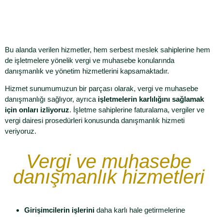
Bu alanda verilen hizmetler, hem serbest meslek sahiplerine hem
de işletmelere yönelik vergi ve muhasebe konularında
danışmanlık ve yönetim hizmetlerini kapsamaktadır.
Hizmet sunumumuzun bir parçası olarak, vergi ve muhasebe
danışmanlığı sağlıyor, ayrıca
işletmelerin karlılığını sağlamak
için onları izliyoruz
. İşletme sahiplerine faturalama, vergiler ve
vergi dairesi prosedürleri konusunda danışmanlık hizmeti
veriyoruz.
Vergi ve muhasebe
danışmanlık hizmetleri
Girişimcilerin işlerini
daha karlı hale getirmelerine