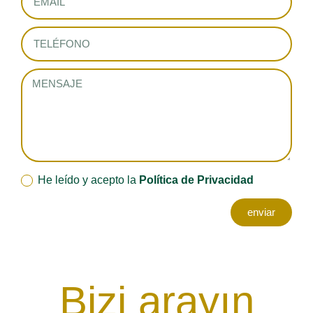
He leído y acepto la
Política de Privacidad
enviar
Bizi arayın