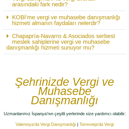
arasındaki fark nedir?
KOBİ'me vergi ve muhasebe danışmanlığı
hizmeti almanın faydaları nelerdir?
Chapapría-Navarro & Asociados serbest
meslek sahiplerine vergi ve muhasebe
danışmanlığı hizmeti sunuyor mu?
Şehrinizde Vergi ve
Muhasebe
Danışmanlığı
Uzmanlarımız İspanya’nın çeşitli yerlerinde size yardımcı olabilir:
Valensiya’da Vergi Danışmanlığı
|
Torrevieja’da Vergi