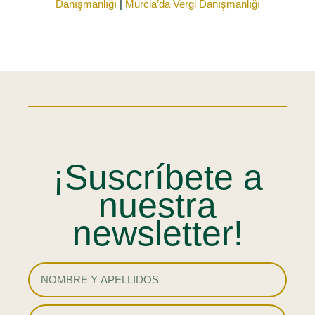
Danışmanlığı
|
Murcia’da Vergi Danışmanlığı
¡Suscríbete a
nuestra
newsletter!