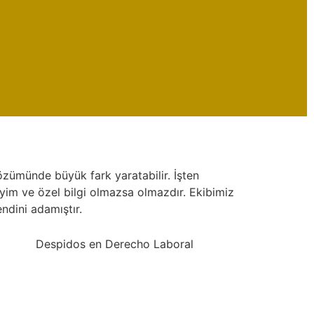
zümünde büyük fark yaratabilir. İşten
neyim ve özel bilgi olmazsa olmazdır. Ekibimiz
dini adamıştır.