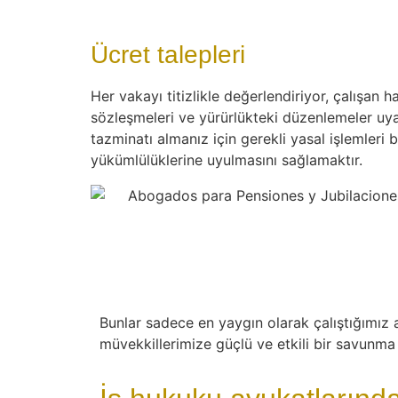
Ücret talepleri
Her vakayı titizlikle değerlendiriyor, çalışan
sözleşmeleri ve yürürlükteki düzenlemeler uyar
tazminatı almanız için gerekli yasal işlemleri
yükümlülüklerine uyulmasını sağlamaktır.
Bunlar sadece en yaygın olarak çalıştığımız
müvekkillerimize güçlü ve etkili bir savunma